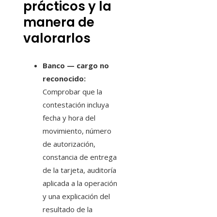
prácticos y la
manera de
valorarlos
Banco — cargo no
reconocido:
Comprobar que la
contestación incluya
fecha y hora del
movimiento, número
de autorización,
constancia de entrega
de la tarjeta, auditoría
aplicada a la operación
y una explicación del
resultado de la