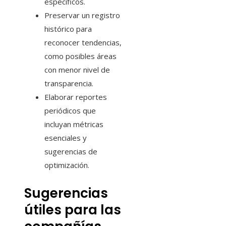
específicos.
Preservar un registro
histórico para
reconocer tendencias,
como posibles áreas
con menor nivel de
transparencia.
Elaborar reportes
periódicos que
incluyan métricas
esenciales y
sugerencias de
optimización.
Sugerencias
útiles para las