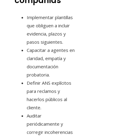
compañías
Implementar plantillas
que obliguen a incluir
evidencia, plazos y
pasos siguientes.
Capacitar a agentes en
claridad, empatía y
documentación
probatoria.
Definir ANS explícitos
para reclamos y
hacerlos públicos al
cliente.
Auditar
periódicamente y
corregir incoherencias