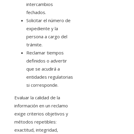
intercambios
fechados.
Solicitar el número de
expediente y la
persona a cargo del
trámite.
Reclamar tiempos
definidos o advertir
que se acudirá a
entidades regulatorias
si corresponde.
Evaluar la calidad de la
información en un reclamo
exige criterios objetivos y
métodos repetibles:
exactitud, integridad,