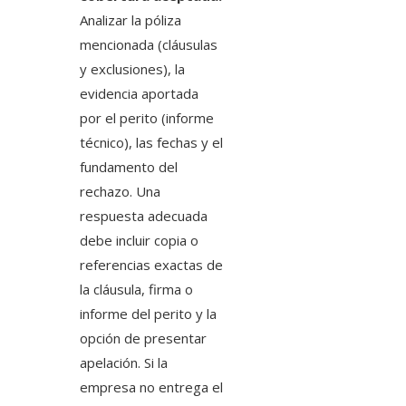
Analizar la póliza
mencionada (cláusulas
y exclusiones), la
evidencia aportada
por el perito (informe
técnico), las fechas y el
fundamento del
rechazo. Una
respuesta adecuada
debe incluir copia o
referencias exactas de
la cláusula, firma o
informe del perito y la
opción de presentar
apelación. Si la
empresa no entrega el