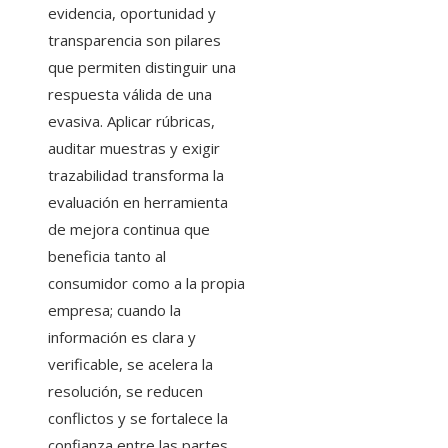
evidencia, oportunidad y
transparencia son pilares
que permiten distinguir una
respuesta válida de una
evasiva. Aplicar rúbricas,
auditar muestras y exigir
trazabilidad transforma la
evaluación en herramienta
de mejora continua que
beneficia tanto al
consumidor como a la propia
empresa; cuando la
información es clara y
verificable, se acelera la
resolución, se reducen
conflictos y se fortalece la
confianza entre las partes.