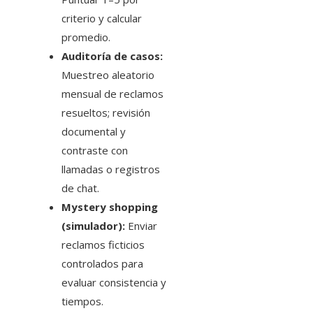
criterio y calcular
promedio.
Auditoría de casos:
Muestreo aleatorio
mensual de reclamos
resueltos; revisión
documental y
contraste con
llamadas o registros
de chat.
Mystery shopping
(simulador):
Enviar
reclamos ficticios
controlados para
evaluar consistencia y
tiempos.