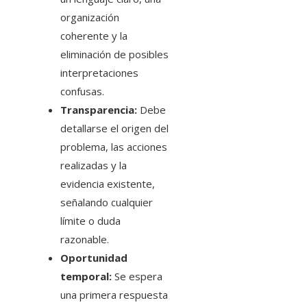
organización
coherente y la
eliminación de posibles
interpretaciones
confusas.
Transparencia:
Debe
detallarse el origen del
problema, las acciones
realizadas y la
evidencia existente,
señalando cualquier
límite o duda
razonable.
Oportunidad
temporal:
Se espera
una primera respuesta