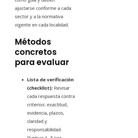
ajustarse conforme a cada
sector y a la normativa
vigente en cada localidad.
Métodos
concretos
para evaluar
Lista de verificación
(checklist):
Revisar
cada respuesta contra
criterios: exactitud,
evidencia, plazos,
claridad y
responsabilidad.
Puntuar 1–5 por