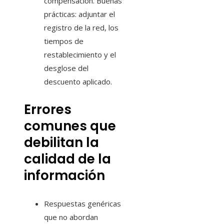
compensación. Buenas
prácticas: adjuntar el
registro de la red, los
tiempos de
restablecimiento y el
desglose del
descuento aplicado.
Errores
comunes que
debilitan la
calidad de la
información
Respuestas genéricas
que no abordan