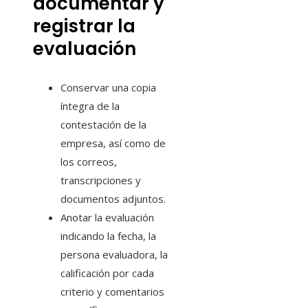
documentar y
registrar la
evaluación
Conservar una copia
íntegra de la
contestación de la
empresa, así como de
los correos,
transcripciones y
documentos adjuntos.
Anotar la evaluación
indicando la fecha, la
persona evaluadora, la
calificación por cada
criterio y comentarios