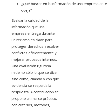
¿Qué buscar en la información de una empresa ante
queja?
Evaluar la calidad de la
información que una
empresa entrega durante
un reclamo es clave para
proteger derechos, resolver
conflictos eficientemente y
mejorar procesos internos.
Una evaluación rigurosa
mide no sólo lo que se dice,
sino cómo, cuándo y con qué
evidencia se respalda la
respuesta. A continuación se
propone un marco práctico,
con criterios, métodos,