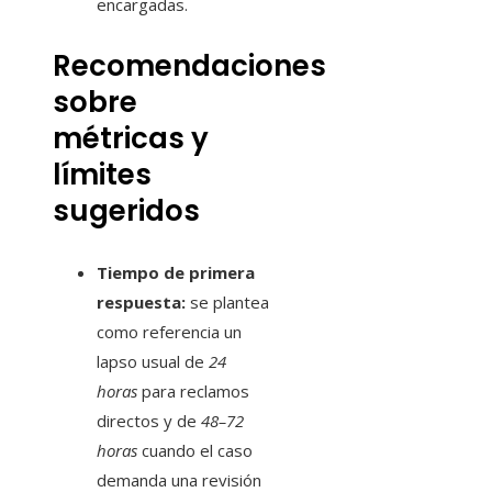
encargadas.
Recomendaciones
sobre
métricas y
límites
sugeridos
Tiempo de primera
respuesta:
se plantea
como referencia un
lapso usual de
24
horas
para reclamos
directos y de
48–72
horas
cuando el caso
demanda una revisión