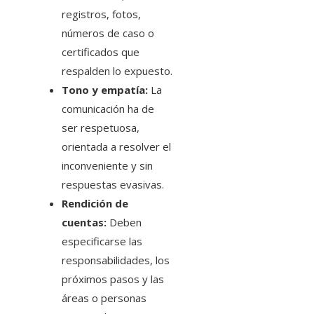
registros, fotos,
números de caso o
certificados que
respalden lo expuesto.
Tono y empatía:
La
comunicación ha de
ser respetuosa,
orientada a resolver el
inconveniente y sin
respuestas evasivas.
Rendición de
cuentas:
Deben
especificarse las
responsabilidades, los
próximos pasos y las
áreas o personas