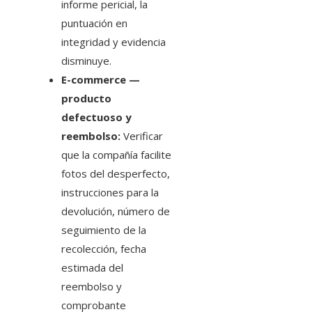
informe pericial, la
puntuación en
integridad y evidencia
disminuye.
E-commerce —
producto
defectuoso y
reembolso:
Verificar
que la compañía facilite
fotos del desperfecto,
instrucciones para la
devolución, número de
seguimiento de la
recolección, fecha
estimada del
reembolso y
comprobante