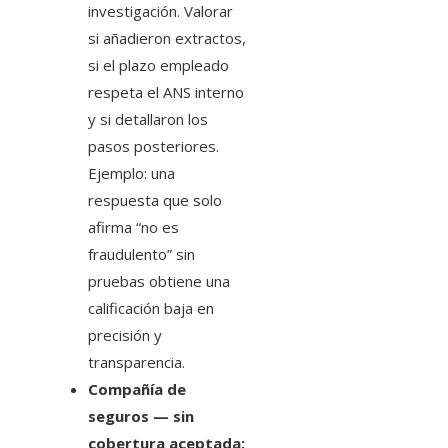
investigación. Valorar
si añadieron extractos,
si el plazo empleado
respeta el ANS interno
y si detallaron los
pasos posteriores.
Ejemplo: una
respuesta que solo
afirma “no es
fraudulento” sin
pruebas obtiene una
calificación baja en
precisión y
transparencia.
Compañía de
seguros — sin
cobertura aceptada: