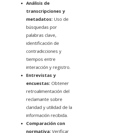
Análisis de
transcripciones y
metadatos:
Uso de
búsquedas por
palabras clave,
identificación de
contradicciones y
tiempos entre
interacción y registro.
Entrevistas y
encuestas:
Obtener
retroalimentación del
reclamante sobre
claridad y utilidad de la
información recibida.
Comparación con
normativa:
Verificar