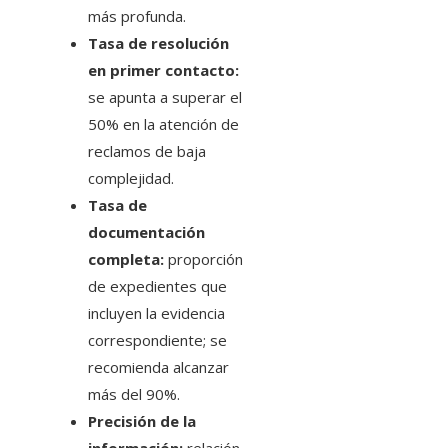
más profunda.
Tasa de resolución
en primer contacto:
se apunta a superar el
50% en la atención de
reclamos de baja
complejidad.
Tasa de
documentación
completa:
proporción
de expedientes que
incluyen la evidencia
correspondiente; se
recomienda alcanzar
más del 90%.
Precisión de la