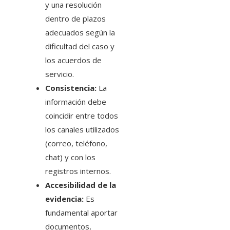
y una resolución
dentro de plazos
adecuados según la
dificultad del caso y
los acuerdos de
servicio.
Consistencia:
La
información debe
coincidir entre todos
los canales utilizados
(correo, teléfono,
chat) y con los
registros internos.
Accesibilidad de la
evidencia:
Es
fundamental aportar
documentos,