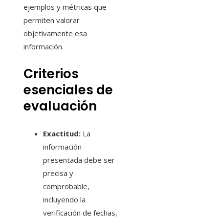
ejemplos y métricas que
permiten valorar
objetivamente esa
información.
Criterios
esenciales de
evaluación
Exactitud:
La
información
presentada debe ser
precisa y
comprobable,
incluyendo la
verificación de fechas,