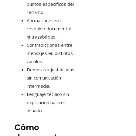
puntos específicos del
reclamo.
Afirmaciones sin
respaldo documental
ni trazabilidad.
Contradicciones entre
mensajes en distintos
canales.
Demoras injustificadas
sin comunicación
intermedia.
Lenguaje técnico sin
explicación para el
usuario.
Cómo