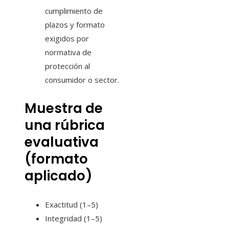
cumplimiento de
plazos y formato
exigidos por
normativa de
protección al
consumidor o sector.
Muestra de
una rúbrica
evaluativa
(formato
aplicado)
Exactitud (1–5)
Integridad (1–5)