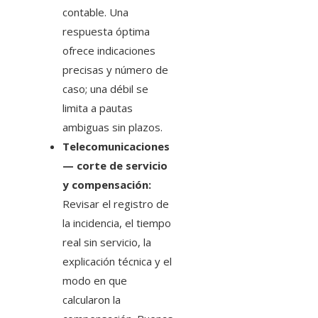
contable. Una
respuesta óptima
ofrece indicaciones
precisas y número de
caso; una débil se
limita a pautas
ambiguas sin plazos.
Telecomunicaciones
— corte de servicio
y compensación:
Revisar el registro de
la incidencia, el tiempo
real sin servicio, la
explicación técnica y el
modo en que
calcularon la