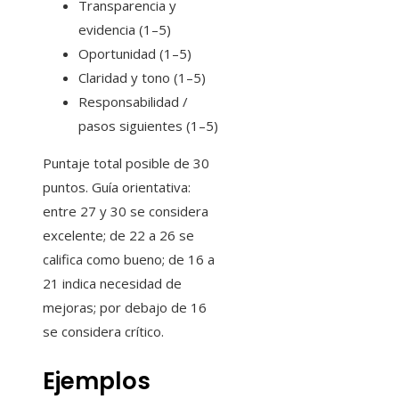
Transparencia y
evidencia (1–5)
Oportunidad (1–5)
Claridad y tono (1–5)
Responsabilidad /
pasos siguientes (1–5)
Puntaje total posible de 30
puntos. Guía orientativa:
entre 27 y 30 se considera
excelente; de 22 a 26 se
califica como bueno; de 16 a
21 indica necesidad de
mejoras; por debajo de 16
se considera crítico.
Ejemplos