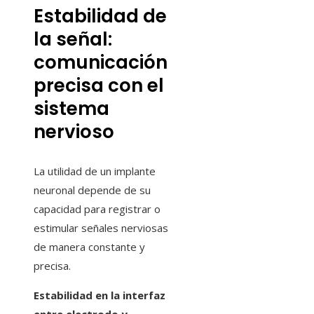
Estabilidad de
la señal:
comunicación
precisa con el
sistema
nervioso
La utilidad de un implante
neuronal depende de su
capacidad para registrar o
estimular señales nerviosas
de manera constante y
precisa.
Estabilidad en la interfaz