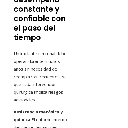
constante y
confiable con
el paso del
tiempo
Un implante neuronal debe
operar durante muchos
años sin necesidad de
reemplazos frecuentes, ya
que cada intervención
quirúrgica implica riesgos
adicionales.
Resistencia mecánica y
química
El entorno interno
del cuerpo humano es