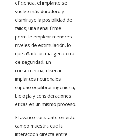
eficiencia, el implante se
vuelve más duradero y
disminuye la posibilidad de
fallos; una señal firme
permite emplear menores
niveles de estimulación, lo
que añade un margen extra
de seguridad. En
consecuencia, diseñar
implantes neuronales
supone equilibrar ingeniería,
biología y consideraciones
éticas en un mismo proceso.
El avance constante en este
campo muestra que la
interacción directa entre