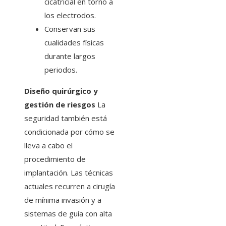
cicatricial en torno a
los electrodos.
Conservan sus
cualidades físicas
durante largos
periodos.
Diseño quirúrgico y
gestión de riesgos
La
seguridad también está
condicionada por cómo se
lleva a cabo el
procedimiento de
implantación. Las técnicas
actuales recurren a cirugía
de mínima invasión y a
sistemas de guía con alta