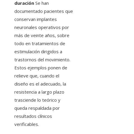
duración
Se han
documentado pacientes que
conservan implantes
neuronales operativos por
más de veinte años, sobre
todo en tratamientos de
estimulación dirigidos a
trastornos del movimiento.
Estos ejemplos ponen de
relieve que, cuando el
diseño es el adecuado, la
resistencia a largo plazo
trasciende lo teórico y
queda respaldada por
resultados clínicos
verificables.