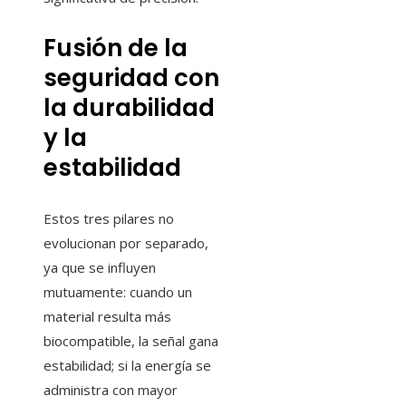
Fusión de la
seguridad con
la durabilidad
y la
estabilidad
Estos tres pilares no
evolucionan por separado,
ya que se influyen
mutuamente: cuando un
material resulta más
biocompatible, la señal gana
estabilidad; si la energía se
administra con mayor