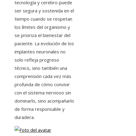
tecnología y cerebro puede
ser segura y sostenida en el
tiempo cuando se respetan
los límites del organismo y
se prioriza el bienestar del
paciente. La evolución de los
implantes neuronales no
solo refleja progreso
técnico, sino también una
comprensión cada vez más
profunda de cómo convivir
con el sistema nervioso sin
dominarlo, sino acompañarlo
de forma responsable y
duradera.