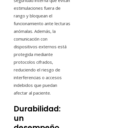
seguridad interna que evitan
estimulaciones fuera de
rango y bloquean el
funcionamiento ante lecturas
anómalas. Además, la
comunicación con
dispositivos externos está
protegida mediante
protocolos cifrados,
reduciendo el riesgo de
interferencias o accesos
indebidos que puedan
afectar al paciente.
Durabilidad:
un
desempeño