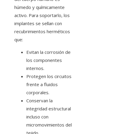
húmedo y químicamente
activo. Para soportarlo, los
implantes se sellan con
recubrimientos herméticos
que:
Evitan la corrosión de
los componentes
internos.
Protegen los circuitos
frente a fluidos
corporales.
Conservan la
integridad estructural
incluso con
micromovimientos del
tejido.