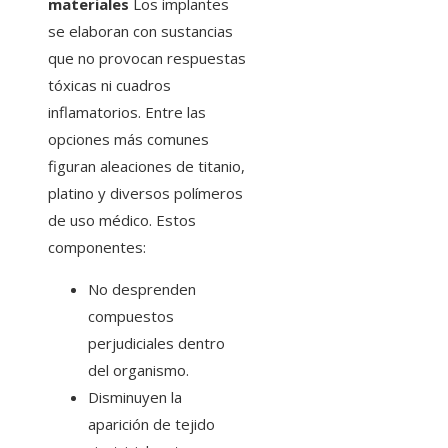
materiales
Los implantes
se elaboran con sustancias
que no provocan respuestas
tóxicas ni cuadros
inflamatorios. Entre las
opciones más comunes
figuran aleaciones de titanio,
platino y diversos polímeros
de uso médico. Estos
componentes:
No desprenden
compuestos
perjudiciales dentro
del organismo.
Disminuyen la
aparición de tejido