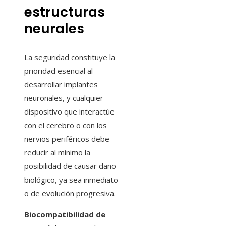
estructuras
neurales
La seguridad constituye la
prioridad esencial al
desarrollar implantes
neuronales, y cualquier
dispositivo que interactúe
con el cerebro o con los
nervios periféricos debe
reducir al mínimo la
posibilidad de causar daño
biológico, ya sea inmediato
o de evolución progresiva.
Biocompatibilidad de