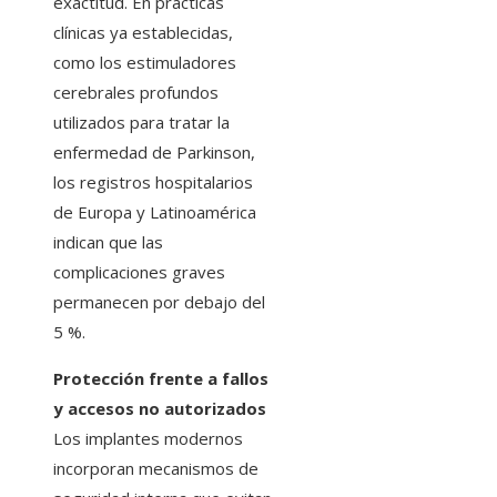
exactitud. En prácticas
clínicas ya establecidas,
como los estimuladores
cerebrales profundos
utilizados para tratar la
enfermedad de Parkinson,
los registros hospitalarios
de Europa y Latinoamérica
indican que las
complicaciones graves
permanecen por debajo del
5 %.
Protección frente a fallos
y accesos no autorizados
Los implantes modernos
incorporan mecanismos de