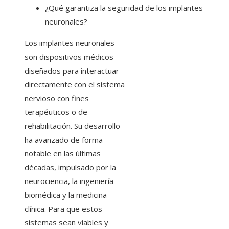
¿Qué garantiza la seguridad de los implantes
neuronales?
Los implantes neuronales
son dispositivos médicos
diseñados para interactuar
directamente con el sistema
nervioso con fines
terapéuticos o de
rehabilitación. Su desarrollo
ha avanzado de forma
notable en las últimas
décadas, impulsado por la
neurociencia, la ingeniería
biomédica y la medicina
clínica. Para que estos
sistemas sean viables y