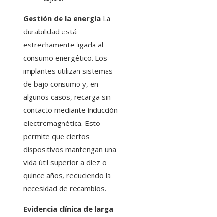
Gestión de la energía
La
durabilidad está
estrechamente ligada al
consumo energético. Los
implantes utilizan sistemas
de bajo consumo y, en
algunos casos, recarga sin
contacto mediante inducción
electromagnética. Esto
permite que ciertos
dispositivos mantengan una
vida útil superior a diez o
quince años, reduciendo la
necesidad de recambios.
Evidencia clínica de larga