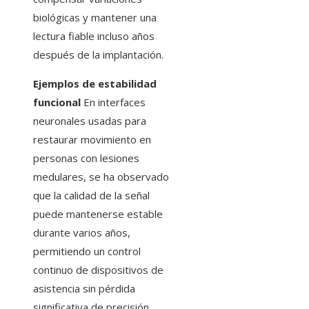
biológicas y mantener una
lectura fiable incluso años
después de la implantación.
Ejemplos de estabilidad
funcional
En interfaces
neuronales usadas para
restaurar movimiento en
personas con lesiones
medulares, se ha observado
que la calidad de la señal
puede mantenerse estable
durante varios años,
permitiendo un control
continuo de dispositivos de
asistencia sin pérdida
significativa de precisión.