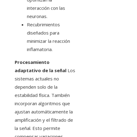
interacción con las
neuronas.
Recubrimientos
diseñados para
minimizar la reacción
inflamatoria.
Procesamiento
adaptativo de la señal
Los
sistemas actuales no
dependen solo de la
estabilidad física. También
incorporan algoritmos que
ajustan automáticamente la
amplificación y el filtrado de
la señal. Esto permite
compensar variaciones