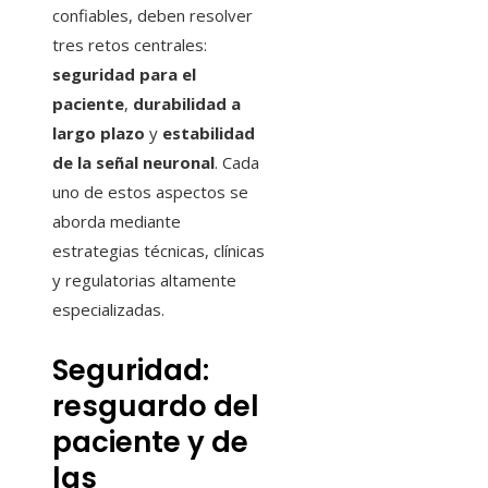
confiables, deben resolver
tres retos centrales:
seguridad para el
paciente
,
durabilidad a
largo plazo
y
estabilidad
de la señal neuronal
. Cada
uno de estos aspectos se
aborda mediante
estrategias técnicas, clínicas
y regulatorias altamente
especializadas.
Seguridad:
resguardo del
paciente y de
las