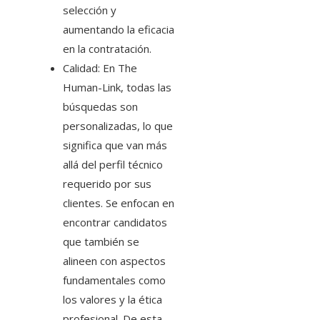
selección y
aumentando la eficacia
en la contratación.
Calidad: En The
Human-Link, todas las
búsquedas son
personalizadas, lo que
significa que van más
allá del perfil técnico
requerido por sus
clientes. Se enfocan en
encontrar candidatos
que también se
alineen con aspectos
fundamentales como
los valores y la ética
profesional. De esta