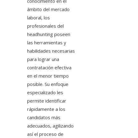
conocimiento en el
ámbito del mercado
laboral, los
profesionales del
headhunting poseen
las herramientas y
habilidades necesarias
para lograr una
contratación efectiva
en el menor tiempo
posible. Su enfoque
especializado les
permite identificar
rápidamente a los
candidatos más
adecuados, agilizando
así el proceso de