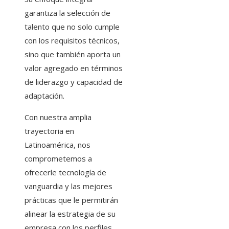
garantiza la selección de
talento que no solo cumple
con los requisitos técnicos,
sino que también aporta un
valor agregado en términos
de liderazgo y capacidad de
adaptación.
Con nuestra amplia
trayectoria en
Latinoamérica, nos
comprometemos a
ofrecerle tecnología de
vanguardia y las mejores
prácticas que le permitirán
alinear la estrategia de su
empresa con los perfiles