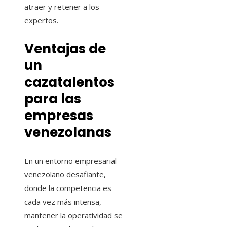
atraer y retener a los
expertos.
Ventajas de
un
cazatalentos
para las
empresas
venezolanas
En un entorno empresarial
venezolano desafiante,
donde la competencia es
cada vez más intensa,
mantener la operatividad se