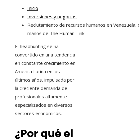
Inicio
Inversiones y negocios
Reclutamiento de recursos humanos en Venezuela, 
manos de The Human-Link
El headhunting se ha
convertido en una tendencia
en constante crecimiento en
América Latina en los
últimos años, impulsada por
la creciente demanda de
profesionales altamente
especializados en diversos
sectores económicos.
¿Por qué el