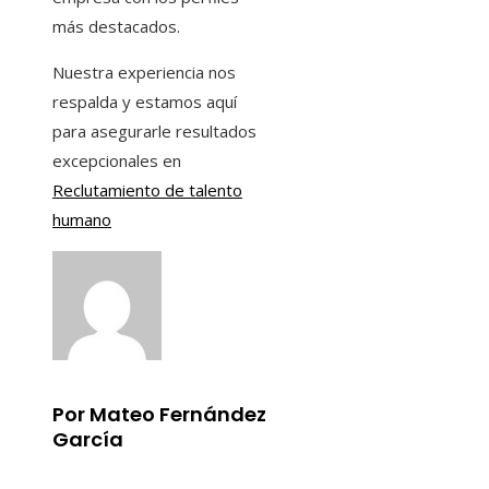
más destacados.
Nuestra experiencia nos
respalda y estamos aquí
para asegurarle resultados
excepcionales en
Reclutamiento de talento
humano
Por Mateo Fernández
García