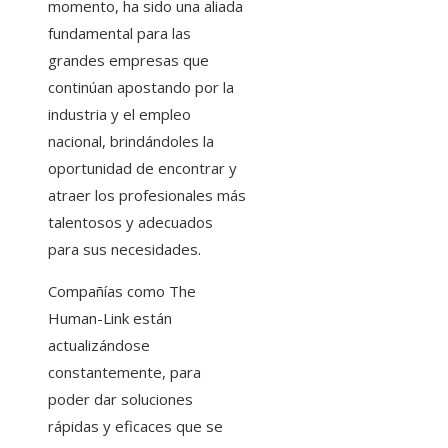
momento, ha sido una aliada
fundamental para las
grandes empresas que
continúan apostando por la
industria y el empleo
nacional, brindándoles la
oportunidad de encontrar y
atraer los profesionales más
talentosos y adecuados
para sus necesidades.
Compañías como The
Human-Link están
actualizándose
constantemente, para
poder dar soluciones
rápidas y eficaces que se