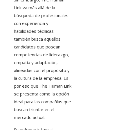
Link va más allá de la
búsqueda de profesionales
con experiencia y
habilidades técnicas;
también busca aquellos
candidatos que posean
competencias de liderazgo,
empatía y adaptación,
alineadas con el propósito y
la cultura de la empresa. Es
por eso que The Human Link
se presenta como la opción
ideal para las compañías que
buscan triunfar en el
mercado actual.
Su enfoque integral