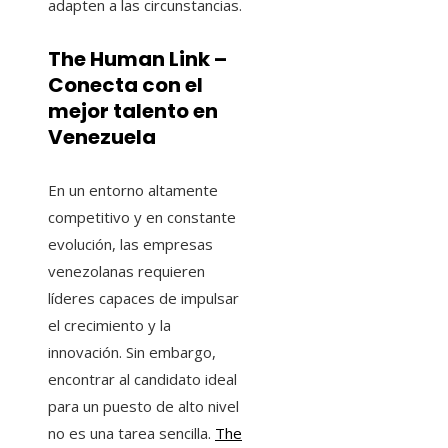
adapten a las circunstancias.
The Human Link –
Conecta con el
mejor talento en
Venezuela
En un entorno altamente
competitivo y en constante
evolución, las empresas
venezolanas requieren
líderes capaces de impulsar
el crecimiento y la
innovación. Sin embargo,
encontrar al candidato ideal
para un puesto de alto nivel
no es una tarea sencilla.
The