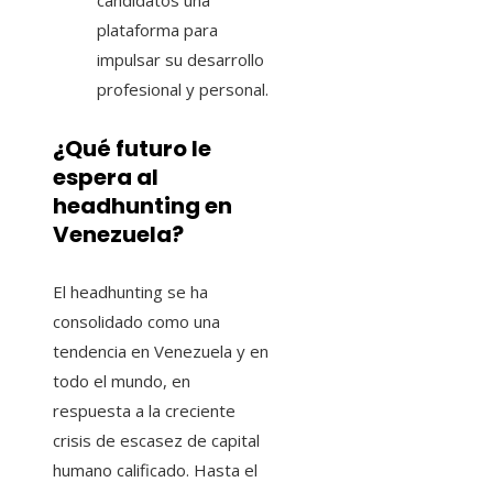
candidatos una
plataforma para
impulsar su desarrollo
profesional y personal.
¿Qué futuro le
espera al
headhunting en
Venezuela?
El headhunting se ha
consolidado como una
tendencia en Venezuela y en
todo el mundo, en
respuesta a la creciente
crisis de escasez de capital
humano calificado. Hasta el