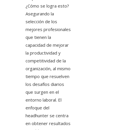
¿Cómo se logra esto?
Asegurando la
selección de los
mejores profesionales
que tienen la
capacidad de mejorar
la productividad y
competitividad de la
organización, al mismo
tiempo que resuelven
los desafíos diarios
que surgen en el
entorno laboral. El
enfoque del
headhunter se centra
en obtener resultados