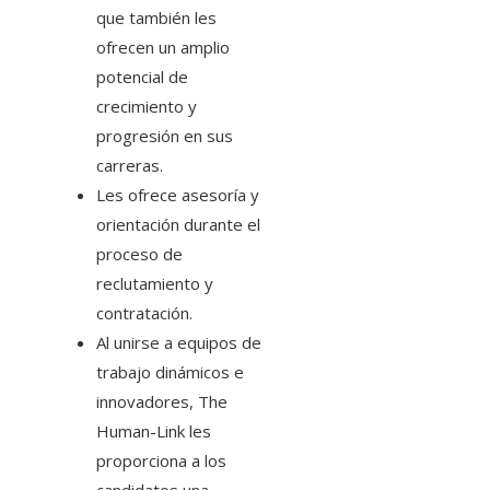
que también les
ofrecen un amplio
potencial de
crecimiento y
progresión en sus
carreras.
Les ofrece asesoría y
orientación durante el
proceso de
reclutamiento y
contratación.
Al unirse a equipos de
trabajo dinámicos e
innovadores, The
Human-Link les
proporciona a los