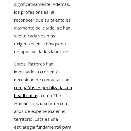
significativamente. Además,
los profesionales, al
reconocer que su talento es
altamente solicitado, se han
vuelto cada vez más
exigentes en la búsqueda
de oportunidades laborales.
Estos factores han
impulsado la creciente
necesidad de contactar con
compañías especializadas en
headhunting
, como The
Human-Link, una firma con
años de experiencia en el
territorio. Esta es una
estrategia fundamental para