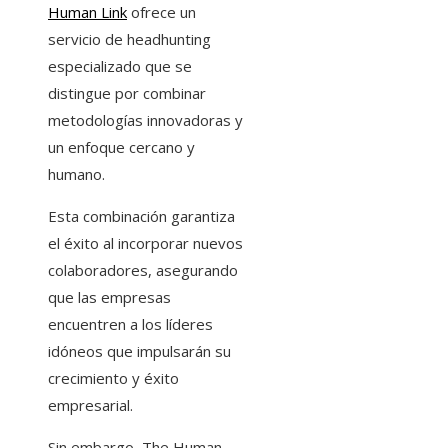
Human Link
ofrece un
servicio de headhunting
especializado que se
distingue por combinar
metodologías innovadoras y
un enfoque cercano y
humano.
Esta combinación garantiza
el éxito al incorporar nuevos
colaboradores, asegurando
que las empresas
encuentren a los líderes
idóneos que impulsarán su
crecimiento y éxito
empresarial.
Sin embargo, The Human