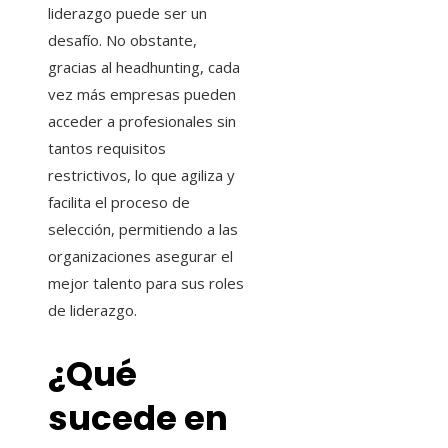
liderazgo puede ser un
desafío. No obstante,
gracias al headhunting, cada
vez más empresas pueden
acceder a profesionales sin
tantos requisitos
restrictivos, lo que agiliza y
facilita el proceso de
selección, permitiendo a las
organizaciones asegurar el
mejor talento para sus roles
de liderazgo.
¿Qué
sucede en