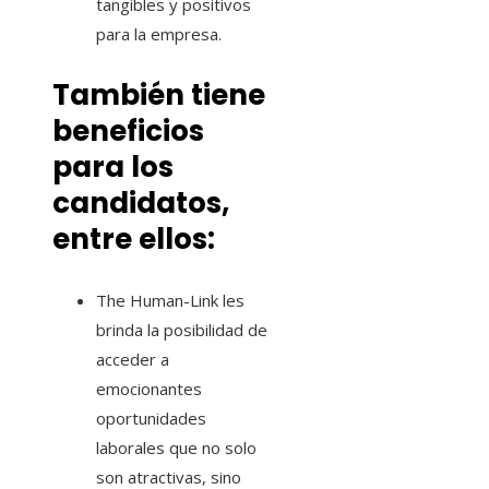
tangibles y positivos
para la empresa.
También tiene
beneficios
para los
candidatos,
entre ellos:
The Human-Link les
brinda la posibilidad de
acceder a
emocionantes
oportunidades
laborales que no solo
son atractivas, sino