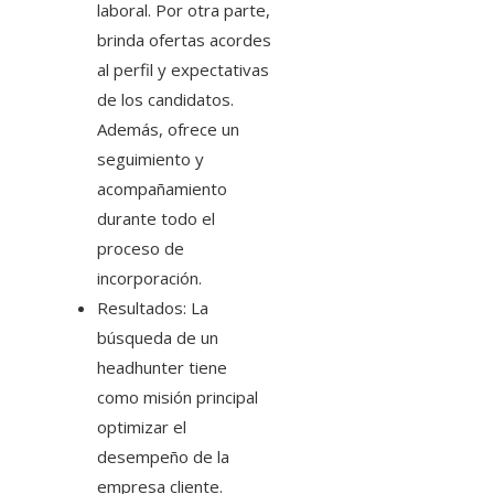
laboral. Por otra parte,
brinda ofertas acordes
al perfil y expectativas
de los candidatos.
Además, ofrece un
seguimiento y
acompañamiento
durante todo el
proceso de
incorporación.
Resultados: La
búsqueda de un
headhunter tiene
como misión principal
optimizar el
desempeño de la
empresa cliente.