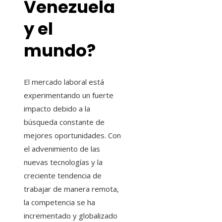
Venezuela
y el
mundo?
El mercado laboral está
experimentando un fuerte
impacto debido a la
búsqueda constante de
mejores oportunidades. Con
el advenimiento de las
nuevas tecnologías y la
creciente tendencia de
trabajar de manera remota,
la competencia se ha
incrementado y globalizado