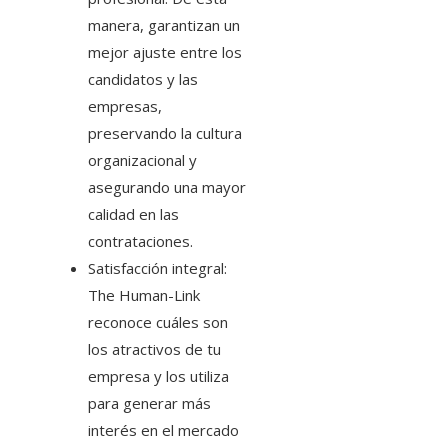
manera, garantizan un
mejor ajuste entre los
candidatos y las
empresas,
preservando la cultura
organizacional y
asegurando una mayor
calidad en las
contrataciones.
Satisfacción integral:
The Human-Link
reconoce cuáles son
los atractivos de tu
empresa y los utiliza
para generar más
interés en el mercado