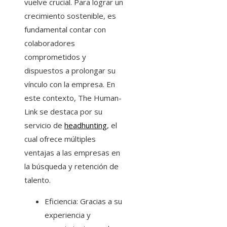
vuelve crucial. Para lograr un
crecimiento sostenible, es
fundamental contar con
colaboradores
comprometidos y
dispuestos a prolongar su
vínculo con la empresa. En
este contexto, The Human-
Link se destaca por su
servicio de
headhunting
, el
cual ofrece múltiples
ventajas a las empresas en
la búsqueda y retención de
talento.
Eficiencia: Gracias a su
experiencia y