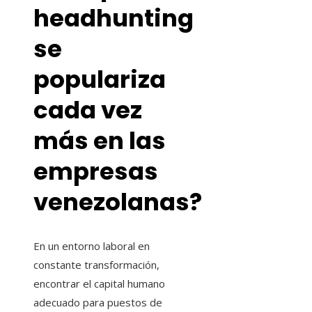
headhunting
se
populariza
cada vez
más en las
empresas
venezolanas?
En un entorno laboral en
constante transformación,
encontrar el capital humano
adecuado para puestos de