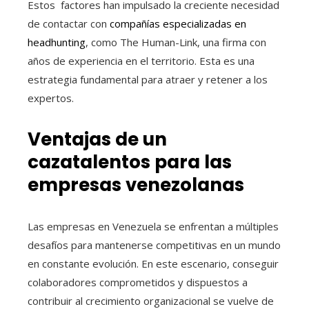
Estos factores han impulsado la creciente necesidad
de contactar con
compañías especializadas en
headhunting
, como The Human-Link, una firma con
años de experiencia en el territorio. Esta es una
estrategia fundamental para atraer y retener a los
expertos.
Ventajas de un
cazatalentos para las
empresas venezolanas
Las empresas en Venezuela se enfrentan a múltiples
desafíos para mantenerse competitivas en un mundo
en constante evolución. En este escenario, conseguir
colaboradores comprometidos y dispuestos a
contribuir al crecimiento organizacional se vuelve de