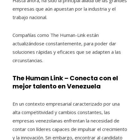
Hasta ahora, ha sido la principal aliada de las grandes
empresas que aún apuestan por la industria y el
trabajo nacional.
Compañías como The Human-Link están
actualizándose constantemente, para poder dar
soluciones rápidas y eficaces que se adapten a las
circunstancias.
The Human Link – Conecta con el
mejor talento en Venezuela
En un contexto empresarial caracterizado por una
alta competitividad y cambios constantes, las
empresas venezolanas enfrentan la necesidad de
contar con líderes capaces de impulsar el crecimiento
y la innovación. Sin embargo, encontrar al candidato