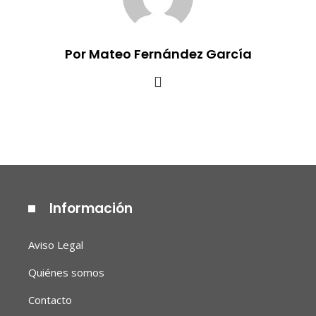
Por Mateo Fernández García
Información
Aviso Legal
Quiénes somos
Contacto