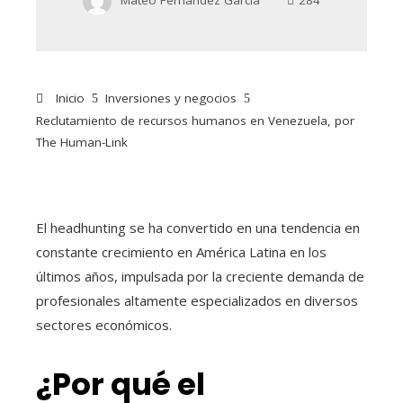
Inicio
Inversiones y negocios
Reclutamiento de recursos humanos en Venezuela, por
The Human-Link
El headhunting se ha convertido en una tendencia en
constante crecimiento en América Latina en los
últimos años, impulsada por la creciente demanda de
profesionales altamente especializados en diversos
sectores económicos.
¿Por qué el