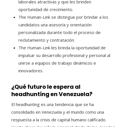
laborales atractivas y que les brinden
oportunidad de crecimiento.
The Human-Link se distingue por brindar a los
candidatos una asesoría y orientación
personalizada durante todo el proceso de
reclutamiento y contratación.
The Human-Link les brinda la oportunidad de
impulsar su desarrollo profesional y personal al
unirse a equipos de trabajo dinámicos e
innovadores.
¿Qué futuro le espera al
headhunting en Venezuela?
El headhunting es una tendencia que se ha
consolidado en Venezuela y el mundo como una
respuesta a la crisis de capital humano calificado.