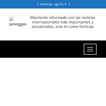
domingo, agosto 9
Mantente informado con las noticias
internacionales más importantes y
actualizadas, solo en Jume Noticias