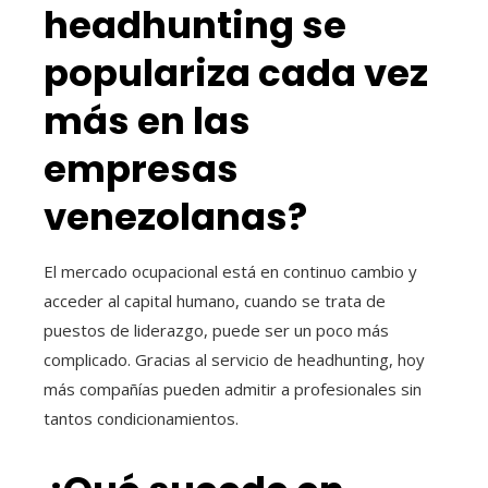
headhunting se
populariza cada vez
más en las
empresas
venezolanas?
El mercado ocupacional está en continuo cambio y
acceder al capital humano, cuando se trata de
puestos de liderazgo, puede ser un poco más
complicado. Gracias al servicio de headhunting, hoy
más compañías pueden admitir a profesionales sin
tantos condicionamientos.