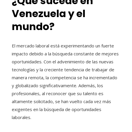
¿Qué sucede en
Venezuela y el
mundo?
El mercado laboral está experimentando un fuerte
impacto debido a la búsqueda constante de mejores
oportunidades. Con el advenimiento de las nuevas
tecnologías y la creciente tendencia de trabajar de
manera remota, la competencia se ha incrementado
y globalizado significativamente. Además, los
profesionales, al reconocer que su talento es
altamente solicitado, se han vuelto cada vez más
exigentes en la búsqueda de oportunidades
laborales.