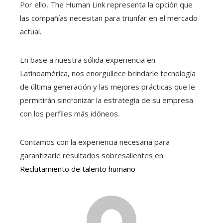
Por ello, The Human Link representa la opción que
las compañías necesitan para triunfar en el mercado
actual.
En base a nuestra sólida experiencia en
Latinoamérica, nos enorgullece brindarle tecnología
de última generación y las mejores prácticas que le
permitirán sincronizar la estrategia de su empresa
con los perfiles más idóneos.
Contamos con la experiencia necesaria para
garantizarle resultados sobresalientes en
Reclutamiento de talento humano