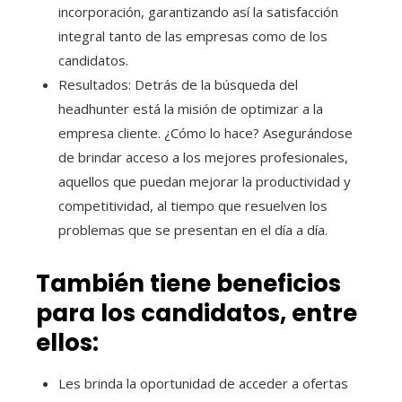
incorporación, garantizando así la satisfacción
integral tanto de las empresas como de los
candidatos.
Resultados: Detrás de la búsqueda del
headhunter está la misión de optimizar a la
empresa cliente. ¿Cómo lo hace? Asegurándose
de brindar acceso a los mejores profesionales,
aquellos que puedan mejorar la productividad y
competitividad, al tiempo que resuelven los
problemas que se presentan en el día a día.
También tiene beneficios
para los candidatos, entre
ellos:
Les brinda la oportunidad de acceder a ofertas