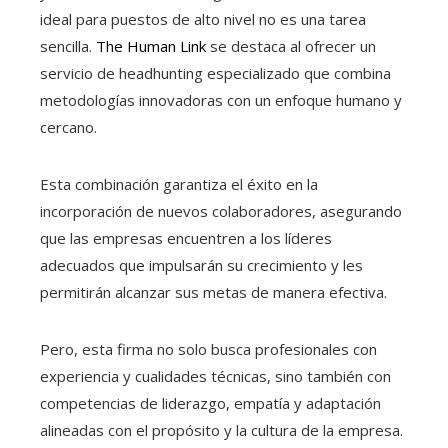
ideal para puestos de alto nivel no es una tarea
sencilla.
The Human Link
se destaca al ofrecer un
servicio de headhunting especializado que combina
metodologías innovadoras con un enfoque humano y
cercano.
Esta combinación garantiza el éxito en la
incorporación de nuevos colaboradores, asegurando
que las empresas encuentren a los líderes
adecuados que impulsarán su crecimiento y les
permitirán alcanzar sus metas de manera efectiva.
Pero, esta firma no solo busca profesionales con
experiencia y cualidades técnicas, sino también con
competencias de liderazgo, empatía y adaptación
alineadas con el propósito y la cultura de la empresa.