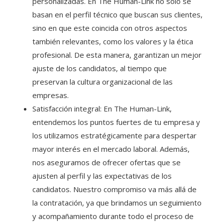
personalizadas. En The Human-Link no solo se
basan en el perfil técnico que buscan sus clientes,
sino en que este coincida con otros aspectos
también relevantes, como los valores y la ética
profesional. De esta manera, garantizan un mejor
ajuste de los candidatos, al tiempo que
preservan la cultura organizacional de las
empresas.
Satisfacción integral: En The Human-Link,
entendemos los puntos fuertes de tu empresa y
los utilizamos estratégicamente para despertar
mayor interés en el mercado laboral. Además,
nos aseguramos de ofrecer ofertas que se
ajusten al perfil y las expectativas de los
candidatos. Nuestro compromiso va más allá de
la contratación, ya que brindamos un seguimiento
y acompañamiento durante todo el proceso de