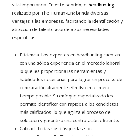
vital importancia. En este sentido, el
headhunting
realizado por The Human-Link brinda diversas
ventajas a las empresas, facilitando la identificación y
atracción de talento acorde a sus necesidades
específicas.
Eficiencia: Los expertos en headhunting cuentan
con una sólida experiencia en el mercado laboral,
lo que les proporciona las herramientas y
habilidades necesarias para lograr un proceso de
contratación altamente efectivo en el menor
tiempo posible. Su enfoque especializado les
permite identificar con rapidez a los candidatos
más calificados, lo que agiliza el proceso de
selección y garantiza una contratación eficiente.
Calidad: Todas sus búsquedas son