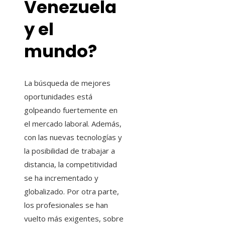
Venezuela
y el
mundo?
La búsqueda de mejores
oportunidades está
golpeando fuertemente en
el mercado laboral. Además,
con las nuevas tecnologías y
la posibilidad de trabajar a
distancia, la competitividad
se ha incrementado y
globalizado. Por otra parte,
los profesionales se han
vuelto más exigentes, sobre