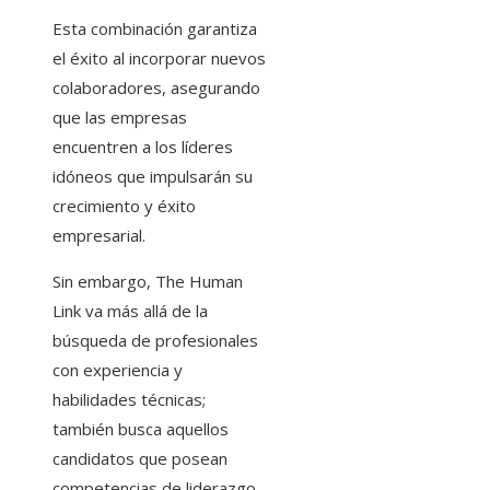
Esta combinación garantiza
el éxito al incorporar nuevos
colaboradores, asegurando
que las empresas
encuentren a los líderes
idóneos que impulsarán su
crecimiento y éxito
empresarial.
Sin embargo, The Human
Link va más allá de la
búsqueda de profesionales
con experiencia y
habilidades técnicas;
también busca aquellos
candidatos que posean
competencias de liderazgo,