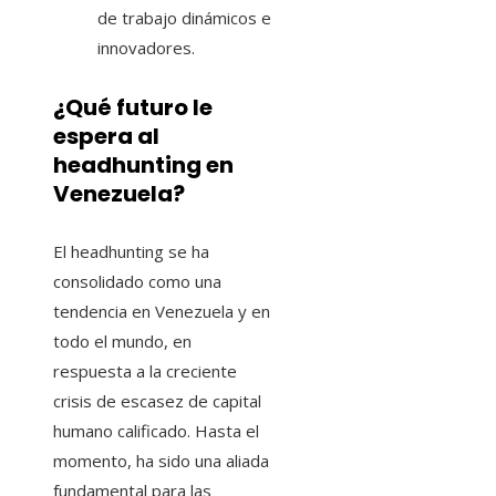
de trabajo dinámicos e
innovadores.
¿Qué futuro le
espera al
headhunting en
Venezuela?
El headhunting se ha
consolidado como una
tendencia en Venezuela y en
todo el mundo, en
respuesta a la creciente
crisis de escasez de capital
humano calificado. Hasta el
momento, ha sido una aliada
fundamental para las