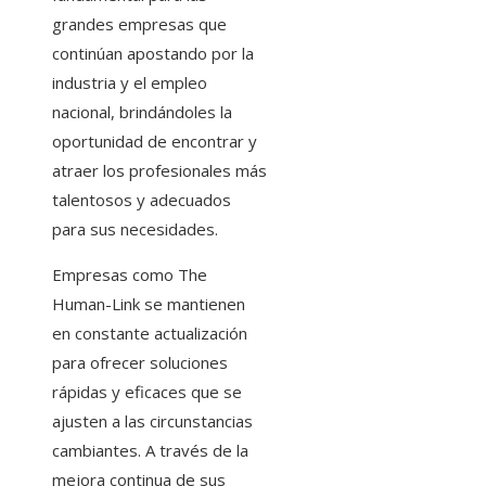
grandes empresas que
continúan apostando por la
industria y el empleo
nacional, brindándoles la
oportunidad de encontrar y
atraer los profesionales más
talentosos y adecuados
para sus necesidades.
Empresas como The
Human-Link se mantienen
en constante actualización
para ofrecer soluciones
rápidas y eficaces que se
ajusten a las circunstancias
cambiantes. A través de la
mejora continua de sus