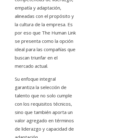
empatía y adaptación,
alineadas con el propósito y
la cultura de la empresa. Es
por eso que The Human Link
se presenta como la opción
ideal para las compañías que
buscan triunfar en el
mercado actual.
Su enfoque integral
garantiza la selección de
talento que no solo cumple
con los requisitos técnicos,
sino que también aporta un
valor agregado en términos
de liderazgo y capacidad de
adaptación.