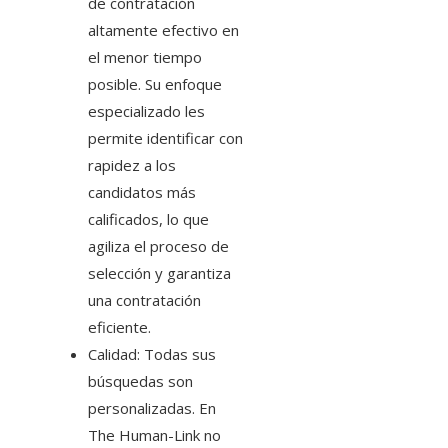
de contratación
altamente efectivo en
el menor tiempo
posible. Su enfoque
especializado les
permite identificar con
rapidez a los
candidatos más
calificados, lo que
agiliza el proceso de
selección y garantiza
una contratación
eficiente.
Calidad: Todas sus
búsquedas son
personalizadas. En
The Human-Link no