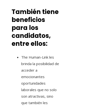
También tiene
beneficios
para los
candidatos,
entre ellos:
The Human-Link les
brinda la posibilidad de
acceder a
emocionantes
oportunidades
laborales que no solo
son atractivas, sino
que también les