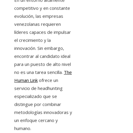
competitivo y en constante
evolución, las empresas
venezolanas requieren
líderes capaces de impulsar
el crecimiento y la
innovación. Sin embargo,
encontrar al candidato ideal
para un puesto de alto nivel
no es una tarea sencilla.
The
Human Link
ofrece un
servicio de headhunting
especializado que se
distingue por combinar
metodologías innovadoras y
un enfoque cercano y
humano.