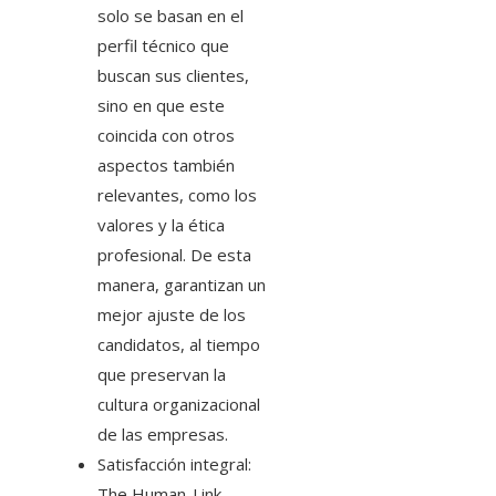
solo se basan en el
perfil técnico que
buscan sus clientes,
sino en que este
coincida con otros
aspectos también
relevantes, como los
valores y la ética
profesional. De esta
manera, garantizan un
mejor ajuste de los
candidatos, al tiempo
que preservan la
cultura organizacional
de las empresas.
Satisfacción integral:
The Human-Link