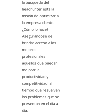
la búsqueda del
headhunter está la
misión de optimizar a
la empresa cliente.
¿Cómo lo hace?
Asegurándose de
brindar acceso a los
mejores
profesionales,
aquellos que puedan
mejorar la
productividad y
competitividad, al
tiempo que resuelven
los problemas que se
presentan en el día a
día.