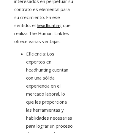
interesados en perpetuar su
contrato es elemental para
su crecimiento. En ese
sentido, el
headhunting
que
realiza The Human-Link les
ofrece varias ventajas:
Eficiencia: Los
expertos en
headhunting cuentan
con una sólida
experiencia en el
mercado laboral, lo
que les proporciona
las herramientas y
habilidades necesarias
para lograr un proceso