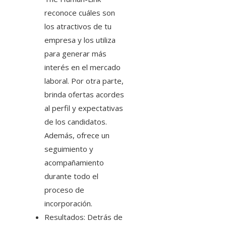
reconoce cuáles son
los atractivos de tu
empresa y los utiliza
para generar más
interés en el mercado
laboral. Por otra parte,
brinda ofertas acordes
al perfil y expectativas
de los candidatos.
Además, ofrece un
seguimiento y
acompañamiento
durante todo el
proceso de
incorporación.
Resultados: Detrás de