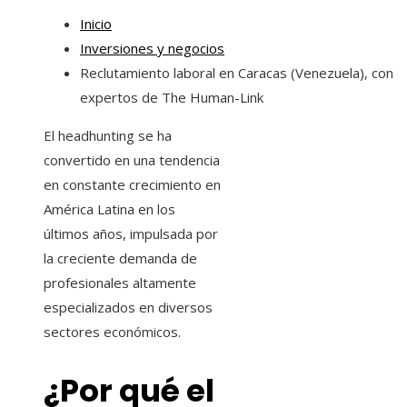
Inicio
Inversiones y negocios
Reclutamiento laboral en Caracas (Venezuela), con
expertos de The Human-Link
El headhunting se ha
convertido en una tendencia
en constante crecimiento en
América Latina en los
últimos años, impulsada por
la creciente demanda de
profesionales altamente
especializados en diversos
sectores económicos.
¿Por qué el