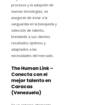
procesos y la adopción de
nuevas tecnologías, se
aseguran de estar a la
vanguardia en la búsqueda y
selección de talento,
brindando a sus clientes
resultados óptimos y
adaptados a las
necesidades del mercado.
The Human Link –
Conecta con el
mejor talento en
Caracas
(Venezuela)
En un entorno altamente