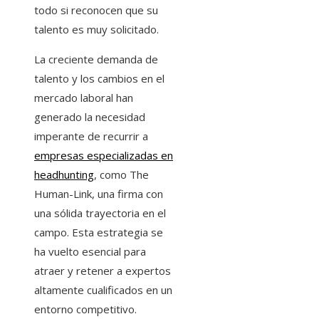
todo si reconocen que su
talento es muy solicitado.
La creciente demanda de
talento y los cambios en el
mercado laboral han
generado la necesidad
imperante de recurrir a
empresas especializadas en
headhunting
, como The
Human-Link, una firma con
una sólida trayectoria en el
campo. Esta estrategia se
ha vuelto esencial para
atraer y retener a expertos
altamente cualificados en un
entorno competitivo.