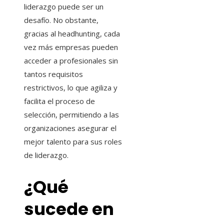
liderazgo puede ser un
desafío. No obstante,
gracias al headhunting, cada
vez más empresas pueden
acceder a profesionales sin
tantos requisitos
restrictivos, lo que agiliza y
facilita el proceso de
selección, permitiendo a las
organizaciones asegurar el
mejor talento para sus roles
de liderazgo.
¿Qué
sucede en