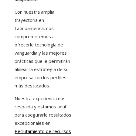
Con nuestra amplia
trayectoria en
Latinoamérica, nos
comprometemos a
ofrecerle tecnología de
vanguardia y las mejores
prácticas que le permitirán
alinear la estrategia de su
empresa con los perfiles
más destacados.
Nuestra experiencia nos
respalda y estamos aquí
para asegurarle resultados
excepcionales en
Reclutamiento de recursos