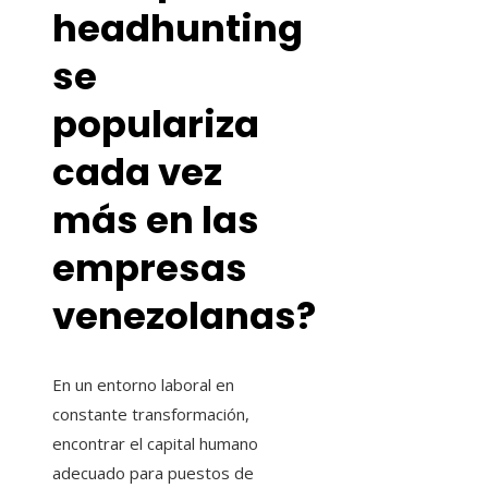
headhunting
se
populariza
cada vez
más en las
empresas
venezolanas?
En un entorno laboral en
constante transformación,
encontrar el capital humano
adecuado para puestos de