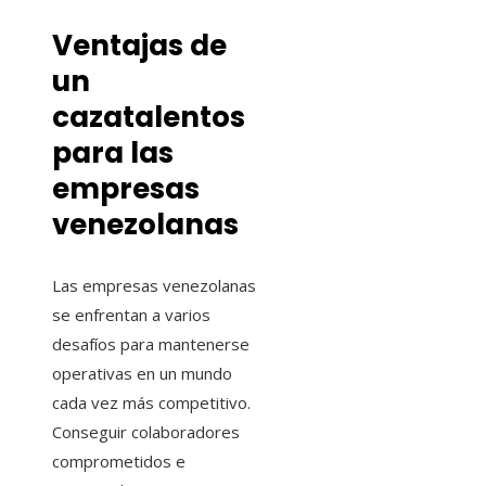
Ventajas de
un
cazatalentos
para las
empresas
venezolanas
Las empresas venezolanas
se enfrentan a varios
desafíos para mantenerse
operativas en un mundo
cada vez más competitivo.
Conseguir colaboradores
comprometidos e