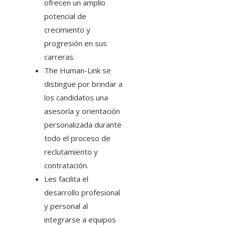
ofrecen un amplio
potencial de
crecimiento y
progresión en sus
carreras.
The Human-Link se
distingue por brindar a
los candidatos una
asesoría y orientación
personalizada durante
todo el proceso de
reclutamiento y
contratación.
Les facilita el
desarrollo profesional
y personal al
integrarse a equipos