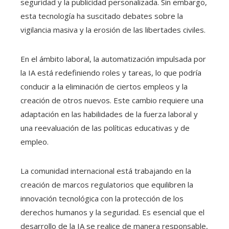
seguridad y la publicidad personalizada. Sin embargo,
esta tecnología ha suscitado debates sobre la
vigilancia masiva y la erosión de las libertades civiles.
En el ámbito laboral, la automatización impulsada por
la IA está redefiniendo roles y tareas, lo que podría
conducir a la eliminación de ciertos empleos y la
creación de otros nuevos. Este cambio requiere una
adaptación en las habilidades de la fuerza laboral y
una reevaluación de las políticas educativas y de
empleo.
La comunidad internacional está trabajando en la
creación de marcos regulatorios que equilibren la
innovación tecnológica con la protección de los
derechos humanos y la seguridad. Es esencial que el
desarrollo de la IA se realice de manera responsable,