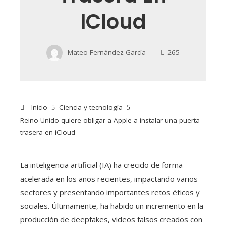
ICloud
Mateo Fernández García
265
Inicio
Ciencia y tecnología
Reino Unido quiere obligar a Apple a instalar una puerta
trasera en iCloud
La inteligencia artificial (IA) ha crecido de forma
acelerada en los años recientes, impactando varios
sectores y presentando importantes retos éticos y
sociales. Últimamente, ha habido un incremento en la
producción de deepfakes, videos falsos creados con