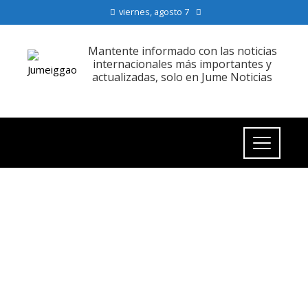
viernes, agosto 7
Mantente informado con las noticias
internacionales más importantes y
actualizadas, solo en Jume Noticias