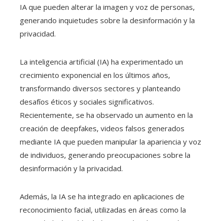
IA que pueden alterar la imagen y voz de personas,
generando inquietudes sobre la desinformación y la
privacidad.
La inteligencia artificial (IA) ha experimentado un
crecimiento exponencial en los últimos años,
transformando diversos sectores y planteando
desafíos éticos y sociales significativos.
Recientemente, se ha observado un aumento en la
creación de deepfakes, videos falsos generados
mediante IA que pueden manipular la apariencia y voz
de individuos, generando preocupaciones sobre la
desinformación y la privacidad.
Además, la IA se ha integrado en aplicaciones de
reconocimiento facial, utilizadas en áreas como la