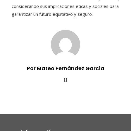
considerando sus implicaciones éticas y sociales para
garantizar un futuro equitativo y seguro.
Por Mateo Fernández García