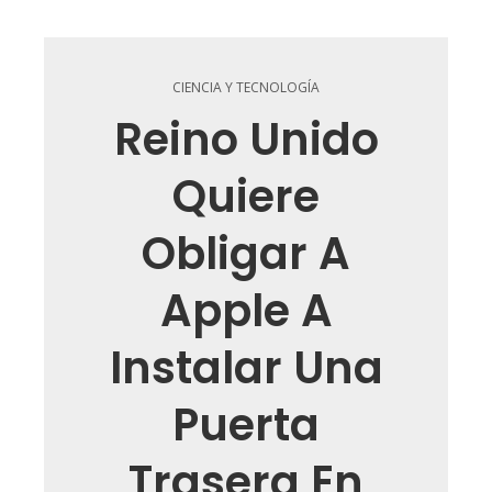
CIENCIA Y TECNOLOGÍA
Reino Unido
Quiere
Obligar A
Apple A
Instalar Una
Puerta
Trasera En