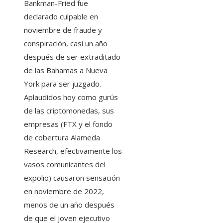
Bankman-Fried fue
declarado culpable en
noviembre de fraude y
conspiración, casi un año
después de ser extraditado
de las Bahamas a Nueva
York para ser juzgado.
Aplaudidos hoy como gurús
de las criptomonedas, sus
empresas (FTX y el fondo
de cobertura Alameda
Research, efectivamente los
vasos comunicantes del
expolio) causaron sensación
en noviembre de 2022,
menos de un año después
de que el joven ejecutivo