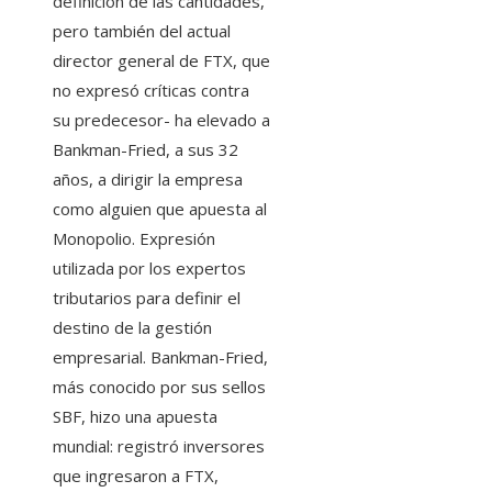
definición de las cantidades,
pero también del actual
director general de FTX, que
no expresó críticas contra
su predecesor- ha elevado a
Bankman-Fried, a sus 32
años, a dirigir la empresa
como alguien que apuesta al
Monopolio. Expresión
utilizada por los expertos
tributarios para definir el
destino de la gestión
empresarial. Bankman-Fried,
más conocido por sus sellos
SBF, hizo una apuesta
mundial: registró inversores
que ingresaron a FTX,