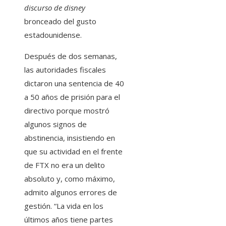
discurso de disney
bronceado del gusto
estadounidense.
Después de dos semanas,
las autoridades fiscales
dictaron una sentencia de 40
a 50 años de prisión para el
directivo porque mostró
algunos signos de
abstinencia, insistiendo en
que su actividad en el frente
de FTX no era un delito
absoluto y, como máximo,
admito algunos errores de
gestión. “La vida en los
últimos años tiene partes