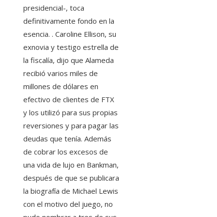
presidencial-, toca
definitivamente fondo en la
esencia. . Caroline Ellison, su
exnovia y testigo estrella de
la fiscalía, dijo que Alameda
recibió varios miles de
millones de dólares en
efectivo de clientes de FTX
y los utilizó para sus propias
reversiones y para pagar las
deudas que tenía. Además
de cobrar los excesos de
una vida de lujo en Bankman,
después de que se publicara
la biografía de Michael Lewis
con el motivo del juego, no
pudo nombrar a tres de sus