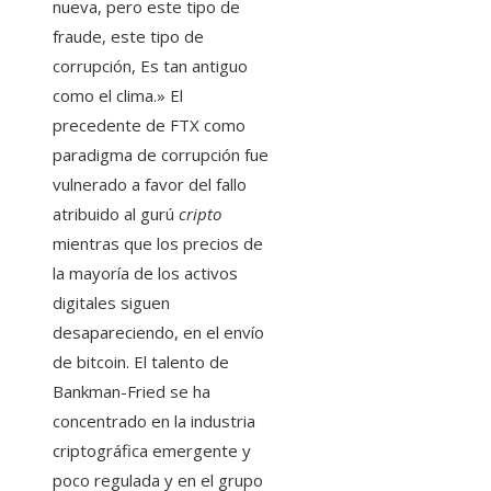
nueva, pero este tipo de
fraude, este tipo de
corrupción, Es tan antiguo
como el clima.» El
precedente de FTX como
paradigma de corrupción fue
vulnerado a favor del fallo
atribuido al gurú
cripto
mientras que los precios de
la mayoría de los activos
digitales siguen
desapareciendo, en el envío
de bitcoin. El talento de
Bankman-Fried se ha
concentrado en la industria
criptográfica emergente y
poco regulada y en el grupo