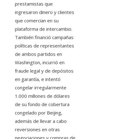
prestamistas que
ingresaron dinero y clientes
que comercian en su
plataforma de intercambio.
También financió campañas
políticas de representantes
de ambos partidos en
Washington, incurrió en
fraude legal y de depósitos
en garantía, e intentó
congelar irregularmente
1.000 millones de dólares
de su fondo de cobertura
congelado por Beijing,
además de llevar a cabo
reversiones en otras
negociaciones y compras de