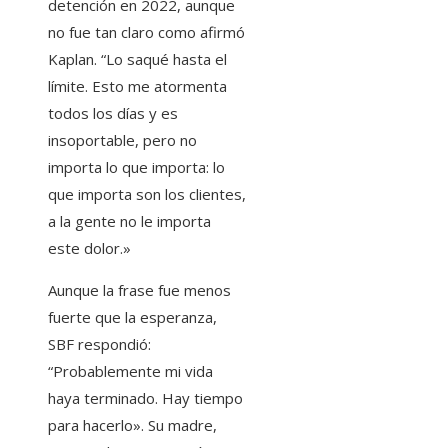
detención en 2022, aunque
no fue tan claro como afirmó
Kaplan. “Lo saqué hasta el
límite. Esto me atormenta
todos los días y es
insoportable, pero no
importa lo que importa: lo
que importa son los clientes,
a la gente no le importa
este dolor.»
Aunque la frase fue menos
fuerte que la esperanza,
SBF respondió:
“Probablemente mi vida
haya terminado. Hay tiempo
para hacerlo». Su madre,