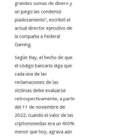
grandes sumas de dinero y
un juego las condensó
piadosamente”, escribió el
actual director ejecutivo de
la compañía a Federal
Gaming.
Según Ray, el hecho de que
el código bancario diga que
cada una de las
reclamaciones de las
víctimas debe evaluarse
retrospectivamente, a partir
del 11 de noviembre de
2022, cuando el valor de las
criptomonedas era un 400%
menor que hoy, agrava aún