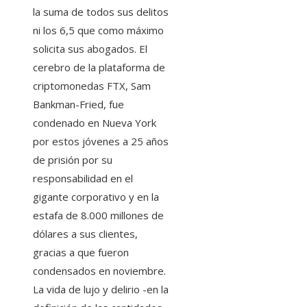
la suma de todos sus delitos
ni los 6,5 que como máximo
solicita sus abogados. El
cerebro de la plataforma de
criptomonedas FTX, Sam
Bankman-Fried, fue
condenado en Nueva York
por estos jóvenes a 25 años
de prisión por su
responsabilidad en el
gigante corporativo y en la
estafa de 8.000 millones de
dólares a sus clientes,
gracias a que fueron
condensados ​​en noviembre.
La vida de lujo y delirio -en la