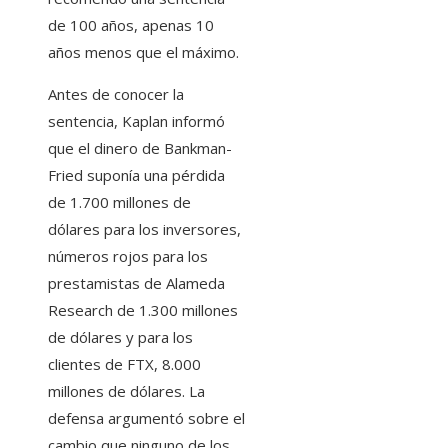
de 100 años, apenas 10
años menos que el máximo.
Antes de conocer la
sentencia, Kaplan informó
que el dinero de Bankman-
Fried suponía una pérdida
de 1.700 millones de
dólares para los inversores,
números rojos para los
prestamistas de Alameda
Research de 1.300 millones
de dólares y para los
clientes de FTX, 8.000
millones de dólares. La
defensa argumentó sobre el
cambio que ninguno de los