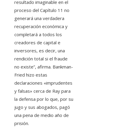
resultado imaginable en el
proceso del Capítulo 11 no
generará una verdadera
recuperación económica y
completará a todos los
creadores de capital e
inversores, es decir, una
rendición total si el fraude
no existe”, afirma. Bankman-
Fried hizo estas
declaraciones «imprudentes
y falsas» cerca de Ray para
la defensa por lo que, por su
jugo y sus abogados, pagó
una pena de medio año de
prisión.