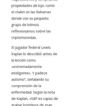
propiedades de lujo. como
el chalet en las Bahamas
donde con su pequeño
grupo de íntimos
reflexionamos sobre las
criptomonedas.
El jugador federal Lewis
Kaplan lo describió antes de
la lección como
«extremadamente
inteligente». Y padece
autismo”, señalando su
comprensión de la
enfermedad. Según la nota
de Kaplan, «SBF es capaz de
grabar logotipos de gran