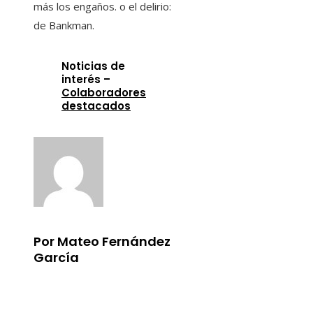
más los engaños. o el delirio:
de Bankman.
Noticias de
interés –
Colaboradores
destacados
Por Mateo Fernández
García
Información