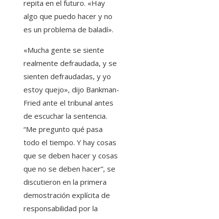
repita en el futuro. «Hay
algo que puedo hacer y no
es un problema de baladí».
«Mucha gente se siente
realmente defraudada, y se
sienten defraudadas, y yo
estoy quejo», dijo Bankman-
Fried ante el tribunal antes
de escuchar la sentencia.
“Me pregunto qué pasa
todo el tiempo. Y hay cosas
que se deben hacer y cosas
que no se deben hacer”, se
discutieron en la primera
demostración explícita de
responsabilidad por la