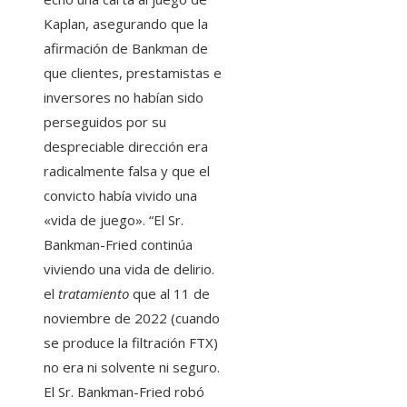
Kaplan, asegurando que la
afirmación de Bankman de
que clientes, prestamistas e
inversores no habían sido
perseguidos por su
despreciable dirección era
radicalmente falsa y que el
convicto había vivido una
«vida de juego». “El Sr.
Bankman-Fried continúa
viviendo una vida de delirio.
el
tratamiento
que al 11 de
noviembre de 2022 (cuando
se produce la filtración FTX)
no era ni solvente ni seguro.
El Sr. Bankman-Fried robó