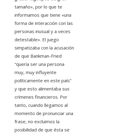
tamaño», por lo que te
informamos que tiene «una
forma de interacción con las
personas inusual y a veces
detestable». El juego
simpatizaba con la acusación
de que Bankman-Fried
“quería ser una persona
muy, muy influyente
políticamente en este país”
y que esto alimentaba sus
crímenes financieros. Por
tanto, cuando llegamos al
momento de pronunciar una
frase, no excluimos la
posibilidad de que ésta se