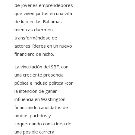
de jóvenes emprendedores
que viven juntos en una villa
de lujo en las Bahamas
mientras duermen,
transformándose de
actores líderes en un nuevo
financiero de nicho.
La vinculación del SBF, con
una creciente presencia
pública e incluso política -con
la intención de ganar
influencia en Washington
financiando candidatos de
ambos partidos y
coqueteando con la idea de
una posible carrera