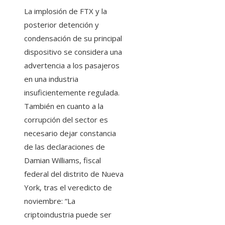
La implosión de FTX y la
posterior detención y
condensación de su principal
dispositivo se considera una
advertencia a los pasajeros
en una industria
insuficientemente regulada.
También en cuanto a la
corrupción del sector es
necesario dejar constancia
de las declaraciones de
Damian Williams, fiscal
federal del distrito de Nueva
York, tras el veredicto de
noviembre: “La
criptoindustria puede ser