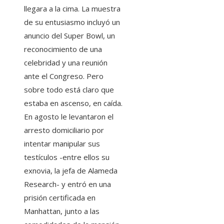
llegara a la cima. La muestra
de su entusiasmo incluyó un
anuncio del Super Bowl, un
reconocimiento de una
celebridad y una reunión
ante el Congreso. Pero
sobre todo está claro que
estaba en ascenso, en caída.
En agosto le levantaron el
arresto domiciliario por
intentar manipular sus
testículos -entre ellos su
exnovia, la jefa de Alameda
Research- y entró en una
prisión certificada en
Manhattan, junto a las