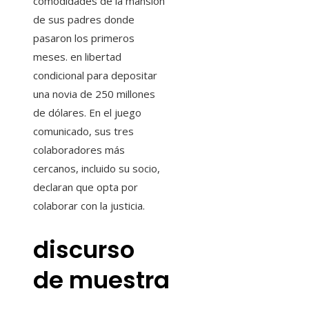
comodidades de la mansión
de sus padres donde
pasaron los primeros
meses. en libertad
condicional para depositar
una novia de 250 millones
de dólares. En el juego
comunicado, sus tres
colaboradores más
cercanos, incluido su socio,
declaran que opta por
colaborar con la justicia.
discurso
de muestra