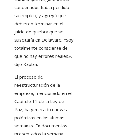
condenados había perdido
su empleo, y agregó que
debieron terminar en el
juicio de quiebra que se
suscitaría en Delaware. «Soy
totalmente consciente de
que no hay errores reales»,
dijo Kaplan.
El proceso de
reestructuración de la
empresa, mencionado en el
Capítulo 11 de la Ley de
Paz, ha generado nuevas
polémicas en las últimas
semanas. En documentos
presentados la semana