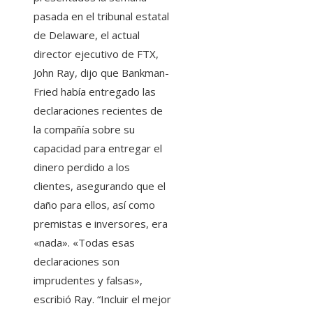
pasada en el tribunal estatal
de Delaware, el actual
director ejecutivo de FTX,
John Ray, dijo que Bankman-
Fried había entregado las
declaraciones recientes de
la compañía sobre su
capacidad para entregar el
dinero perdido a los
clientes, asegurando que el
daño para ellos, así como
premistas e inversores, era
«nada». «Todas esas
declaraciones son
imprudentes y falsas»,
escribió Ray. “Incluir el mejor