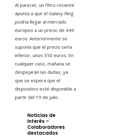
Al parecer, un filtro reciente
apunta a que el Galaxy Ring
podría llegar al mercado
europeo a un precio de 449
euros. Anteriormente se
suponía que el precio sería
inferior, unos 350 euros. En
cualquier caso, mañana se
despejarán las dudas, ya
que se espera que el
dispositivo esté disponible a
partir del 19 de julio.
Noticias de
interés –
Colaboradores
destacados