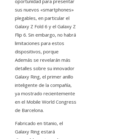
oportunidad para presentar
sus nuevos «smartphones»
plegables, en particular el
Galaxy Z Fold 6 y el Galaxy Z
Flip 6. Sin embargo, no habrá
limitaciones para estos
dispositivos, porque
Además se revelarán más
detalles sobre su innovador
Galaxy Ring, el primer anillo
inteligente de la compañía,
ya mostrado recientemente
en el Mobile World Congress
de Barcelona.
Fabricado en titanio, el
Galaxy Ring estará