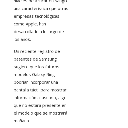
niveles de azúcar en sangre,
una característica que otras
empresas tecnológicas,
como Apple, han
desarrollado a lo largo de
los años.
Un reciente registro de
patentes de Samsung
sugiere que los futuros
modelos Galaxy Ring
podrían incorporar una
pantalla táctil para mostrar
información al usuario, algo
que no estará presente en
el modelo que se mostrará
mañana.