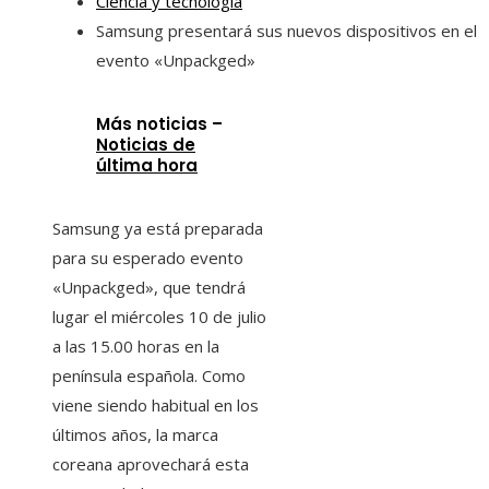
Ciencia y tecnología
Samsung presentará sus nuevos dispositivos en el
evento «Unpackged»
Más noticias –
Noticias de
última hora
Samsung ya está preparada
para su esperado evento
«Unpackged», que tendrá
lugar el miércoles 10 de julio
a las 15.00 horas en la
península española. Como
viene siendo habitual en los
últimos años, la marca
coreana aprovechará esta