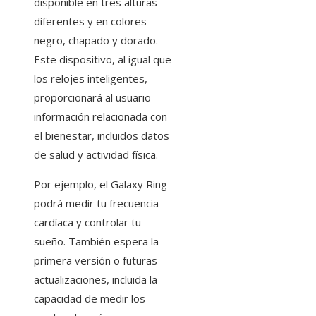
disponible en tres alturas
diferentes y en colores
negro, chapado y dorado.
Este dispositivo, al igual que
los relojes inteligentes,
proporcionará al usuario
información relacionada con
el bienestar, incluidos datos
de salud y actividad física.
Por ejemplo, el Galaxy Ring
podrá medir tu frecuencia
cardíaca y controlar tu
sueño. También espera la
primera versión o futuras
actualizaciones, incluida la
capacidad de medir los