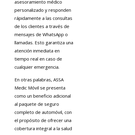
asesoramiento médico
personalizado y responden
rápidamente a las consultas
de los clientes a través de
mensajes de WhatsApp o
llamadas. Esto garantiza una
atención inmediata en
tiempo real en caso de
cualquier emergencia.
En otras palabras, ASSA
Medic Móvil se presenta
como un beneficio adicional
al paquete de seguro
completo de automóvil, con
el propósito de ofrecer una
cobertura integral a la salud