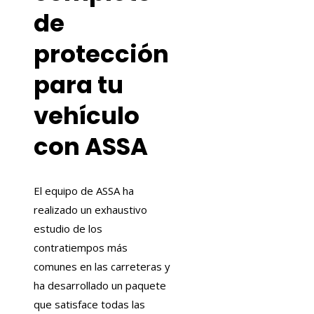
de
protección
para tu
vehículo
con ASSA
El equipo de ASSA ha
realizado un exhaustivo
estudio de los
contratiempos más
comunes en las carreteras y
ha desarrollado un paquete
que satisface todas las