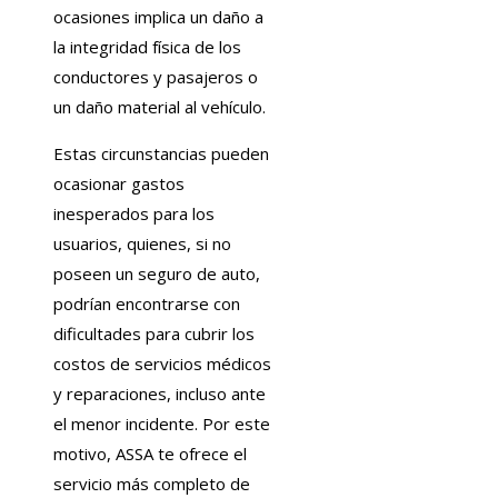
ocasiones implica un daño a
la integridad física de los
conductores y pasajeros o
un daño material al vehículo.
Estas circunstancias pueden
ocasionar gastos
inesperados para los
usuarios, quienes, si no
poseen un seguro de auto,
podrían encontrarse con
dificultades para cubrir los
costos de servicios médicos
y reparaciones, incluso ante
el menor incidente. Por este
motivo, ASSA te ofrece el
servicio más completo de