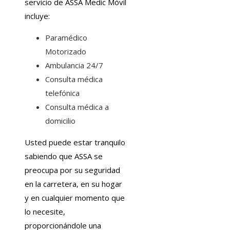
servicio de ASSA Medic Móvil
incluye:
Paramédico
Motorizado
Ambulancia 24/7
Consulta médica
telefónica
Consulta médica a
domicilio
Usted puede estar tranquilo
sabiendo que ASSA se
preocupa por su seguridad
en la carretera, en su hogar
y en cualquier momento que
lo necesite,
proporcionándole una