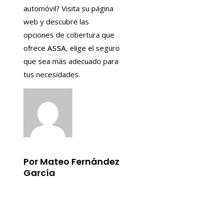
automóvil? Visita su página
web y descubre las
opciones de cobertura que
ofrece
ASSA
, elige el seguro
que sea más adecuado para
tus necesidades.
Por Mateo Fernández
García
Información