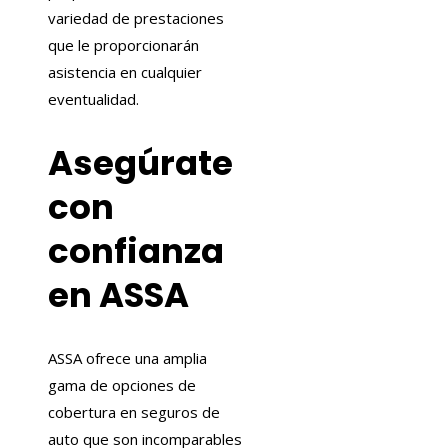
variedad de prestaciones
que le proporcionarán
asistencia en cualquier
eventualidad.
Asegúrate
con
confianza
en ASSA
ASSA ofrece una amplia
gama de opciones de
cobertura en seguros de
auto que son incomparables