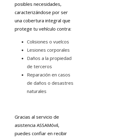
posibles necesidades,
caracterizándose por ser
una cobertura integral que
protege tu vehículo contra:
Colisiones o vuelcos
Lesiones corporales
Daños a la propiedad
de terceros
Reparación en casos
de daños o desastres
naturales
Gracias al servicio de
asistencia ASSAMóvil,
puedes confiar en recibir