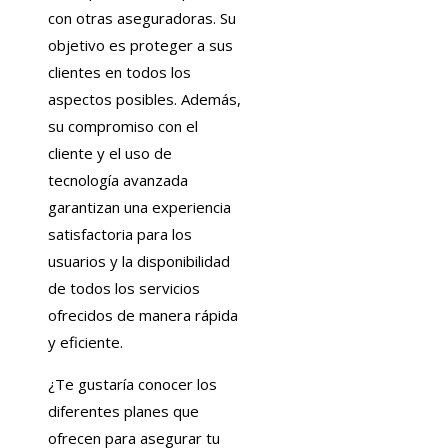
con otras aseguradoras. Su
objetivo es proteger a sus
clientes en todos los
aspectos posibles. Además,
su compromiso con el
cliente y el uso de
tecnología avanzada
garantizan una experiencia
satisfactoria para los
usuarios y la disponibilidad
de todos los servicios
ofrecidos de manera rápida
y eficiente.
¿Te gustaría conocer los
diferentes planes que
ofrecen para asegurar tu