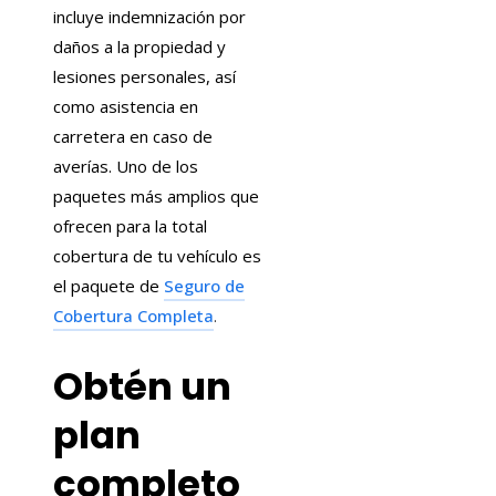
incluye indemnización por
daños a la propiedad y
lesiones personales, así
como asistencia en
carretera en caso de
averías. Uno de los
paquetes más amplios que
ofrecen para la total
cobertura de tu vehículo es
el paquete de
Seguro de
Cobertura Completa
.
Obtén un
plan
completo