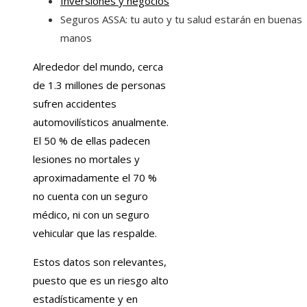
Inversiones y negocios
Seguros ASSA: tu auto y tu salud estarán en buenas
manos
Alrededor del mundo, cerca
de 1.3 millones de personas
sufren accidentes
automovilísticos anualmente.
El 50 % de ellas padecen
lesiones no mortales y
aproximadamente el 70 %
no cuenta con un seguro
médico, ni con un seguro
vehicular que las respalde.
Estos datos son relevantes,
puesto que es un riesgo alto
estadísticamente y en