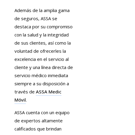
Además de la amplia gama
de seguros, ASSA se
destaca por su compromiso
con la salud y la integridad
de sus clientes, así como la
voluntad de ofrecerles la
excelencia en el servicio al
cliente y una línea directa de
servicio médico inmediata
siempre a su disposición a
través de
ASSA Medic
Móvil
.
ASSA cuenta con un equipo
de expertos altamente
calificados que brindan