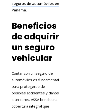
seguros de automóviles en
Panamá
.
Beneficios
de adquirir
un seguro
vehicular
Contar con un seguro de
automóviles es fundamental
para protegerse de
posibles accidentes y daños
a terceros. ASSA brinda una
cobertura integral que