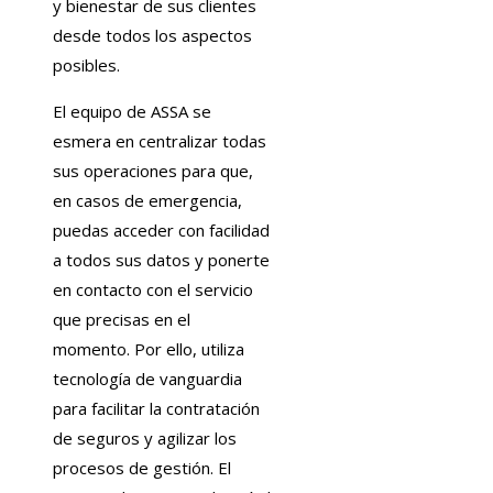
y bienestar de sus clientes
desde todos los aspectos
posibles.
El equipo de ASSA se
esmera en centralizar todas
sus operaciones para que,
en casos de emergencia,
puedas acceder con facilidad
a todos sus datos y ponerte
en contacto con el servicio
que precisas en el
momento. Por ello, utiliza
tecnología de vanguardia
para facilitar la contratación
de seguros y agilizar los
procesos de gestión. El