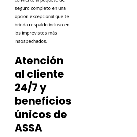
seguro completo en una
opción excepcional que te
brinda respaldo incluso en
los imprevistos más
insospechados.
Atención
al cliente
24/7 y
beneficios
únicos de
ASSA