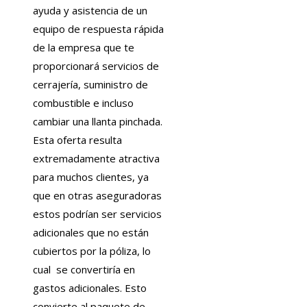
ayuda y asistencia de un
equipo de respuesta rápida
de la empresa que te
proporcionará servicios de
cerrajería, suministro de
combustible e incluso
cambiar una llanta pinchada.
Esta oferta resulta
extremadamente atractiva
para muchos clientes, ya
que en otras aseguradoras
estos podrían ser servicios
adicionales que no están
cubiertos por la póliza, lo
cual se convertiría en
gastos adicionales. Esto
convierte al paquete de