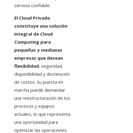
servicio confiable.
El Cloud Privado
constituye una solución
integral de Cloud
Computing para
pequeñas y medianas
empresas que desean
flexibilidad
, seguridad,
disponibilidad y disminución
de costos. Su puesta en
marcha puede demandar
una reestructuración de los
procesos y equipos
actuales, lo que representa
una oportunidad para
optimizar las operaciones.