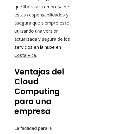
que libera a la empresa de
estas responsabilidades y
asegura que siempre esté
utilizando una versión
actualizada y segura de los
servicios en la nube en
Costa Rica
.
Ventajas del
Cloud
Computing
para una
empresa
La facilidad para la