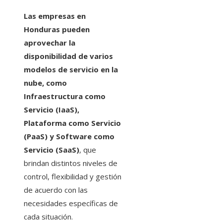
Las empresas en
Honduras pueden
aprovechar la
disponibilidad de varios
modelos de servicio en la
nube, como
Infraestructura como
Servicio (IaaS),
Plataforma como Servicio
(PaaS) y Software como
Servicio (SaaS)
, que
brindan distintos niveles de
control, flexibilidad y gestión
de acuerdo con las
necesidades específicas de
cada situación.