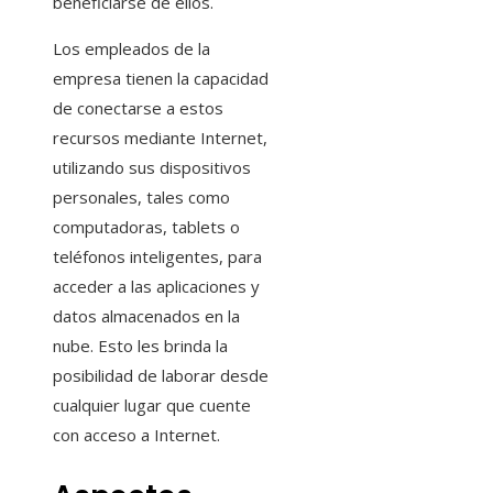
beneficiarse de ellos.
Los empleados de la
empresa tienen la capacidad
de conectarse a estos
recursos mediante Internet,
utilizando sus dispositivos
personales, tales como
computadoras, tablets o
teléfonos inteligentes, para
acceder a las aplicaciones y
datos almacenados en la
nube. Esto les brinda la
posibilidad de laborar desde
cualquier lugar que cuente
con acceso a Internet.