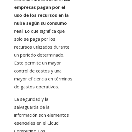
empresas pagan por el
uso de los recursos en la
nube según su consumo
real
. Lo que significa que
solo se paga por los
recursos utilizados durante
un período determinado.
Esto permite un mayor
control de costos y una
mayor eficiencia en términos
de gastos operativos.
La seguridad y la
salvaguarda de la
información son elementos
esenciales en el Cloud
Computing. Los