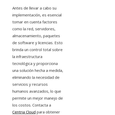
Antes de llevar a cabo su
implementación, es esencial
tomar en cuenta factores
como la red, servidores,
almacenamiento, paquetes
de software y licencias. Esto
brinda un control total sobre
la infraestructura
tecnológica y proporciona
una solución hecha a medida,
eliminando la necesidad de
servicios y recursos
humanos avanzados, lo que
permite un mejor manejo de
los costos. Contacta a
Centria Cloud
para obtener