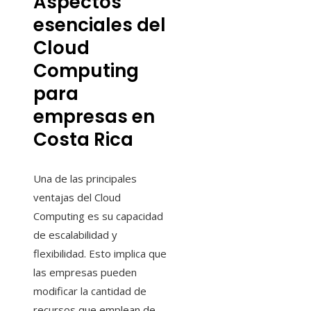
Aspectos
esenciales del
Cloud
Computing
para
empresas en
Costa Rica
Una de las principales
ventajas del Cloud
Computing es su capacidad
de escalabilidad y
flexibilidad. Esto implica que
las empresas pueden
modificar la cantidad de
recursos que emplean de