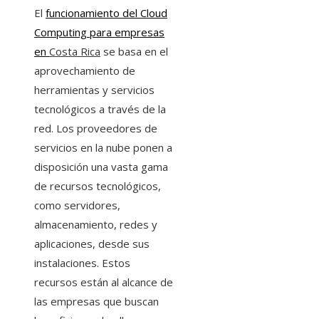
El
funcionamiento del Cloud
Computing para empresas
en
Costa Rica
se basa en el
aprovechamiento de
herramientas y servicios
tecnológicos a través de la
red. Los proveedores de
servicios en la nube ponen a
disposición una vasta gama
de recursos tecnológicos,
como servidores,
almacenamiento, redes y
aplicaciones, desde sus
instalaciones. Estos
recursos están al alcance de
las empresas que buscan