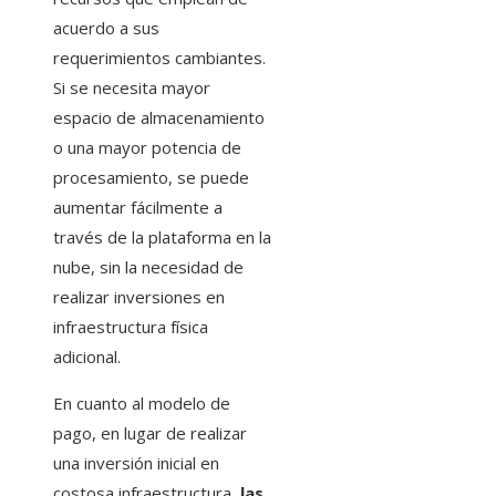
acuerdo a sus
requerimientos cambiantes.
Si se necesita mayor
espacio de almacenamiento
o una mayor potencia de
procesamiento, se puede
aumentar fácilmente a
través de la plataforma en la
nube, sin la necesidad de
realizar inversiones en
infraestructura física
adicional.
En cuanto al modelo de
pago, en lugar de realizar
una inversión inicial en
costosa infraestructura,
las