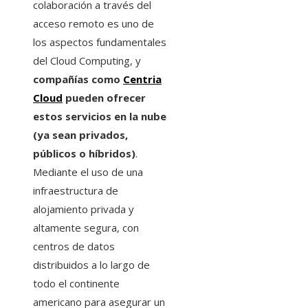
colaboración a través del
acceso remoto es uno de
los aspectos fundamentales
del Cloud Computing, y
compañías como
Centria
Cloud
pueden ofrecer
estos servicios en la nube
(ya sean privados,
públicos o híbridos)
.
Mediante el uso de una
infraestructura de
alojamiento privada y
altamente segura, con
centros de datos
distribuidos a lo largo de
todo el continente
americano para asegurar un