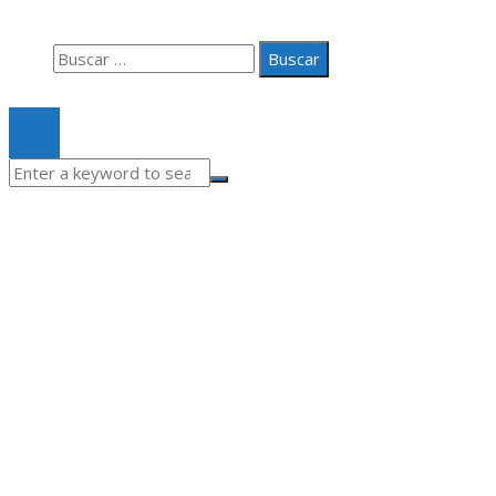
Contacto
Buscar:
© 2020 Todos los derechos Reservados.