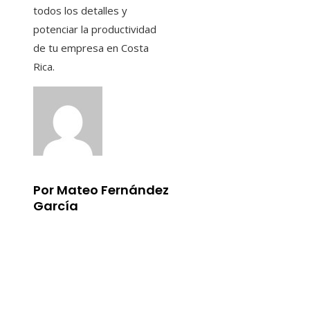
todos los detalles y
potenciar la productividad
de tu empresa en Costa
Rica.
Por Mateo Fernández
García
Información
Aviso Legal
Quiénes somos