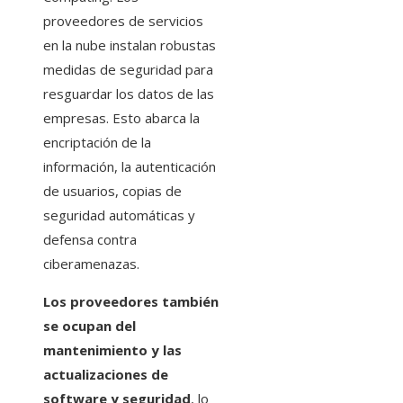
proveedores de servicios
en la nube instalan robustas
medidas de seguridad para
resguardar los datos de las
empresas. Esto abarca la
encriptación de la
información, la autenticación
de usuarios, copias de
seguridad automáticas y
defensa contra
ciberamenazas.
Los proveedores también
se ocupan del
mantenimiento y las
actualizaciones de
software y seguridad
, lo