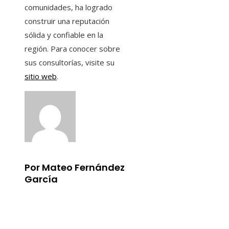
comunidades, ha logrado
construir una reputación
sólida y confiable en la
región. Para conocer sobre
sus consultorías, visite su
sitio web
.
Por Mateo Fernández
García
Información