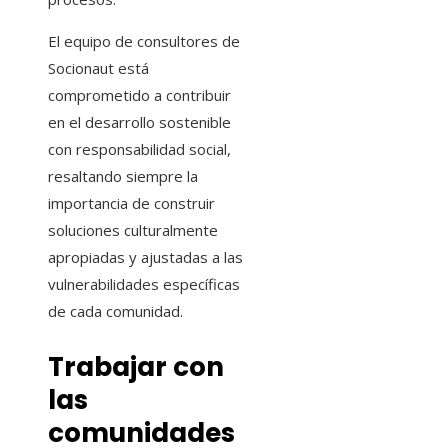
El equipo de consultores de
Socionaut está
comprometido a contribuir
en el desarrollo sostenible
con responsabilidad social,
resaltando siempre la
importancia de construir
soluciones culturalmente
apropiadas y ajustadas a las
vulnerabilidades específicas
de cada comunidad.
Trabajar con
las
comunidades