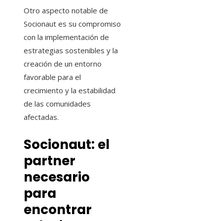
Otro aspecto notable de
Socionaut es su compromiso
con la implementación de
estrategias sostenibles y la
creación de un entorno
favorable para el
crecimiento y la estabilidad
de las comunidades
afectadas.
Socionaut: el
partner
necesario
para
encontrar