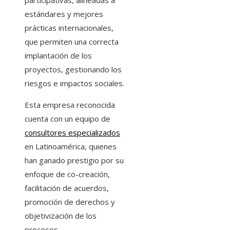
participativas, alineadas a
estándares y mejores
prácticas internacionales,
que permiten una correcta
implantación de los
proyectos, gestionando los
riesgos e impactos sociales.
Esta empresa reconocida
cuenta con un equipo de
consultores especializados
en Latinoamérica, quienes
han ganado prestigio por su
enfoque de co-creación,
facilitación de acuerdos,
promoción de derechos y
objetivización de los
procesos.