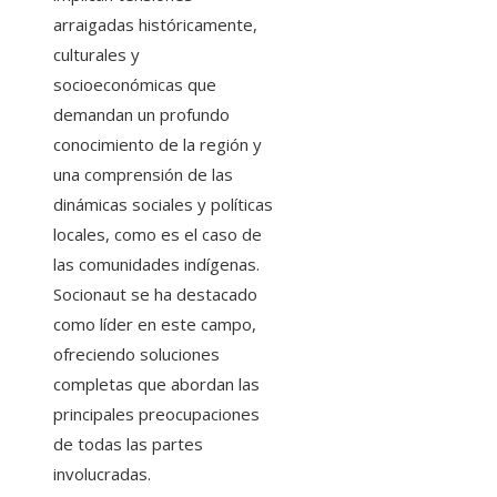
arraigadas históricamente,
culturales y
socioeconómicas que
demandan un profundo
conocimiento de la región y
una comprensión de las
dinámicas sociales y políticas
locales, como es el caso de
las comunidades indígenas.
Socionaut se ha destacado
como líder en este campo,
ofreciendo soluciones
completas que abordan las
principales preocupaciones
de todas las partes
involucradas.