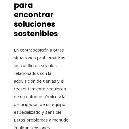
para
encontrar
soluciones
sostenibles
En contraposición a otras
situaciones problemáticas,
los conflictos sociales
relacionados con la
adquisición de tierras y el
reasentamiento requieren
de un enfoque técnico y la
participación de un equipo
especializado y sensible.
Estos problemas a menudo
implican tensiones