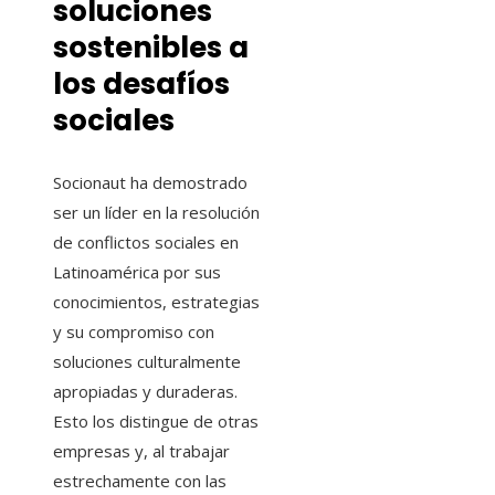
soluciones
sostenibles a
los desafíos
sociales
Socionaut ha demostrado
ser un líder en la resolución
de conflictos sociales en
Latinoamérica por sus
conocimientos, estrategias
y su compromiso con
soluciones culturalmente
apropiadas y duraderas.
Esto los distingue de otras
empresas y, al trabajar
estrechamente con las