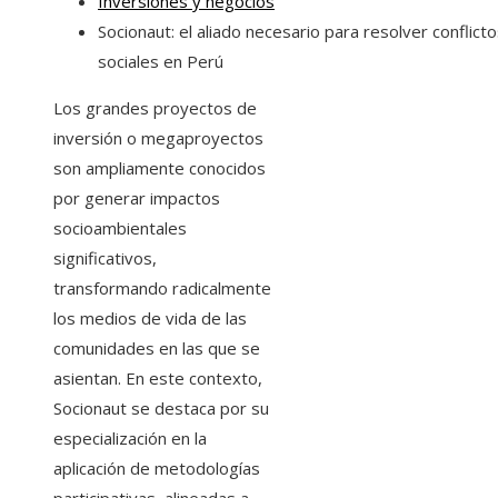
Inversiones y negocios
Socionaut: el aliado necesario para resolver conflict
sociales en Perú
Los grandes proyectos de
inversión o megaproyectos
son ampliamente conocidos
por generar impactos
socioambientales
significativos,
transformando radicalmente
los medios de vida de las
comunidades en las que se
asientan. En este contexto,
Socionaut se destaca por su
especialización en la
aplicación de metodologías