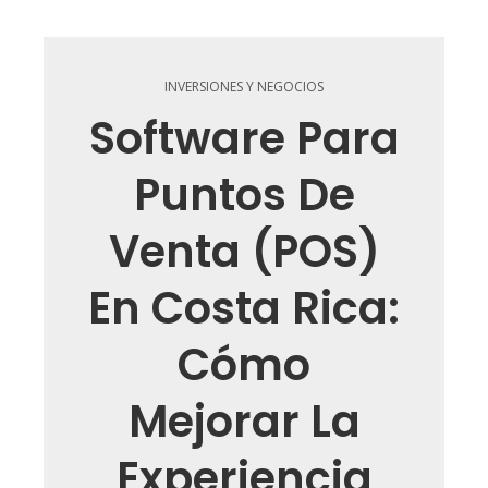
INVERSIONES Y NEGOCIOS
Software Para
Puntos De
Venta (POS)
En Costa Rica:
Cómo
Mejorar La
Experiencia