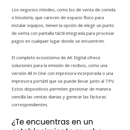
Los negocios móviles, como los de venta de comida
o bisutería, que carecen de espacio físico para
instalar equipos, tienen la opción de elegir un punto
de venta con pantalla táctil integrada para procesar
pagos en cualquier lugar donde se encuentren.
El completo ecosistema de AK Digital ofrece
soluciones para la emisión de recibos, como una
versión All In One con impresora incorporada o una
impresora portátil que se puede llevar junto al TPV.
Estos dispositivos permiten gestionar de manera
sencilla las ventas diarias y generar las facturas
correspondientes.
¿Te encuentras en un