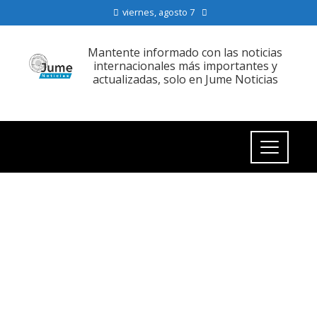
viernes, agosto 7
Mantente informado con las noticias
internacionales más importantes y
actualizadas, solo en Jume Noticias