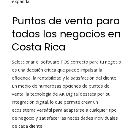
expanda.
Puntos de venta para
todos los negocios en
Costa Rica
Seleccionar el software POS correcto para tu negocio
es una decisión crítica que puede impulsar la
eficiencia, la rentabilidad y la satisfacción del cliente.
En medio de numerosas opciones de puntos de
venta, la tecnología de AK Digital destaca por su
integración digital, lo que permite crear un
ecosistema versátil para adaptarse a cualquier tipo
de negocio y satisfacer las necesidades individuales
de cada cliente.