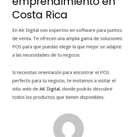
emprendimiento en
Costa Rica
En AK Digital son expertos en software para puntos
de venta. Te ofrecen una amplia gama de soluciones
POS para que puedas elegir la que mejor se adapte
a las necesidades de tu negocio.
Si necesitas orientación para encontrar el POS
perfecto para tu negocio, te invitamos a visitar el
sitio web de
AK Digital
, donde podrás descubrir
todos los productos que tienen disponibles.