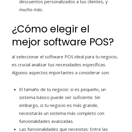
descuentos personalizados a tus clientes, y
mucho más.
¿Cómo elegir el
mejor software POS?
al seleccionar el software POS ideal para tu negocio,
es crucial analizar tus necesidades específicas.
Algunos aspectos importantes a considerar son:
El tamaño de tu negocio: si es pequeño, un
sistema básico puede ser suficiente. Sin
embargo, si tu negocio es más grande,
necesitarás un sistema más completo con
funcionalidades avanzadas.
Las funcionalidades que necesitas: Entre las