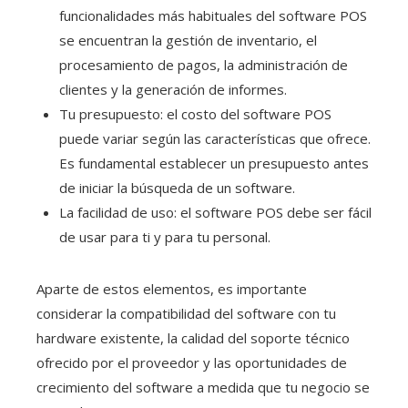
funcionalidades más habituales del software POS
se encuentran la gestión de inventario, el
procesamiento de pagos, la administración de
clientes y la generación de informes.
Tu presupuesto: el costo del software POS
puede variar según las características que ofrece.
Es fundamental establecer un presupuesto antes
de iniciar la búsqueda de un software.
La facilidad de uso: el software POS debe ser fácil
de usar para ti y para tu personal.
Aparte de estos elementos, es importante
considerar la compatibilidad del software con tu
hardware existente, la calidad del soporte técnico
ofrecido por el proveedor y las oportunidades de
crecimiento del software a medida que tu negocio se