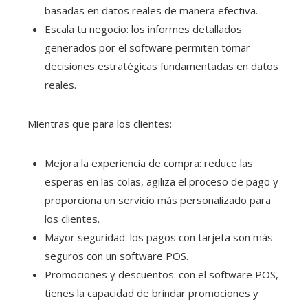
basadas en datos reales de manera efectiva.
Escala tu negocio: los informes detallados
generados por el software permiten tomar
decisiones estratégicas fundamentadas en datos
reales.
Mientras que para los clientes:
Mejora la experiencia de compra: reduce las
esperas en las colas, agiliza el proceso de pago y
proporciona un servicio más personalizado para
los clientes.
Mayor seguridad: los pagos con tarjeta son más
seguros con un software POS.
Promociones y descuentos: con el software POS,
tienes la capacidad de brindar promociones y