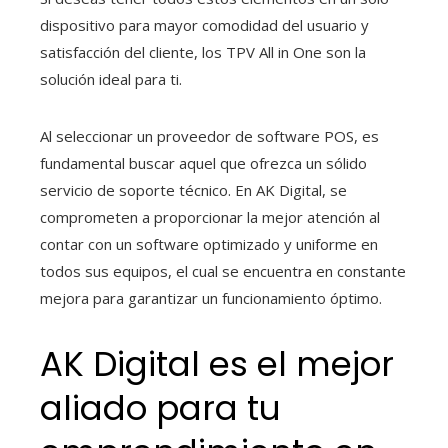
dispositivo para mayor comodidad del usuario y
satisfacción del cliente, los TPV All in One son la
solución ideal para ti.
Al seleccionar un proveedor de software POS, es
fundamental buscar aquel que ofrezca un sólido
servicio de soporte técnico. En AK Digital, se
comprometen a proporcionar la mejor atención al
contar con un software optimizado y uniforme en
todos sus equipos, el cual se encuentra en constante
mejora para garantizar un funcionamiento óptimo.
AK Digital es el mejor
aliado para tu