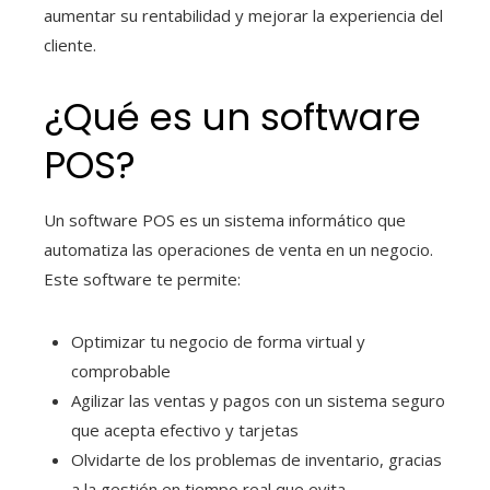
aumentar su rentabilidad y mejorar la experiencia del
cliente.
¿Qué es un software
POS?
Un software POS es un sistema informático que
automatiza las operaciones de venta en un negocio.
Este software te permite:
Optimizar tu negocio de forma virtual y
comprobable
Agilizar las ventas y pagos con un sistema seguro
que acepta efectivo y tarjetas
Olvidarte de los problemas de inventario, gracias
a la gestión en tiempo real que evita