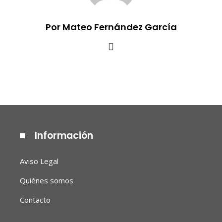
Por Mateo Fernández García
Información
Aviso Legal
Quiénes somos
Contacto