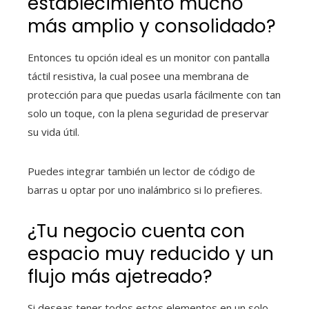
establecimiento mucho
más amplio y consolidado?
Entonces tu opción ideal es un monitor con pantalla
táctil resistiva, la cual posee una membrana de
protección para que puedas usarla fácilmente con tan
solo un toque, con la plena seguridad de preservar
su vida útil.
Puedes integrar también un lector de código de
barras u optar por uno inalámbrico si lo prefieres.
¿Tu negocio cuenta con
espacio muy reducido y un
flujo más ajetreado?
Si deseas tener todos estos elementos en un solo