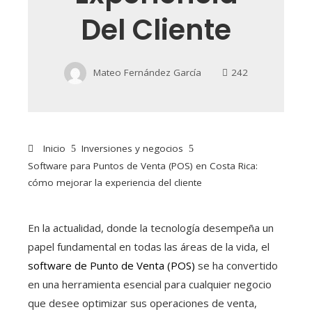
Del Cliente
Mateo Fernández García
242
Inicio
Inversiones y negocios
Software para Puntos de Venta (POS) en Costa Rica:
cómo mejorar la experiencia del cliente
En la actualidad, donde la tecnología desempeña un
papel fundamental en todas las áreas de la vida, el
software de Punto de Venta (POS)
se ha convertido
en una herramienta esencial para cualquier negocio
que desee optimizar sus operaciones de venta,