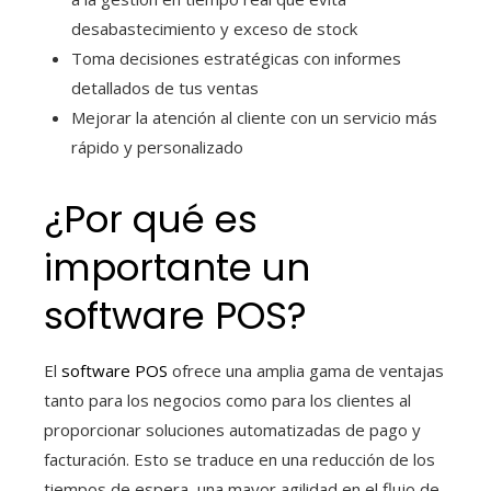
desabastecimiento y exceso de stock
Toma decisiones estratégicas con informes
detallados de tus ventas
Mejorar la atención al cliente con un servicio más
rápido y personalizado
¿Por qué es
importante un
software POS?
El
software POS
ofrece una amplia gama de ventajas
tanto para los negocios como para los clientes al
proporcionar soluciones automatizadas de pago y
facturación. Esto se traduce en una reducción de los
tiempos de espera, una mayor agilidad en el flujo de