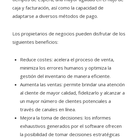
caja y facturación, así como la capacidad de
adaptarse a diversos métodos de pago.
Los propietarios de negocios pueden disfrutar de los
siguientes beneficios:
Reduce costes: acelera el proceso de venta,
minimiza los errores humanos y optimiza la
gestión del inventario de manera eficiente.
Aumenta las ventas: permite brindar una atención
al cliente de mayor calidad, fidelizarlo y alcanzar a
un mayor número de clientes potenciales a
través de canales en línea.
Mejora la toma de decisiones: los informes
exhaustivos generados por el software ofrecen
la posibilidad de tomar decisiones estratégicas