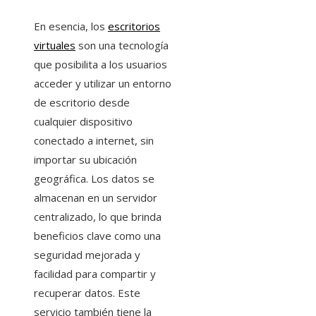
En esencia, los
escritorios
virtuales
son una tecnología
que posibilita a los usuarios
acceder y utilizar un entorno
de escritorio desde
cualquier dispositivo
conectado a internet, sin
importar su ubicación
geográfica. Los datos se
almacenan en un servidor
centralizado, lo que brinda
beneficios clave como una
seguridad mejorada y
facilidad para compartir y
recuperar datos. Este
servicio también tiene la