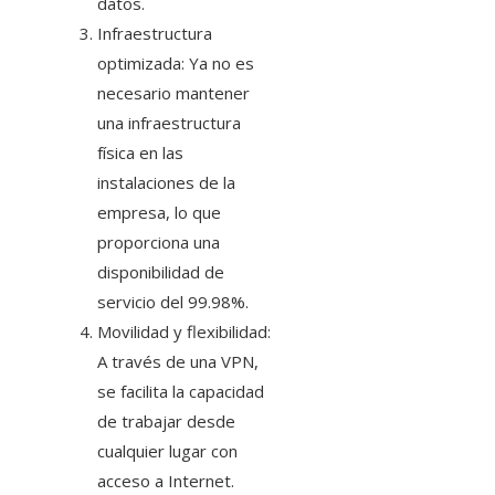
datos.
Infraestructura
optimizada: Ya no es
necesario mantener
una infraestructura
física en las
instalaciones de la
empresa, lo que
proporciona una
disponibilidad de
servicio del 99.98%.
Movilidad y flexibilidad:
A través de una VPN,
se facilita la capacidad
de trabajar desde
cualquier lugar con
acceso a Internet.