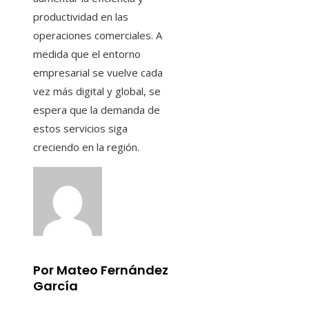
productividad en las
operaciones comerciales. A
medida que el entorno
empresarial se vuelve cada
vez más digital y global, se
espera que la demanda de
estos servicios siga
creciendo en la región.
Por Mateo Fernández
García