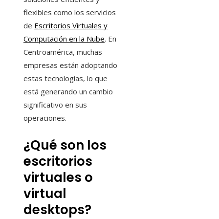
flexibles como los servicios
de
Escritorios Virtuales y
Computación en la Nube
. En
Centroamérica, muchas
empresas están adoptando
estas tecnologías, lo que
está generando un cambio
significativo en sus
operaciones.
¿Qué son los
escritorios
virtuales o
virtual
desktops?