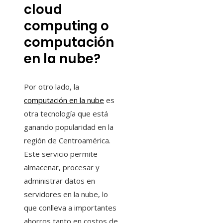
cloud
computing o
computación
en la nube?
Por otro lado, la
computación en la nube
es
otra tecnología que está
ganando popularidad en la
región de Centroamérica.
Este servicio permite
almacenar, procesar y
administrar datos en
servidores en la nube, lo
que conlleva a importantes
ahorros tanto en costos de