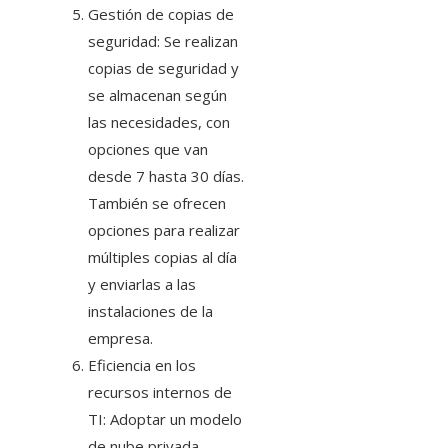
Gestión de copias de
seguridad: Se realizan
copias de seguridad y
se almacenan según
las necesidades, con
opciones que van
desde 7 hasta 30 días.
También se ofrecen
opciones para realizar
múltiples copias al día
y enviarlas a las
instalaciones de la
empresa.
Eficiencia en los
recursos internos de
TI: Adoptar un modelo
de nube privada