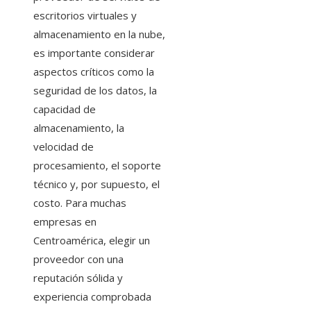
escritorios virtuales y
almacenamiento en la nube,
es importante considerar
aspectos críticos como la
seguridad de los datos, la
capacidad de
almacenamiento, la
velocidad de
procesamiento, el soporte
técnico y, por supuesto, el
costo. Para muchas
empresas en
Centroamérica, elegir un
proveedor con una
reputación sólida y
experiencia comprobada