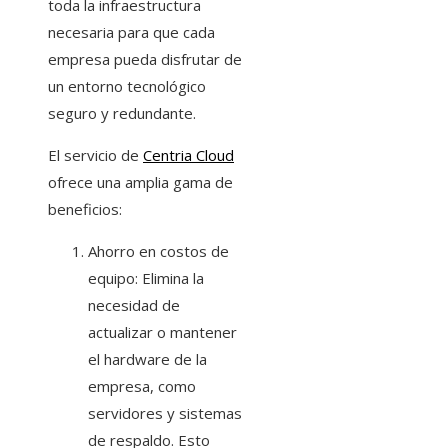
toda la infraestructura
necesaria para que cada
empresa pueda disfrutar de
un entorno tecnológico
seguro y redundante.
El servicio de
Centria Cloud
ofrece una amplia gama de
beneficios:
Ahorro en costos de
equipo: Elimina la
necesidad de
actualizar o mantener
el hardware de la
empresa, como
servidores y sistemas
de respaldo. Esto