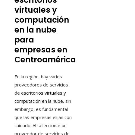
escritorios
virtuales y
computación
en la nube
para
empresas en
Centroamérica
En la región, hay varios
proveedores de servicios
de e
scritorios virtuales y
computación en la nube
, sin
embargo, es fundamental
que las empresas elijan con
cuidado. Al seleccionar un
proveedor de servicios de