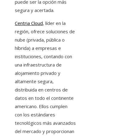
puede ser la opción más
segura y acertada.
Centria Cloud
, líder en la
región, ofrece soluciones de
nube (privada, pública o
híbrida) a empresas e
instituciones, contando con
una infraestructura de
alojamiento privado y
altamente segura,
distribuida en centros de
datos en todo el continente
americano. Ellos cumplen
con los estándares
tecnológicos más avanzados
del mercado y proporcionan