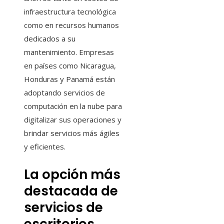
infraestructura tecnológica
como en recursos humanos
dedicados a su
mantenimiento. Empresas
en países como Nicaragua,
Honduras y Panamá están
adoptando servicios de
computación en la nube para
digitalizar sus operaciones y
brindar servicios más ágiles
y eficientes.
La opción más
destacada de
servicios de