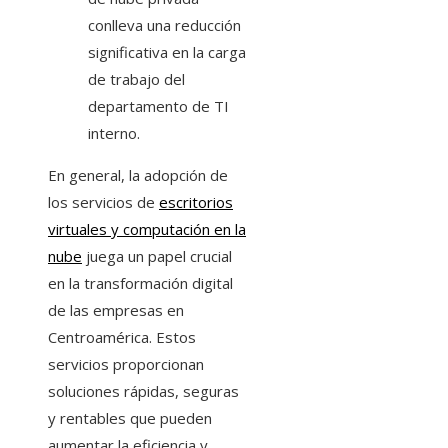
conlleva una reducción
significativa en la carga
de trabajo del
departamento de TI
interno.
En general, la adopción de
los servicios de
escritorios
virtuales y computación en la
nube
juega un papel crucial
en la transformación digital
de las empresas en
Centroamérica. Estos
servicios proporcionan
soluciones rápidas, seguras
y rentables que pueden
aumentar la eficiencia y