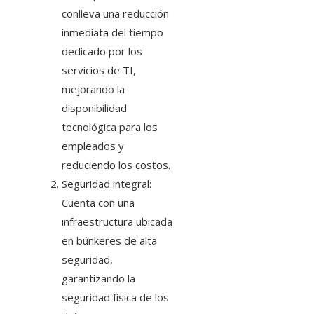
conlleva una reducción
inmediata del tiempo
dedicado por los
servicios de TI,
mejorando la
disponibilidad
tecnológica para los
empleados y
reduciendo los costos.
Seguridad integral:
Cuenta con una
infraestructura ubicada
en búnkeres de alta
seguridad,
garantizando la
seguridad física de los