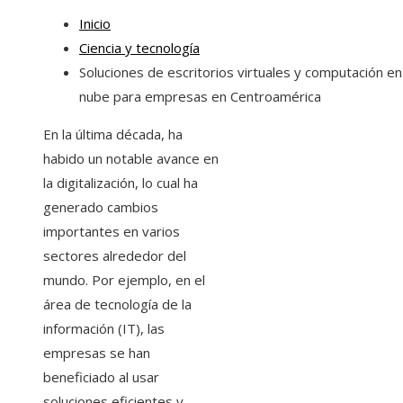
Inicio
Ciencia y tecnología
Soluciones de escritorios virtuales y computación en
nube para empresas en Centroamérica
En la última década, ha
habido un notable avance en
la digitalización, lo cual ha
generado cambios
importantes en varios
sectores alrededor del
mundo. Por ejemplo, en el
área de tecnología de la
información (IT), las
empresas se han
beneficiado al usar
soluciones eficientes y