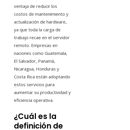
ventaja de reducir los
costos de mantenimiento y
actualización de hardware,
ya que toda la carga de
trabajo recae en el servidor
remoto. Empresas en
naciones como Guatemala,
El Salvador, Panamá,
Nicaragua, Honduras y
Costa Rica están adoptando
estos servicios para
aumentar su productividad y
eficiencia operativa.
¿Cuál es la
definición de