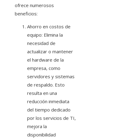
ofrece numerosos
beneficios:
Ahorro en costos de
equipo: Elimina la
necesidad de
actualizar o mantener
el hardware de la
empresa, como
servidores y sistemas
de respaldo. Esto
resulta en una
reducción inmediata
del tiempo dedicado
por los servicios de TI,
mejora la
disponibilidad