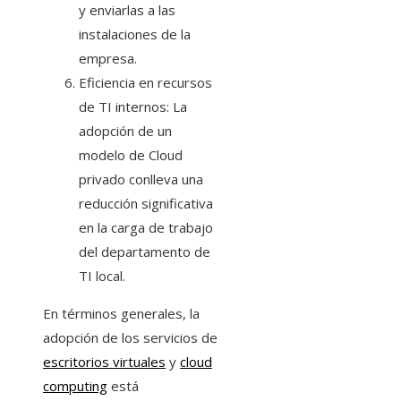
y enviarlas a las
instalaciones de la
empresa.
Eficiencia en recursos
de TI internos: La
adopción de un
modelo de Cloud
privado conlleva una
reducción significativa
en la carga de trabajo
del departamento de
TI local.
En términos generales, la
adopción de los servicios de
escritorios virtuales
y
cloud
computing
está