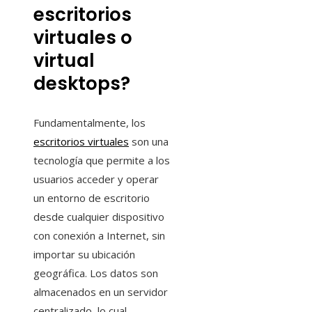
escritorios
virtuales o
virtual
desktops?
Fundamentalmente, los
escritorios virtuales
son una
tecnología que permite a los
usuarios acceder y operar
un entorno de escritorio
desde cualquier dispositivo
con conexión a Internet, sin
importar su ubicación
geográfica. Los datos son
almacenados en un servidor
centralizado, lo cual