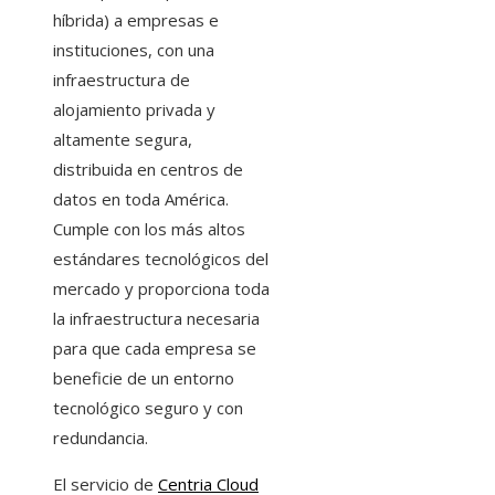
híbrida) a empresas e
instituciones, con una
infraestructura de
alojamiento privada y
altamente segura,
distribuida en centros de
datos en toda América.
Cumple con los más altos
estándares tecnológicos del
mercado y proporciona toda
la infraestructura necesaria
para que cada empresa se
beneficie de un entorno
tecnológico seguro y con
redundancia.
El servicio de
Centria Cloud