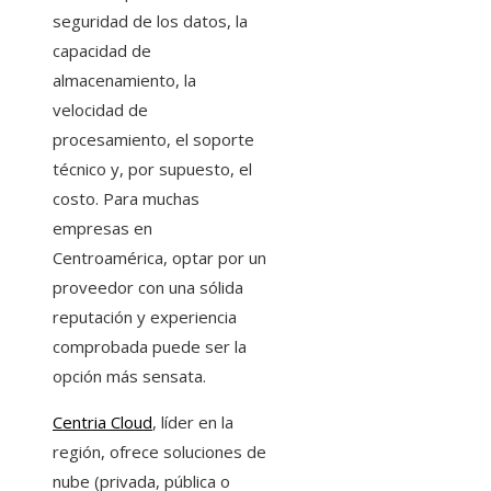
seguridad de los datos, la
capacidad de
almacenamiento, la
velocidad de
procesamiento, el soporte
técnico y, por supuesto, el
costo. Para muchas
empresas en
Centroamérica, optar por un
proveedor con una sólida
reputación y experiencia
comprobada puede ser la
opción más sensata.
Centria Cloud
, líder en la
región, ofrece soluciones de
nube (privada, pública o