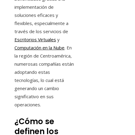
implementación de
soluciones eficaces y
flexibles, especialmente a
través de los servicios de
Escritorios Virtuales
y
Computación en la Nube
. En
la región de Centroamérica,
numerosas compañías están
adoptando estas
tecnologías, lo cual está
generando un cambio
significativo en sus
operaciones.
¿Cómo se
definen los