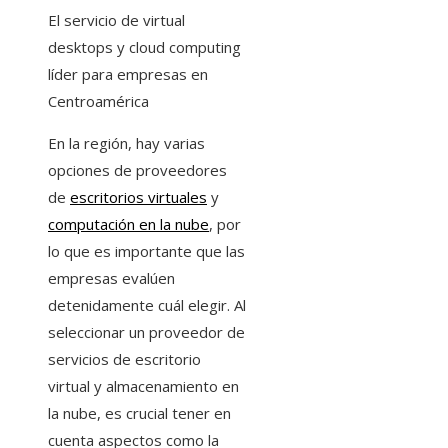
El servicio de virtual
desktops y cloud computing
líder para empresas en
Centroamérica
En la región, hay varias
opciones de proveedores
de
escritorios virtuales
y
computación en la nube
, por
lo que es importante que las
empresas evalúen
detenidamente cuál elegir. Al
seleccionar un proveedor de
servicios de escritorio
virtual y almacenamiento en
la nube, es crucial tener en
cuenta aspectos como la