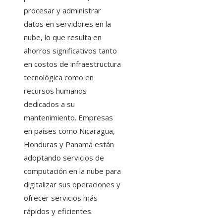
procesar y administrar
datos en servidores en la
nube, lo que resulta en
ahorros significativos tanto
en costos de infraestructura
tecnológica como en
recursos humanos
dedicados a su
mantenimiento. Empresas
en países como Nicaragua,
Honduras y Panamá están
adoptando servicios de
computación en la nube para
digitalizar sus operaciones y
ofrecer servicios más
rápidos y eficientes.