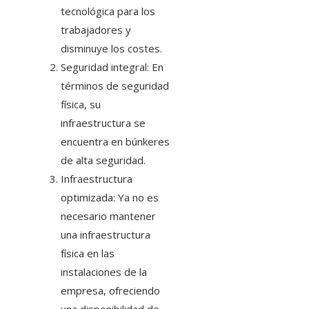
tecnológica para los
trabajadores y
disminuye los costes.
Seguridad integral: En
términos de seguridad
física, su
infraestructura se
encuentra en búnkeres
de alta seguridad.
Infraestructura
optimizada: Ya no es
necesario mantener
una infraestructura
física en las
instalaciones de la
empresa, ofreciendo