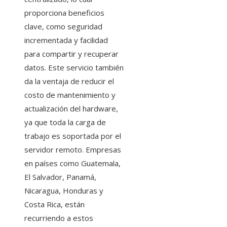
proporciona beneficios
clave, como seguridad
incrementada y facilidad
para compartir y recuperar
datos. Este servicio también
da la ventaja de reducir el
costo de mantenimiento y
actualización del hardware,
ya que toda la carga de
trabajo es soportada por el
servidor remoto. Empresas
en países como Guatemala,
El Salvador, Panamá,
Nicaragua, Honduras y
Costa Rica, están
recurriendo a estos