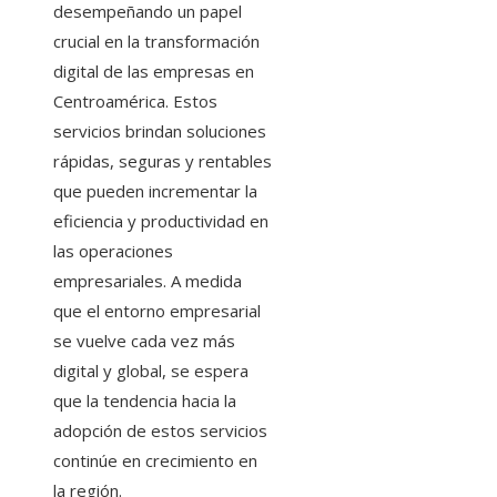
desempeñando un papel
crucial en la transformación
digital de las empresas en
Centroamérica. Estos
servicios brindan soluciones
rápidas, seguras y rentables
que pueden incrementar la
eficiencia y productividad en
las operaciones
empresariales. A medida
que el entorno empresarial
se vuelve cada vez más
digital y global, se espera
que la tendencia hacia la
adopción de estos servicios
continúe en crecimiento en
la región.