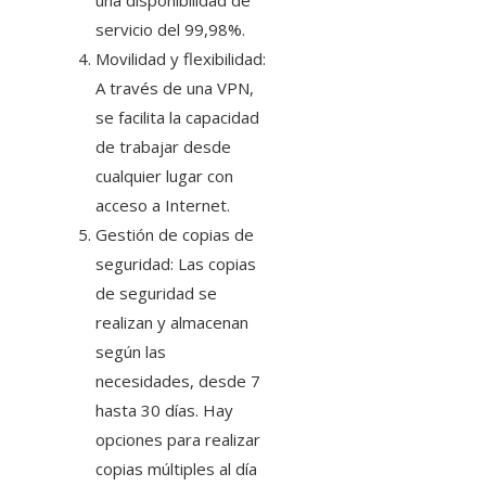
una disponibilidad de
servicio del 99,98%.
Movilidad y flexibilidad:
A través de una VPN,
se facilita la capacidad
de trabajar desde
cualquier lugar con
acceso a Internet.
Gestión de copias de
seguridad: Las copias
de seguridad se
realizan y almacenan
según las
necesidades, desde 7
hasta 30 días. Hay
opciones para realizar
copias múltiples al día