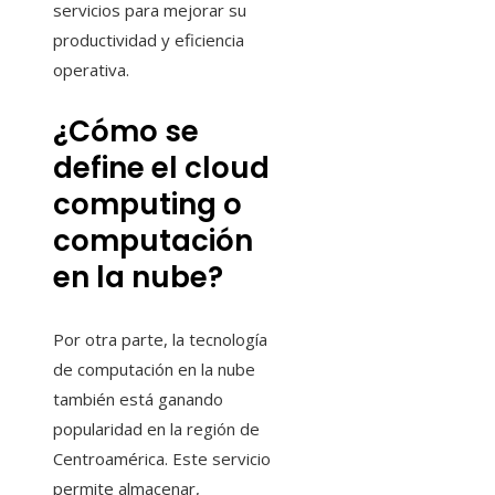
servicios para mejorar su
productividad y eficiencia
operativa.
¿Cómo se
define el cloud
computing o
computación
en la nube?
Por otra parte, la tecnología
de computación en la nube
también está ganando
popularidad en la región de
Centroamérica. Este servicio
permite almacenar,