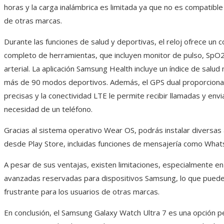
horas y la carga inalámbrica es limitada ya que no es compatibl
de otras marcas.
Durante las funciones de salud y deportivas, el reloj ofrece un 
completo de herramientas, que incluyen monitor de pulso, SpO2
arterial. La aplicación Samsung Health incluye un índice de salud
más de 90 modos deportivos. Además, el GPS dual proporciona 
precisas y la conectividad LTE le permite recibir llamadas y env
necesidad de un teléfono.
Gracias al sistema operativo Wear OS, podrás instalar diversas 
desde Play Store, incluidas funciones de mensajería como What
A pesar de sus ventajas, existen limitaciones, especialmente en
avanzadas reservadas para dispositivos Samsung, lo que puede
frustrante para los usuarios de otras marcas.
En conclusión, el Samsung Galaxy Watch Ultra 7 es una opción pe