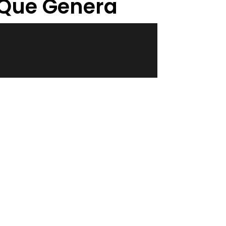
 Que Genera