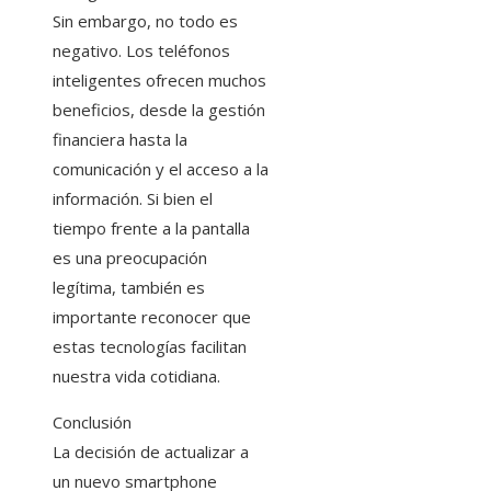
Sin embargo, no todo es
negativo. Los teléfonos
inteligentes ofrecen muchos
beneficios, desde la gestión
financiera hasta la
comunicación y el acceso a la
información. Si bien el
tiempo frente a la pantalla
es una preocupación
legítima, también es
importante reconocer que
estas tecnologías facilitan
nuestra vida cotidiana.
Conclusión
La decisión de actualizar a
un nuevo smartphone