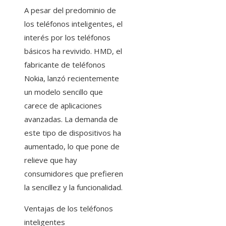
A pesar del predominio de
los teléfonos inteligentes, el
interés por los teléfonos
básicos ha revivido. HMD, el
fabricante de teléfonos
Nokia, lanzó recientemente
un modelo sencillo que
carece de aplicaciones
avanzadas. La demanda de
este tipo de dispositivos ha
aumentado, lo que pone de
relieve que hay
consumidores que prefieren
la sencillez y la funcionalidad.
Ventajas de los teléfonos
inteligentes