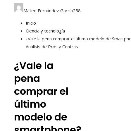
Mateo Fernández García
258
Inicio
Ciencia y tecnología
¿Vale la pena comprar el último modelo de Smartph
Análisis de Pros y Contras
¿Vale la
pena
comprar el
último
modelo de
smartphone?