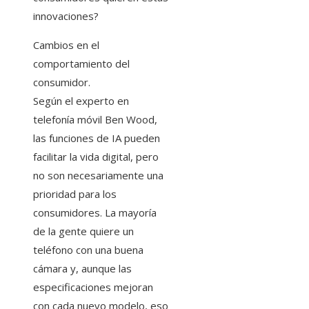
innovaciones?
Cambios en el
comportamiento del
consumidor.
Según el experto en
telefonía móvil Ben Wood,
las funciones de IA pueden
facilitar la vida digital, pero
no son necesariamente una
prioridad para los
consumidores. La mayoría
de la gente quiere un
teléfono con una buena
cámara y, aunque las
especificaciones mejoran
con cada nuevo modelo, eso