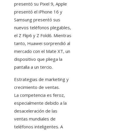
presentó su Pixel 9, Apple
presentó el iPhone 16 y
Samsung presentó sus
nuevos teléfonos plegables,
el Z Flip6 y Z Fold6. Mientras
tanto, Huawei sorprendió al
mercado con el Mate XT, un
dispositivo que pliega la
pantalla a un tercio.
Estrategias de marketing y
crecimiento de ventas.
La competencia es feroz,
especialmente debido a la
desaceleración de las
ventas mundiales de
teléfonos inteligentes. A