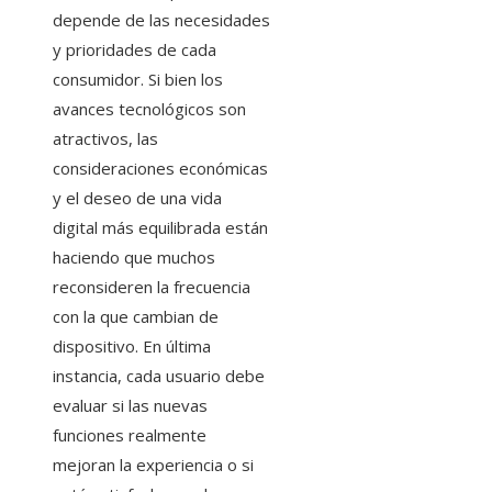
depende de las necesidades
y prioridades de cada
consumidor. Si bien los
avances tecnológicos son
atractivos, las
consideraciones económicas
y el deseo de una vida
digital más equilibrada están
haciendo que muchos
reconsideren la frecuencia
con la que cambian de
dispositivo. En última
instancia, cada usuario debe
evaluar si las nuevas
funciones realmente
mejoran la experiencia o si