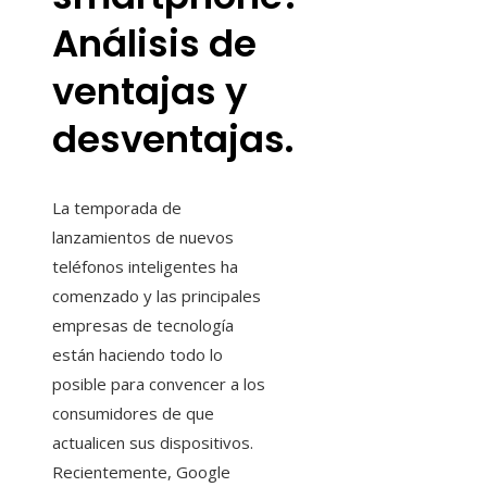
Análisis de
ventajas y
desventajas.
La temporada de
lanzamientos de nuevos
teléfonos inteligentes ha
comenzado y las principales
empresas de tecnología
están haciendo todo lo
posible para convencer a los
consumidores de que
actualicen sus dispositivos.
Recientemente, Google