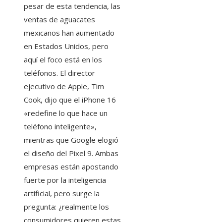
pesar de esta tendencia, las
ventas de aguacates
mexicanos han aumentado
en Estados Unidos, pero
aquí el foco está en los
teléfonos. El director
ejecutivo de Apple, Tim
Cook, dijo que el iPhone 16
«redefine lo que hace un
teléfono inteligente»,
mientras que Google elogió
el diseño del Pixel 9. Ambas
empresas están apostando
fuerte por la inteligencia
artificial, pero surge la
pregunta: ¿realmente los
consumidores quieren estas