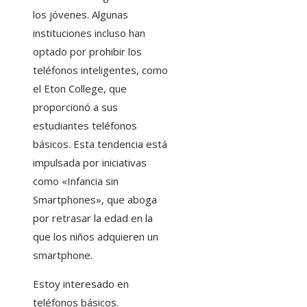
los jóvenes. Algunas
instituciones incluso han
optado por prohibir los
teléfonos inteligentes, como
el Eton College, que
proporcionó a sus
estudiantes teléfonos
básicos. Esta tendencia está
impulsada por iniciativas
como «Infancia sin
Smartphones», que aboga
por retrasar la edad en la
que los niños adquieren un
smartphone.
Estoy interesado en
teléfonos básicos.