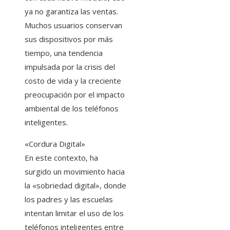
ya no garantiza las ventas.
Muchos usuarios conservan
sus dispositivos por más
tiempo, una tendencia
impulsada por la crisis del
costo de vida y la creciente
preocupación por el impacto
ambiental de los teléfonos
inteligentes.
«Cordura Digital»
En este contexto, ha
surgido un movimiento hacia
la «sobriedad digital», donde
los padres y las escuelas
intentan limitar el uso de los
teléfonos inteligentes entre