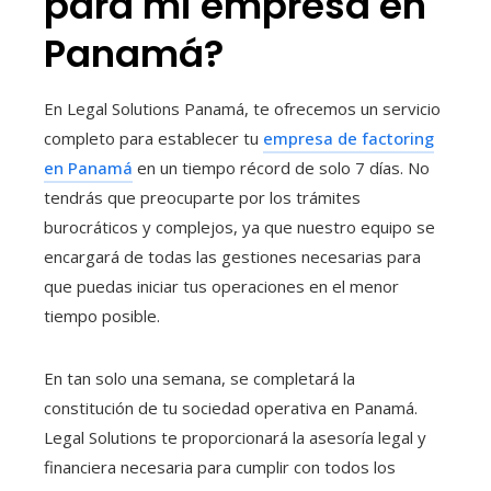
para mi empresa en
Panamá?
En Legal Solutions Panamá, te ofrecemos un servicio
completo para establecer tu
empresa de factoring
en Panamá
en un tiempo récord de solo 7 días. No
tendrás que preocuparte por los trámites
burocráticos y complejos, ya que nuestro equipo se
encargará de todas las gestiones necesarias para
que puedas iniciar tus operaciones en el menor
tiempo posible.
En tan solo una semana, se completará la
constitución de tu sociedad operativa en Panamá.
Legal Solutions te proporcionará la asesoría legal y
financiera necesaria para cumplir con todos los