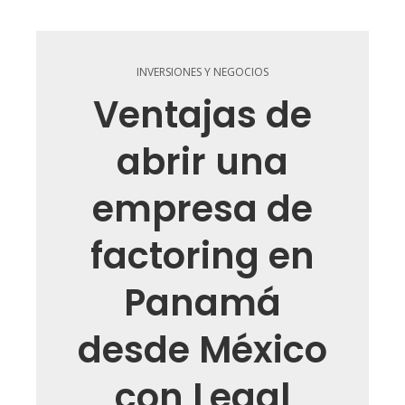
INVERSIONES Y NEGOCIOS
Ventajas de
abrir una
empresa de
factoring en
Panamá
desde México
con Legal