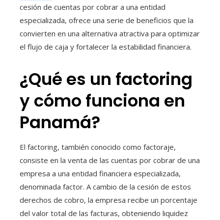
cesión de cuentas por cobrar a una entidad
especializada, ofrece una serie de beneficios que la
convierten en una alternativa atractiva para optimizar
el flujo de caja y fortalecer la estabilidad financiera.
¿Qué es un factoring
y cómo funciona en
Panamá?
El factoring, también conocido como factoraje,
consiste en la venta de las cuentas por cobrar de una
empresa a una entidad financiera especializada,
denominada factor. A cambio de la cesión de estos
derechos de cobro, la empresa recibe un porcentaje
del valor total de las facturas, obteniendo liquidez