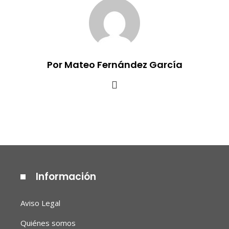
Por Mateo Fernández García
Información
Aviso Legal
Quiénes somos