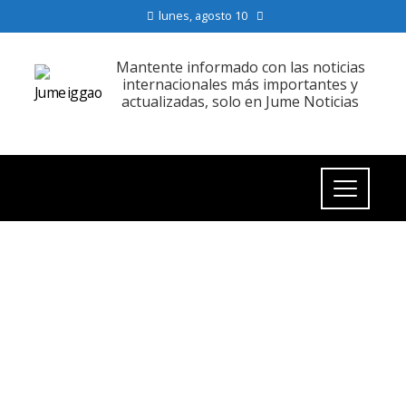
lunes, agosto 10
Mantente informado con las noticias
internacionales más importantes y
actualizadas, solo en Jume Noticias