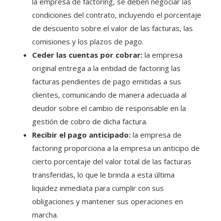
la empresa de factoring, se deben negociar las
condiciones del contrato, incluyendo el porcentaje
de descuento sobre el valor de las facturas, las
comisiones y los plazos de pago.
Ceder las cuentas por cobrar:
la empresa
original entrega a la entidad de factoring las
facturas pendientes de pago emitidas a sus
clientes, comunicando de manera adecuada al
deudor sobre el cambio de responsable en la
gestión de cobro de dicha factura.
Recibir el pago anticipado:
la empresa de
factoring proporciona a la empresa un anticipo de
cierto porcentaje del valor total de las facturas
transferidas, lo que le brinda a esta última
liquidez inmediata para cumplir con sus
obligaciones y mantener sus operaciones en
marcha.