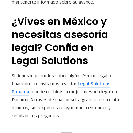
mantenerte informado sobre su avance.
¿Vives en México y
necesitas asesoría
legal? Confía en
Legal Solutions
Si tienes inquietudes sobre algún término legal o
financiero, te invitamos a visitar
Legal Solutions
Panama
, donde recibirás la mejor asesoría legal en
Panamá. A través de una consulta gratuita de treinta
minutos, sus expertos te ayudarán a entender y
resolver tus preguntas.