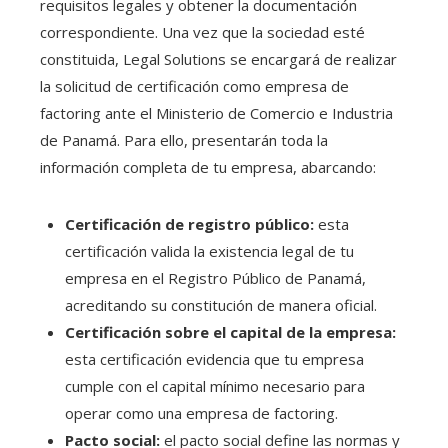
requisitos legales y obtener la documentación
correspondiente. Una vez que la sociedad esté
constituida, Legal Solutions se encargará de realizar
la solicitud de certificación como empresa de
factoring ante el Ministerio de Comercio e Industria
de Panamá. Para ello, presentarán toda la
información completa de tu empresa, abarcando:
Certificación de registro público:
esta
certificación valida la existencia legal de tu
empresa en el Registro Público de Panamá,
acreditando su constitución de manera oficial.
Certificación sobre el capital de la empresa:
esta certificación evidencia que tu empresa
cumple con el capital mínimo necesario para
operar como una empresa de factoring.
Pacto social:
el pacto social define las normas y