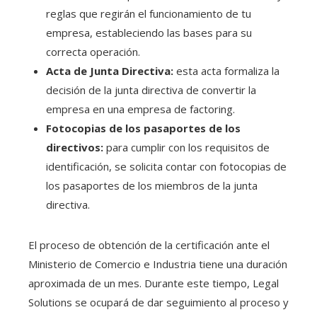
reglas que regirán el funcionamiento de tu
empresa, estableciendo las bases para su
correcta operación.
Acta de Junta Directiva:
esta acta formaliza la
decisión de la junta directiva de convertir la
empresa en una empresa de factoring.
Fotocopias de los pasaportes de los
directivos:
para cumplir con los requisitos de
identificación, se solicita contar con fotocopias de
los pasaportes de los miembros de la junta
directiva.
El proceso de obtención de la certificación ante el
Ministerio de Comercio e Industria tiene una duración
aproximada de un mes. Durante este tiempo, Legal
Solutions se ocupará de dar seguimiento al proceso y