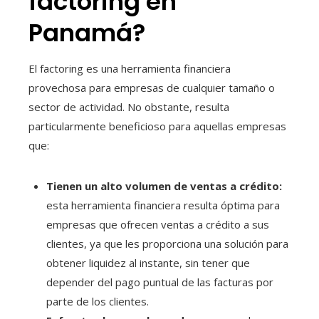
factoring en
Panamá?
El factoring es una herramienta financiera
provechosa para empresas de cualquier tamaño o
sector de actividad. No obstante, resulta
particularmente beneficioso para aquellas empresas
que:
Tienen un alto volumen de ventas a crédito:
esta herramienta financiera resulta óptima para
empresas que ofrecen ventas a crédito a sus
clientes, ya que les proporciona una solución para
obtener liquidez al instante, sin tener que
depender del pago puntual de las facturas por
parte de los clientes.