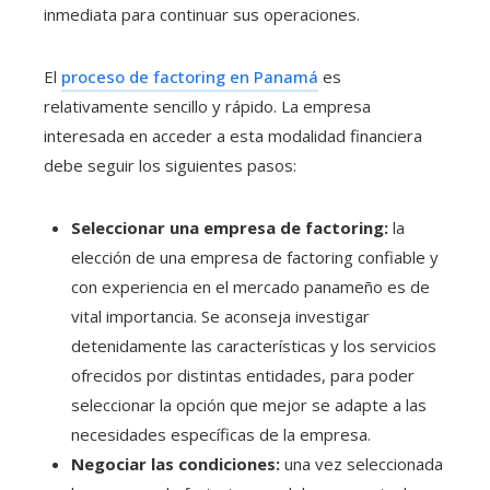
inmediata para continuar sus operaciones.
El
proceso de factoring en Panamá
es
relativamente sencillo y rápido. La empresa
interesada en acceder a esta modalidad financiera
debe seguir los siguientes pasos:
Seleccionar una empresa de factoring:
la
elección de una empresa de factoring confiable y
con experiencia en el mercado panameño es de
vital importancia. Se aconseja investigar
detenidamente las características y los servicios
ofrecidos por distintas entidades, para poder
seleccionar la opción que mejor se adapte a las
necesidades específicas de la empresa.
Negociar las condiciones:
una vez seleccionada