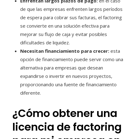
Enfrentan largos plazos de pago:
en el caso
de que las empresas enfrenten largos períodos
de espera para cobrar sus facturas, el factoring
se convierte en una solución efectiva para
mejorar su flujo de caja y evitar posibles
dificultades de liquidez.
Necesitan financiamiento para crecer:
esta
opción de financiamiento puede servir como una
alternativa para empresas que desean
expandirse o invertir en nuevos proyectos,
proporcionando una fuente de financiamiento
diferente.
¿Cómo obtener una
licencia de factoring