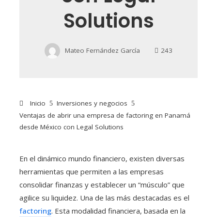
Solutions
Mateo Fernández García
243
Inicio
Inversiones y negocios
Ventajas de abrir una empresa de factoring en Panamá
desde México con Legal Solutions
En el dinámico mundo financiero, existen diversas
herramientas que permiten a las empresas
consolidar finanzas y establecer un “músculo” que
agilice su liquidez. Una de las más destacadas es el
factoring
. Esta modalidad financiera, basada en la