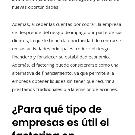
nuevas oportunidades.
Además, al ceder las cuentas por cobrar, la empresa
se desprende del riesgo de impago por parte de sus
clientes, lo que le brinda la oportunidad de centrarse
en sus actividades principales, reducir el riesgo
financiero y fortalecer su estabilidad económica.
Además, el factoring puede considerarse como una
alternativa de financiamiento, ya que permite a la
empresa obtener liquidez sin tener que recurrir a
préstamos tradicionales o a la emisión de acciones.
¿Para qué tipo de
empresas es útil el