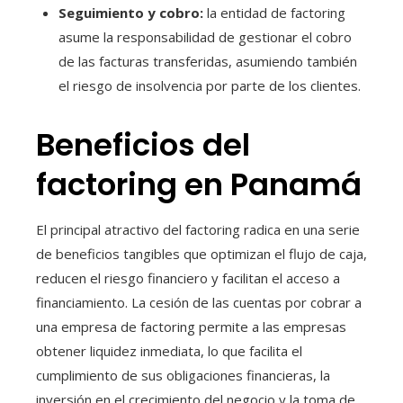
Seguimiento y cobro:
la entidad de factoring
asume la responsabilidad de gestionar el cobro
de las facturas transferidas, asumiendo también
el riesgo de insolvencia por parte de los clientes.
Beneficios del
factoring en Panamá
El principal atractivo del factoring radica en una serie
de beneficios tangibles que optimizan el flujo de caja,
reducen el riesgo financiero y facilitan el acceso a
financiamiento. La cesión de las cuentas por cobrar a
una empresa de factoring permite a las empresas
obtener liquidez inmediata, lo que facilita el
cumplimiento de sus obligaciones financieras, la
inversión en el crecimiento del negocio y la toma de