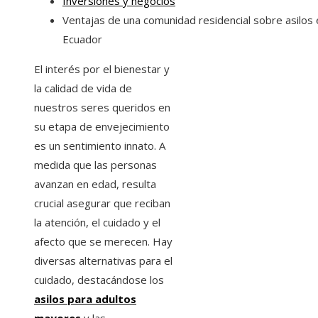
Inversiones y negocios
Ventajas de una comunidad residencial sobre asilos 
Ecuador
El interés por el bienestar y
la calidad de vida de
nuestros seres queridos en
su etapa de envejecimiento
es un sentimiento innato. A
medida que las personas
avanzan en edad, resulta
crucial asegurar que reciban
la atención, el cuidado y el
afecto que se merecen. Hay
diversas alternativas para el
cuidado, destacándose los
asilos para adultos