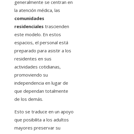
generalmente se centran en
la atención médica, las
comunidades
residenciales
trascienden
este modelo. En estos
espacios, el personal está
preparado para asistir a los
residentes en sus
actividades cotidianas,
promoviendo su
independencia en lugar de
que dependan totalmente
de los demás.
Esto se traduce en un apoyo
que posibilita a los adultos
mayores preservar su