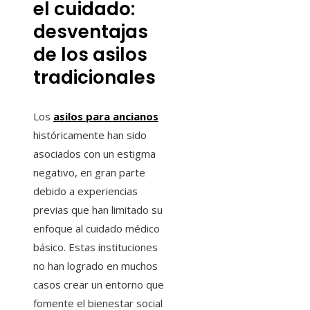
el cuidado:
desventajas
de los asilos
tradicionales
Los
asilos para ancianos
históricamente han sido
asociados con un estigma
negativo, en gran parte
debido a experiencias
previas que han limitado su
enfoque al cuidado médico
básico. Estas instituciones
no han logrado en muchos
casos crear un entorno que
fomente el bienestar social