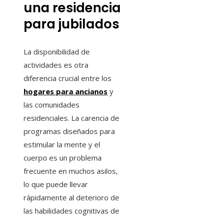
una residencia
para jubilados
La disponibilidad de
actividades es otra
diferencia crucial entre los
hogares para ancianos
y
las comunidades
residenciales. La carencia de
programas diseñados para
estimular la mente y el
cuerpo es un problema
frecuente en muchos asilos,
lo que puede llevar
rápidamente al deterioro de
las habilidades cognitivas de