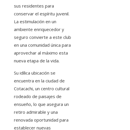
sus residentes para
conservar el espíritu juvenil.
La estimulación en un
ambiente enriquecedor y
seguro convierte a este club
en una comunidad única para
aprovechar al máximo esta
nueva etapa de la vida.
Su idílica ubicación se
encuentra en la ciudad de
Cotacachi, un centro cultural
rodeado de paisajes de
ensueño, lo que asegura un
retiro admirable y una
renovada oportunidad para
establecer nuevas