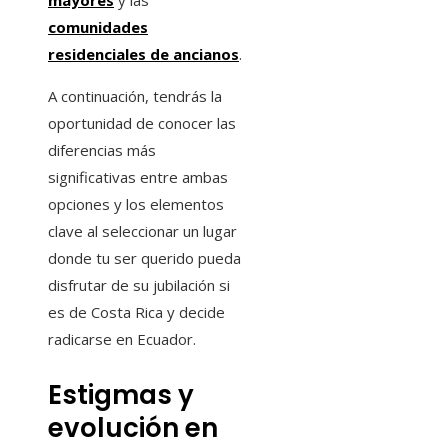
mayores
y las
comunidades
residenciales de ancianos
.
A continuación, tendrás la
oportunidad de conocer las
diferencias más
significativas entre ambas
opciones y los elementos
clave al seleccionar un lugar
donde tu ser querido pueda
disfrutar de su jubilación si
es de Costa Rica y decide
radicarse en Ecuador.
Estigmas y
evolución en