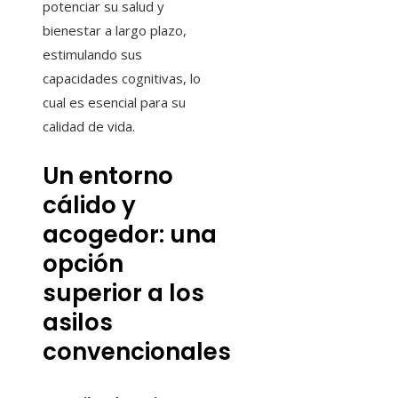
potenciar su salud y
bienestar a largo plazo,
estimulando sus
capacidades cognitivas, lo
cual es esencial para su
calidad de vida.
Un entorno
cálido y
acogedor: una
opción
superior a los
asilos
convencionales