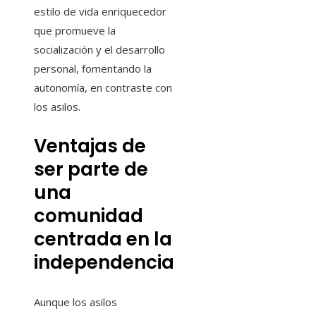
estilo de vida enriquecedor
que promueve la
socialización y el desarrollo
personal, fomentando la
autonomía, en contraste con
los asilos.
Ventajas de
ser parte de
una
comunidad
centrada en la
independencia
Aunque los asilos