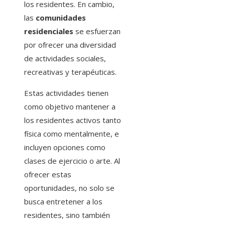
los residentes. En cambio,
las
comunidades
residenciales
se esfuerzan
por ofrecer una diversidad
de actividades sociales,
recreativas y terapéuticas.
Estas actividades tienen
como objetivo mantener a
los residentes activos tanto
física como mentalmente, e
incluyen opciones como
clases de ejercicio o arte. Al
ofrecer estas
oportunidades, no solo se
busca entretener a los
residentes, sino también