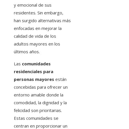
y emocional de sus
residentes. Sin embargo,
han surgido alternativas más
enfocadas en mejorar la
calidad de vida de los
adultos mayores en los
últimos años.
Las
comunidades
residenciales para
personas mayores
están
concebidas para ofrecer un
entorno amable donde la
comodidad, la dignidad y la
felicidad son prioritarias.
Estas comunidades se
centran en proporcionar un