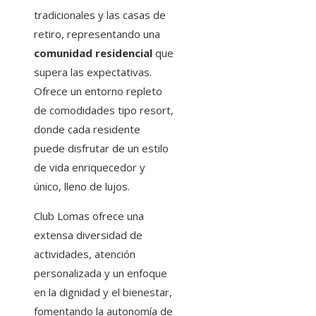
tradicionales y las casas de
retiro, representando una
comunidad residencial
que
supera las expectativas.
Ofrece un entorno repleto
de comodidades tipo resort,
donde cada residente
puede disfrutar de un estilo
de vida enriquecedor y
único, lleno de lujos.
Club Lomas ofrece una
extensa diversidad de
actividades, atención
personalizada y un enfoque
en la dignidad y el bienestar,
fomentando la autonomía de