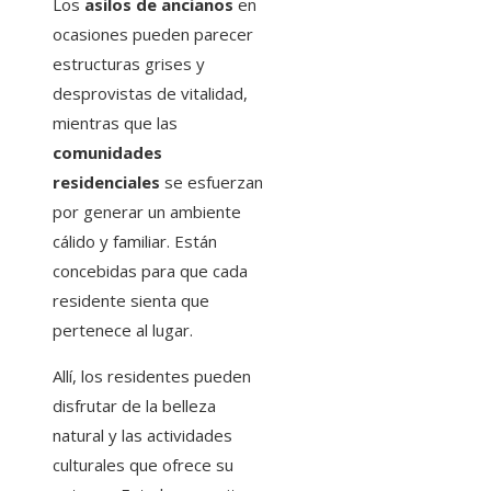
Los
asilos de ancianos
en
ocasiones pueden parecer
estructuras grises y
desprovistas de vitalidad,
mientras que las
comunidades
residenciales
se esfuerzan
por generar un ambiente
cálido y familiar. Están
concebidas para que cada
residente sienta que
pertenece al lugar.
Allí, los residentes pueden
disfrutar de la belleza
natural y las actividades
culturales que ofrece su