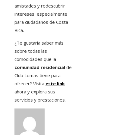
amistades y redescubrir
intereses, especialmente
para ciudadanos de Costa
Rica.
¿Te gustaría saber más
sobre todas las
comodidades que la
comunidad residencial
de
Club Lomas tiene para
ofrecer? Visita
este link
ahora y explora sus
servicios y prestaciones.