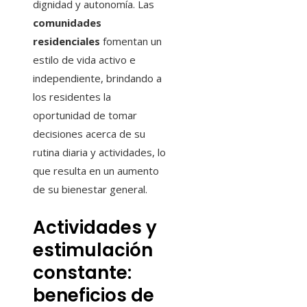
dignidad y autonomía. Las
comunidades
residenciales
fomentan un
estilo de vida activo e
independiente, brindando a
los residentes la
oportunidad de tomar
decisiones acerca de su
rutina diaria y actividades, lo
que resulta en un aumento
de su bienestar general.
Actividades y
estimulación
constante:
beneficios de