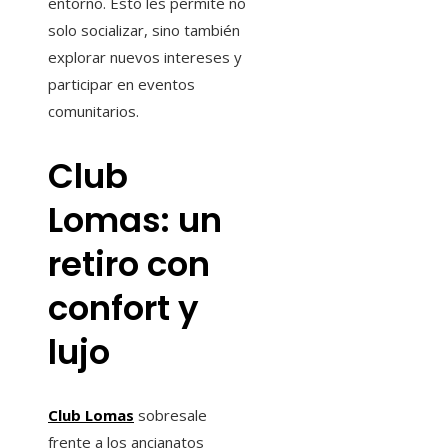
entorno. Esto les permite no
solo socializar, sino también
explorar nuevos intereses y
participar en eventos
comunitarios.
Club
Lomas: un
retiro con
confort y
lujo
Club Lomas
sobresale
frente a los ancianatos