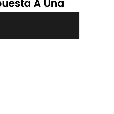
puesta A Una