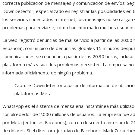
correcta publicación de mensajes y comunicación de envíos. Seg
DownDetector, especializado en registrar las posibilidades en 
los servicios conectados a Internet, los mensajes no se cargan 
problemas para enviarse, como han informado muchos usuarios
La web registró denuncias de mal servicio a partir de las 20:00 
española), con un pico de denuncias globales 15 minutos despu
comunicaciones se reanudan a partir de las 20.30 horas, incluso 
plataforma más visual, los problemas persisten. La empresa no 
informada oficialmente de ningún problema.
Capture Downdetector a partir de información de ubicació
plataformas Meta.
WhatsApp es el sistema de mensajería instantánea más utilizad
con alrededor de 2.000 millones de usuarios. La empresa fue a
por Meta (entonces Facebook), con un descuento anterior de 2
de dólares. Si el director ejecutivo de Facebook, Mark Zuckerber