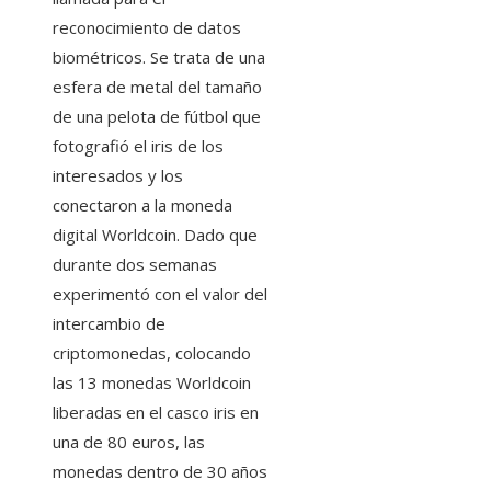
reconocimiento de datos
biométricos. Se trata de una
esfera de metal del tamaño
de una pelota de fútbol que
fotografió el iris de los
interesados ​​y los
conectaron a la moneda
digital Worldcoin. Dado que
durante dos semanas
experimentó con el valor del
intercambio de
criptomonedas, colocando
las 13 monedas Worldcoin
liberadas en el casco iris en
una de 80 euros, las
monedas dentro de 30 años