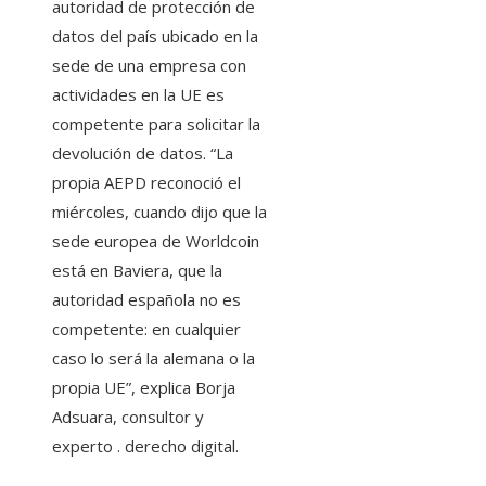
autoridad de protección de
datos del país ubicado en la
sede de una empresa con
actividades en la UE es
competente para solicitar la
devolución de datos. “La
propia AEPD reconoció el
miércoles, cuando dijo que la
sede europea de Worldcoin
está en Baviera, que la
autoridad española no es
competente: en cualquier
caso lo será la alemana o la
propia UE”, explica Borja
Adsuara, consultor y
experto . derecho digital.