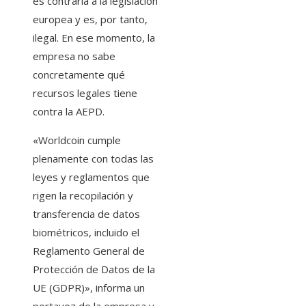
es contraria a la legislación
europea y es, por tanto,
ilegal. En ese momento, la
empresa no sabe
concretamente qué
recursos legales tiene
contra la AEPD.
«Worldcoin cumple
plenamente con todas las
leyes y reglamentos que
rigen la recopilación y
transferencia de datos
biométricos, incluido el
Reglamento General de
Protección de Datos de la
UE (GDPR)», informa un