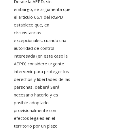
Desde la AEPD, sin
embargo, se argumenta que
el artículo 66.1 del RGPD
establece que, en
circunstancias
excepcionales, cuando una
autoridad de control
interesada (en este caso la
AEPD) considere urgente
intervenir para proteger los
derechos y libertades de las
personas, deberá Será
necesario hacerlo y es
posible adoptarlo
provisionalmente con
efectos legales en el
territorio por un plazo