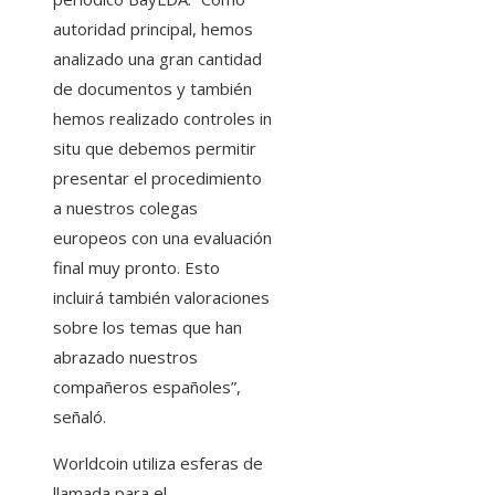
autoridad principal, hemos
analizado una gran cantidad
de documentos y también
hemos realizado controles in
situ que debemos permitir
presentar el procedimiento
a nuestros colegas
europeos con una evaluación
final muy pronto. Esto
incluirá también valoraciones
sobre los temas que han
abrazado nuestros
compañeros españoles”,
señaló.
Worldcoin utiliza esferas de
llamada para el