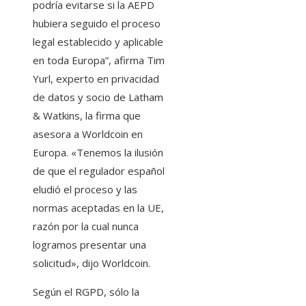
podría evitarse si la AEPD
hubiera seguido el proceso
legal establecido y aplicable
en toda Europa”, afirma Tim
Yurl, experto en privacidad
de datos y socio de Latham
& Watkins, la firma que
asesora a Worldcoin en
Europa. «Tenemos la ilusión
de que el regulador español
eludió el proceso y las
normas aceptadas en la UE,
razón por la cual nunca
logramos presentar una
solicitud», dijo Worldcoin.
Según el RGPD, sólo la