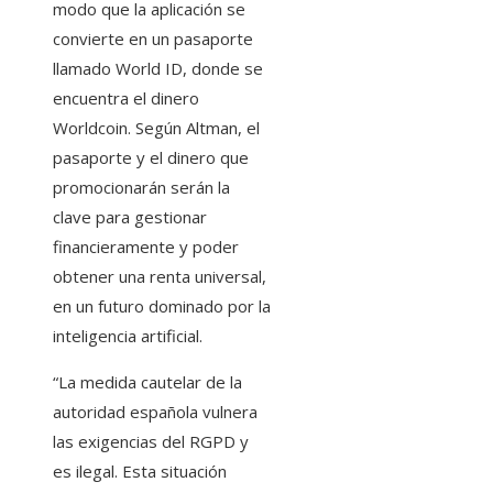
modo que la aplicación se
convierte en un pasaporte
llamado World ID, donde se
encuentra el dinero
Worldcoin. Según Altman, el
pasaporte y el dinero que
promocionarán serán la
clave para gestionar
financieramente y poder
obtener una renta universal,
en un futuro dominado por la
inteligencia artificial.
“La medida cautelar de la
autoridad española vulnera
las exigencias del RGPD y
es ilegal. Esta situación