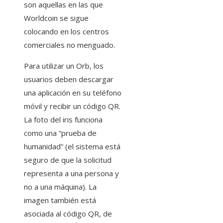
son aquellas en las que
Worldcoin se sigue
colocando en los centros
comerciales no menguado.
Para utilizar un Orb, los
usuarios deben descargar
una aplicación en su teléfono
móvil y recibir un código QR.
La foto del iris funciona
como una “prueba de
humanidad” (el sistema está
seguro de que la solicitud
representa a una persona y
no a una máquina). La
imagen también está
asociada al código QR, de