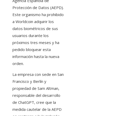
Agencia Española de
Protección de Datos (AEPD).
Este organismo ha prohibido
a Worldcoin adquirir los
datos biométricos de sus
usuarios durante los
próximos tres meses y ha
pedido bloquear esta
información hasta la nueva
orden.
La empresa con sede en San
Francisco y Berlín y
propiedad de Sam Altman,
responsable del desarrollo
de ChatGPT, cree que la
medida cautelar de la AEPD