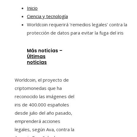
Inicio
Ciencia y tecnología
Worldcoin requerirá ‘remedios legales’ contra la
protección de datos para evitar la fuga del iris
Más noticias –
Últimas
noticias
Worldcoin, el proyecto de
criptomonedas que ha
reconocido las imágenes del
iris de 400.000 españoles
desde julio del año pasado,
emprenderá acciones
legales, según Ava, contra la