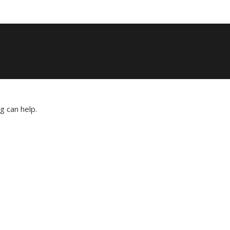
g can help.