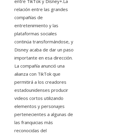
entre TikTok y Disney+.La
relación entre las grandes
compañías de
entretenimiento y las
plataformas sociales
continúa transformándose, y
Disney acaba de dar un paso
importante en esa dirección.
La compañía anunció una
alianza con TikTok que
permitirá a los creadores
estadounidenses producir
videos cortos utilizando
elementos y personajes
pertenecientes a algunas de
las franquicias más
reconocidas del