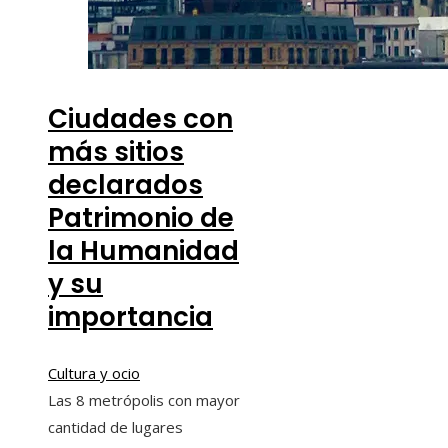
Ciudades con
más sitios
declarados
Patrimonio de
la Humanidad
y su
importancia
Cultura y ocio
Las 8 metrópolis con mayor
cantidad de lugares