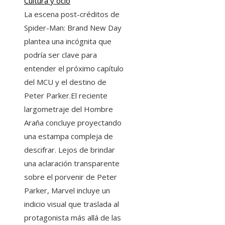
Cultura y ocio
La escena post-créditos de
Spider-Man: Brand New Day
plantea una incógnita que
podría ser clave para
entender el próximo capítulo
del MCU y el destino de
Peter Parker.El reciente
largometraje del Hombre
Araña concluye proyectando
una estampa compleja de
descifrar. Lejos de brindar
una aclaración transparente
sobre el porvenir de Peter
Parker, Marvel incluye un
indicio visual que traslada al
protagonista más allá de las