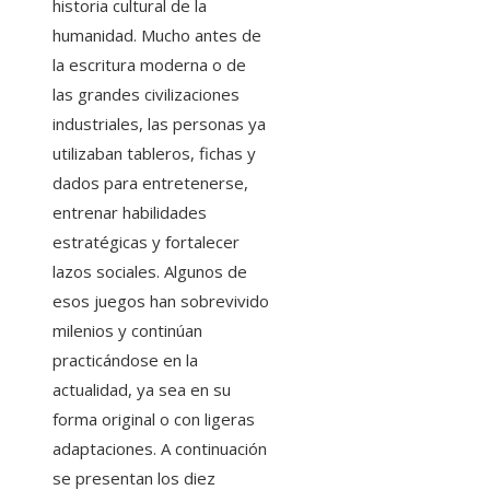
historia cultural de la
humanidad. Mucho antes de
la escritura moderna o de
las grandes civilizaciones
industriales, las personas ya
utilizaban tableros, fichas y
dados para entretenerse,
entrenar habilidades
estratégicas y fortalecer
lazos sociales. Algunos de
esos juegos han sobrevivido
milenios y continúan
practicándose en la
actualidad, ya sea en su
forma original o con ligeras
adaptaciones. A continuación
se presentan los diez