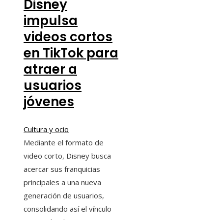
Disney
impulsa
videos cortos
en TikTok para
atraer a
usuarios
jóvenes
Cultura y ocio
Mediante el formato de
video corto, Disney busca
acercar sus franquicias
principales a una nueva
generación de usuarios,
consolidando así el vínculo