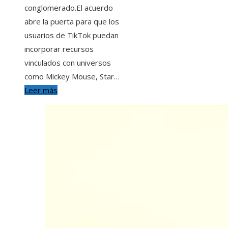
conglomerado.El acuerdo
abre la puerta para que los
usuarios de TikTok puedan
incorporar recursos
vinculados con universos
como Mickey Mouse, Star…
Leer más