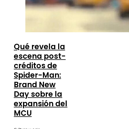
Qué revela la
escena post-
créditos de
Spider-Man:
Brand New
Day sobre la
expansión del
MCU