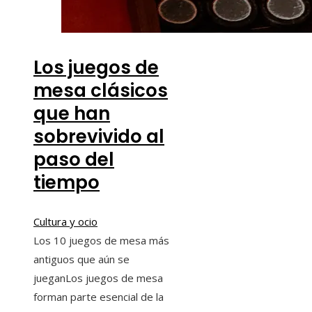
Los juegos de
mesa clásicos
que han
sobrevivido al
paso del
tiempo
Cultura y ocio
Los 10 juegos de mesa más
antiguos que aún se
jueganLos juegos de mesa
forman parte esencial de la