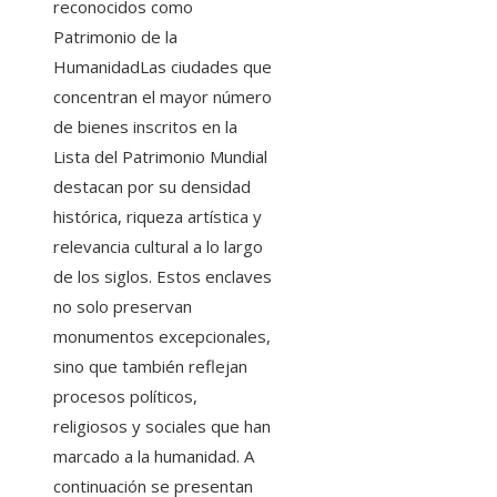
reconocidos como
Patrimonio de la
HumanidadLas ciudades que
concentran el mayor número
de bienes inscritos en la
Lista del Patrimonio Mundial
destacan por su densidad
histórica, riqueza artística y
relevancia cultural a lo largo
de los siglos. Estos enclaves
no solo preservan
monumentos excepcionales,
sino que también reflejan
procesos políticos,
religiosos y sociales que han
marcado a la humanidad. A
continuación se presentan