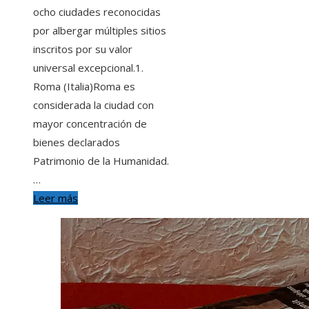
ocho ciudades reconocidas
por albergar múltiples sitios
inscritos por su valor
universal excepcional.1.
Roma (Italia)Roma es
considerada la ciudad con
mayor concentración de
bienes declarados
Patrimonio de la Humanidad.
…
Leer más