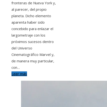
fronteras de Nueva York y,
al parecer, del propio
planeta. Dicho elemento
aparenta haber sido
concebido para enlazar el
largometraje con los
próximos sucesos dentro
del Universo
Cinematográfico Marvel y,
de manera muy particular,
con…
Leer más