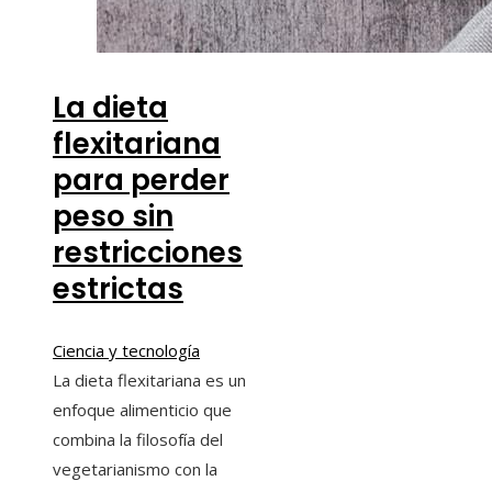
La dieta
flexitariana
para perder
peso sin
restricciones
estrictas
Ciencia y tecnología
La dieta flexitariana es un
enfoque alimenticio que
combina la filosofía del
vegetarianismo con la