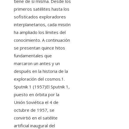
tiene de sí misma. Desde los
primeros satélites hasta los
sofisticados exploradores
interplanetarios, cada misión
ha ampliado los límites del
conocimiento. A continuación
se presentan quince hitos
fundamentales que
marcaron un antes y un
después en la historia de la
exploración del cosmos.1.
Sputnik 1 (1957)El Sputnik 1,
puesto en órbita por la
Unión Soviética el 4 de
octubre de 1957, se
convirtió en el satélite
artificial inaugural del