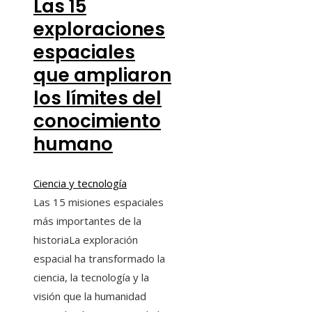
Las 15
exploraciones
espaciales
que ampliaron
los límites del
conocimiento
humano
Ciencia y tecnología
Las 15 misiones espaciales
más importantes de la
historiaLa exploración
espacial ha transformado la
ciencia, la tecnología y la
visión que la humanidad