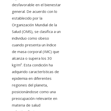
desfavorable en el bienestar
general. De acuerdo con lo
establecido por la
Organización Mundial de la
Salud (OMS), se clasifica a un
individuo como obeso
cuando presenta un índice
de masa corporal (IMC) que
alcanza o supera los 30
kg/m². Esta condición ha
adquirido características de
epidemia en diferentes
regiones del planeta,
posicionándose como una
preocupación relevante en
materia de salud