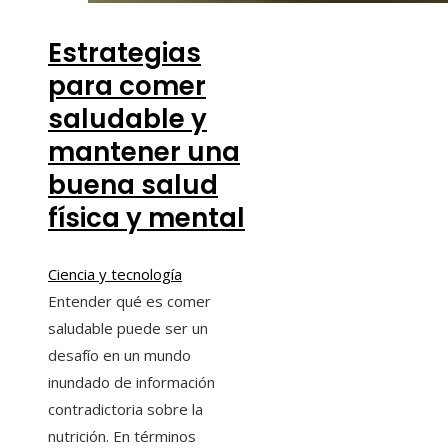
Estrategias
para comer
saludable y
mantener una
buena salud
física y mental
Ciencia y tecnología
Entender qué es comer
saludable puede ser un
desafío en un mundo
inundado de información
contradictoria sobre la
nutrición. En términos