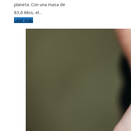
planeta. Con una masa de
83,6 kilos, el…
Leer más