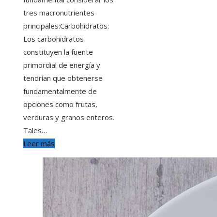
tres macronutrientes
principales:Carbohidratos:
Los carbohidratos
constituyen la fuente
primordial de energía y
tendrían que obtenerse
fundamentalmente de
opciones como frutas,
verduras y granos enteros.
Tales…
Leer más