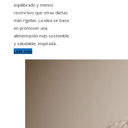
equilibrado y menos
restrictivo que otras dietas
más rígidas. La idea se basa
en promover una
alimentación más sostenible
y saludable, inspirada…
Leer más