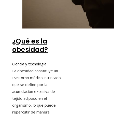
¿Qué es la
obesidad?
Ciencia y tecnología
La obesidad constituye un
trastorno médico intrincado
que se define por la
acumulación excesiva de
tejido adiposo en el
organismo, lo que puede
repercutir de manera