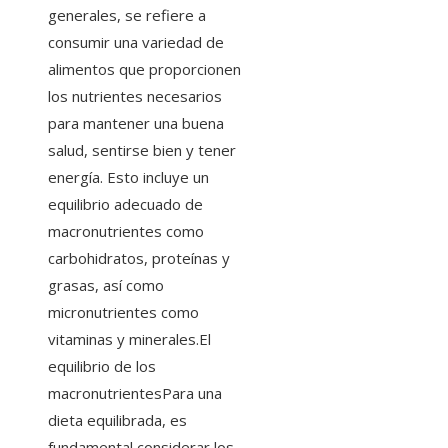
generales, se refiere a
consumir una variedad de
alimentos que proporcionen
los nutrientes necesarios
para mantener una buena
salud, sentirse bien y tener
energía. Esto incluye un
equilibrio adecuado de
macronutrientes como
carbohidratos, proteínas y
grasas, así como
micronutrientes como
vitaminas y minerales.El
equilibrio de los
macronutrientesPara una
dieta equilibrada, es
fundamental considerar los