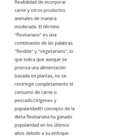
flexibilidad de incorporar
carne y otros productos
animales de manera
moderada. El término
"flexitariano" es una
combinación de las palabras
"flexible" y "vegetariano", lo
que indica que aunque se
prioriza una alimentación
basada en plantas, no se
restringe completamente el
consumo de carne o
pescado.Orígenes y
popularidadEl concepto de la
dieta flexitariana ha ganado
popularidad en los últimos
años debido a su enfoque