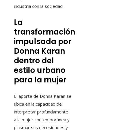
industria con la sociedad.
La
transformación
impulsada por
Donna Karan
dentro del
estilo urbano
para la mujer
El aporte de Donna Karan se
ubica en la capacidad de
interpretar profundamente
a la mujer contemporánea y
plasmar sus necesidades y