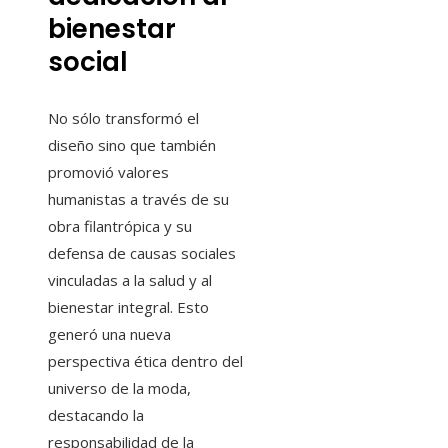
bienestar
social
No sólo transformó el
diseño sino que también
promovió valores
humanistas a través de su
obra filantrópica y su
defensa de causas sociales
vinculadas a la salud y al
bienestar integral. Esto
generó una nueva
perspectiva ética dentro del
universo de la moda,
destacando la
responsabilidad de la