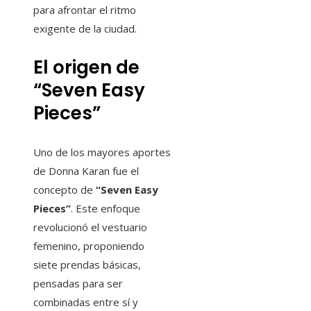
para afrontar el ritmo
exigente de la ciudad.
El origen de
“Seven Easy
Pieces”
Uno de los mayores aportes
de Donna Karan fue el
concepto de
“Seven Easy
Pieces”
. Este enfoque
revolucionó el vestuario
femenino, proponiendo
siete prendas básicas,
pensadas para ser
combinadas entre sí y