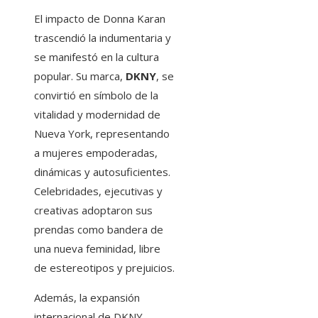
El impacto de Donna Karan
trascendió la indumentaria y
se manifestó en la cultura
popular. Su marca,
DKNY
, se
convirtió en símbolo de la
vitalidad y modernidad de
Nueva York, representando
a mujeres empoderadas,
dinámicas y autosuficientes.
Celebridades, ejecutivas y
creativas adoptaron sus
prendas como bandera de
una nueva feminidad, libre
de estereotipos y prejuicios.
Además, la expansión
internacional de DKNY