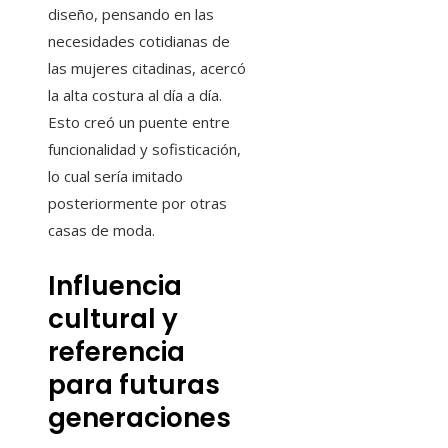
diseño, pensando en las
necesidades cotidianas de
las mujeres citadinas, acercó
la alta costura al día a día.
Esto creó un puente entre
funcionalidad y sofisticación,
lo cual sería imitado
posteriormente por otras
casas de moda.
Influencia
cultural y
referencia
para futuras
generaciones