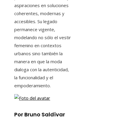
aspiraciones en soluciones
coherentes, modernas y
accesibles. Su legado
permanece vigente,
modelando no sólo el vestir
femenino en contextos
urbanos sino también la
manera en que la moda
dialoga con la autenticidad,
la funcionalidad y el
empoderamiento.
Por Bruno Saldívar
Información