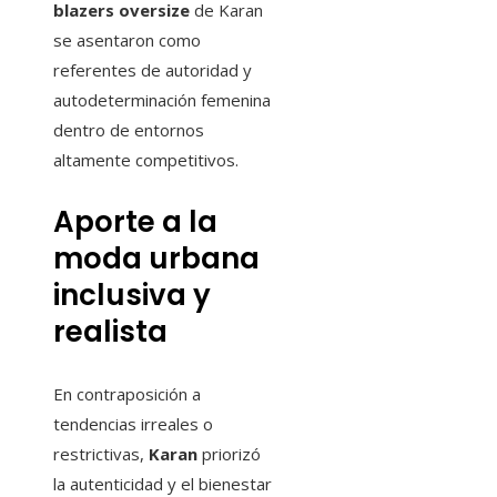
blazers oversize
de Karan
se asentaron como
referentes de autoridad y
autodeterminación femenina
dentro de entornos
altamente competitivos.
Aporte a la
moda urbana
inclusiva y
realista
En contraposición a
tendencias irreales o
restrictivas,
Karan
priorizó
la autenticidad y el bienestar