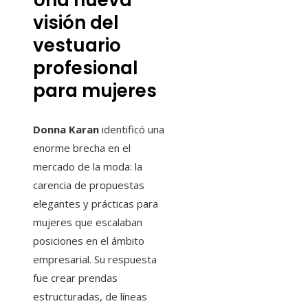
Una nueva
visión del
vestuario
profesional
para mujeres
Donna Karan
identificó una
enorme brecha en el
mercado de la moda: la
carencia de propuestas
elegantes y prácticas para
mujeres que escalaban
posiciones en el ámbito
empresarial. Su respuesta
fue crear prendas
estructuradas, de líneas