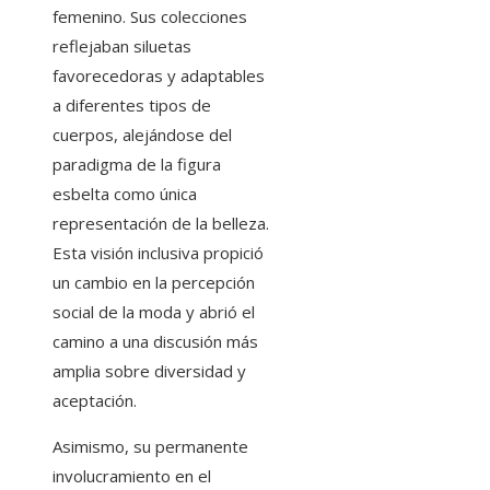
femenino. Sus colecciones
reflejaban siluetas
favorecedoras y adaptables
a diferentes tipos de
cuerpos, alejándose del
paradigma de la figura
esbelta como única
representación de la belleza.
Esta visión inclusiva propició
un cambio en la percepción
social de la moda y abrió el
camino a una discusión más
amplia sobre diversidad y
aceptación.
Asimismo, su permanente
involucramiento en el