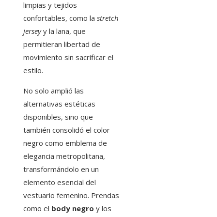
limpias y tejidos
confortables, como la
stretch
jersey
y la lana, que
permitieran libertad de
movimiento sin sacrificar el
estilo.
No solo amplió las
alternativas estéticas
disponibles, sino que
también consolidó el color
negro como emblema de
elegancia metropolitana,
transformándolo en un
elemento esencial del
vestuario femenino. Prendas
como el
body negro
y los