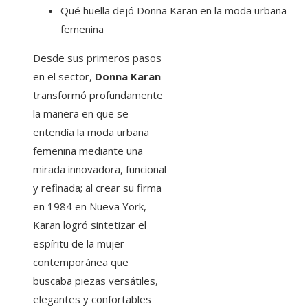
Qué huella dejó Donna Karan en la moda urbana
femenina
Desde sus primeros pasos
en el sector,
Donna Karan
transformó profundamente
la manera en que se
entendía la moda urbana
femenina mediante una
mirada innovadora, funcional
y refinada; al crear su firma
en 1984 en Nueva York,
Karan logró sintetizar el
espíritu de la mujer
contemporánea que
buscaba piezas versátiles,
elegantes y confortables