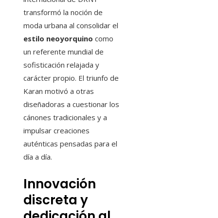
transformó la noción de
moda urbana al consolidar el
estilo neoyorquino
como
un referente mundial de
sofisticación relajada y
carácter propio. El triunfo de
Karan motivó a otras
diseñadoras a cuestionar los
cánones tradicionales y a
impulsar creaciones
auténticas pensadas para el
día a día.
Innovación
discreta y
dedicación al