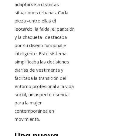
adaptarse a distintas
situaciones urbanas. Cada
pieza -entre ellas el
leotardo, la falda, el pantalón
y la chaqueta- destacaba
por su diseño funcional e
inteligente. Este sistema
simplificaba las decisiones
diarias de vestimenta y
facilitaba la transición del
entorno profesional a la vida
social, un aspecto esencial
para la mujer
contemporánea en
movimiento.