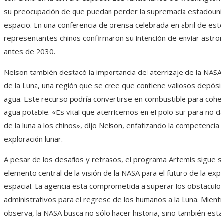
su preocupación de que puedan perder la supremacía estadoun
espacio. En una conferencia de prensa celebrada en abril de est
representantes chinos confirmaron su intención de enviar astro
antes de 2030.
Nelson también destacó la importancia del aterrizaje de la NASA
de la Luna, una región que se cree que contiene valiosos depósi
agua. Este recurso podría convertirse en combustible para cohe
agua potable. «Es vital que aterricemos en el polo sur para no d
de la luna a los chinos», dijo Nelson, enfatizando la competencia 
exploración lunar.
A pesar de los desafíos y retrasos, el programa Artemis sigue 
elemento central de la visión de la NASA para el futuro de la exp
espacial. La agencia está comprometida a superar los obstáculo
administrativos para el regreso de los humanos a la Luna. Mien
observa, la NASA busca no sólo hacer historia, sino también est