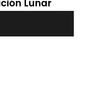
ación Lunar