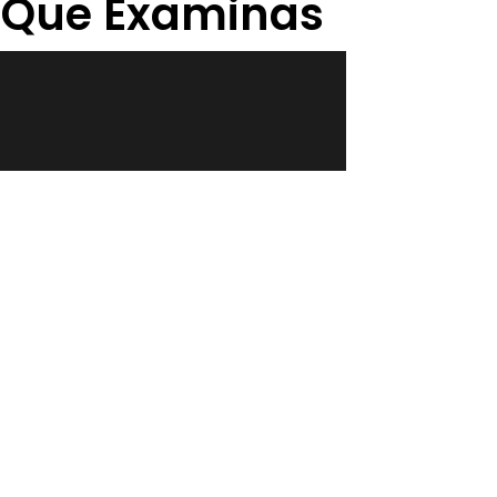
os Que Examinas