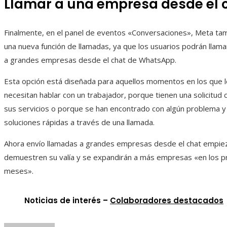
Llamar a una empresa desde el 
Finalmente, en el panel de eventos «Conversaciones», Meta ta
una nueva función de llamadas, ya que los usuarios podrán llam
a grandes empresas desde el chat de WhatsApp.
Esta opción está diseñada para aquellos momentos en los que l
necesitan hablar con un trabajador, porque tienen una solicitud
sus servicios o porque se han encontrado con algún problema y
soluciones rápidas a través de una llamada.
Ahora envío llamadas a grandes empresas desde el chat empie
demuestren su valía y se expandirán a más empresas «en los 
meses».
Noticias de interés –
Colaboradores destacados