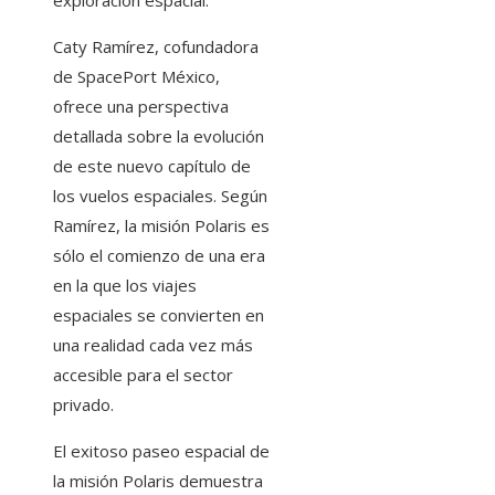
exploración espacial.
Caty Ramírez, cofundadora
de SpacePort México,
ofrece una perspectiva
detallada sobre la evolución
de este nuevo capítulo de
los vuelos espaciales. Según
Ramírez, la misión Polaris es
sólo el comienzo de una era
en la que los viajes
espaciales se convierten en
una realidad cada vez más
accesible para el sector
privado.
El exitoso paseo espacial de
la misión Polaris demuestra