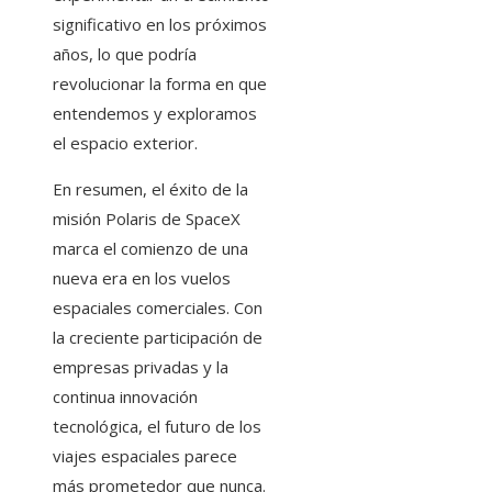
significativo en los próximos
años, lo que podría
revolucionar la forma en que
entendemos y exploramos
el espacio exterior.
En resumen, el éxito de la
misión Polaris de SpaceX
marca el comienzo de una
nueva era en los vuelos
espaciales comerciales. Con
la creciente participación de
empresas privadas y la
continua innovación
tecnológica, el futuro de los
viajes espaciales parece
más prometedor que nunca.