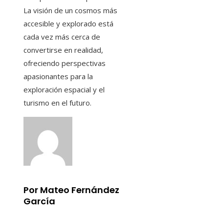
La visión de un cosmos más
accesible y explorado está
cada vez más cerca de
convertirse en realidad,
ofreciendo perspectivas
apasionantes para la
exploración espacial y el
turismo en el futuro.
Por Mateo Fernández
García