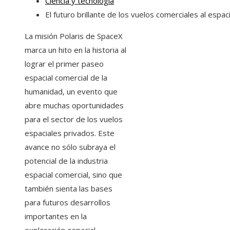
Ciencia y tecnología
El futuro brillante de los vuelos comerciales al espac
La misión Polaris de SpaceX
marca un hito en la historia al
lograr el primer paseo
espacial comercial de la
humanidad, un evento que
abre muchas oportunidades
para el sector de los vuelos
espaciales privados. Este
avance no sólo subraya el
potencial de la industria
espacial comercial, sino que
también sienta las bases
para futuros desarrollos
importantes en la