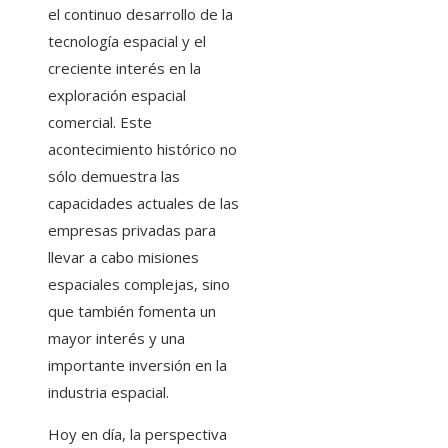
el continuo desarrollo de la
tecnología espacial y el
creciente interés en la
exploración espacial
comercial. Este
acontecimiento histórico no
sólo demuestra las
capacidades actuales de las
empresas privadas para
llevar a cabo misiones
espaciales complejas, sino
que también fomenta un
mayor interés y una
importante inversión en la
industria espacial.
Hoy en día, la perspectiva