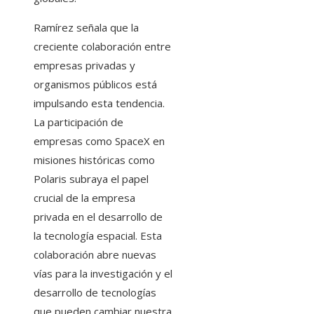
Ramírez señala que la
creciente colaboración entre
empresas privadas y
organismos públicos está
impulsando esta tendencia.
La participación de
empresas como SpaceX en
misiones históricas como
Polaris subraya el papel
crucial de la empresa
privada en el desarrollo de
la tecnología espacial. Esta
colaboración abre nuevas
vías para la investigación y el
desarrollo de tecnologías
que pueden cambiar nuestra