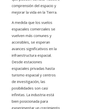
comprensión del espacio y
mejorar la vida en la Tierra.
A medida que los vuelos
espaciales comerciales se
vuelven más comunes y
accesibles, se esperan
avances significativos en la
infraestructura espacial.
Desde estaciones
espaciales privadas hasta
turismo espacial y centros
de investigación, las
posibilidades son casi
infinitas. La industria está
bien posicionada para
experimentar un crecimiento