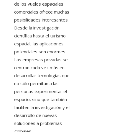
de los vuelos espaciales
comerciales ofrece muchas
posibilidades interesantes.
Desde la investigación
científica hasta el turismo
espacial, las aplicaciones
potenciales son enormes.
Las empresas privadas se
centran cada vez más en
desarrollar tecnologías que
no sólo permitan a las
personas experimentar el
espacio, sino que también
faciliten la investigación y el
desarrollo de nuevas
soluciones a problemas
globales.