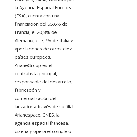
la Agencia Espacial Europea
(ESA), cuenta con una
financiación del 55,6% de
Francia, el 20,8% de
Alemania, el 7,7% de Italia y
aportaciones de otros diez
países europeos.
ArianeGroup es el
contratista principal,
responsable del desarrollo,
fabricación y
comercialización del
lanzador a través de su filial
Arianespace. CNES, la
agencia espacial francesa,
diseña y opera el complejo