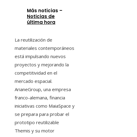
Más noticias –
Noticias de
última hora
La reutilización de
materiales contemporáneos
está impulsando nuevos
proyectos y mejorando la
competitividad en el
mercado espacial.
ArianeGroup, una empresa
franco-alemana, financia
iniciativas como MaiaSpace y
se prepara para probar el
prototipo reutilizable
Themis y su motor