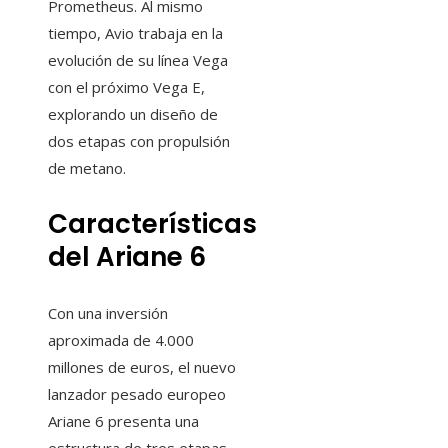
Prometheus. Al mismo
tiempo, Avio trabaja en la
evolución de su línea Vega
con el próximo Vega E,
explorando un diseño de
dos etapas con propulsión
de metano.
Características
del Ariane 6
Con una inversión
aproximada de 4.000
millones de euros, el nuevo
lanzador pesado europeo
Ariane 6 presenta una