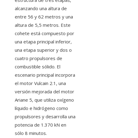
estructura de tres etapas,
alcanzando una altura de
entre 56 y 62 metros y una
altura de 5,5 metros. Este
cohete está compuesto por
una etapa principal inferior,
una etapa superior y dos o
cuatro propulsores de
combustible sólido. El
escenario principal incorpora
el motor Vulcain 2.1, una
versión mejorada del motor
Ariane 5, que utiliza oxígeno
líquido e hidrógeno como
propulsores y desarrolla una
potencia de 1.370 kN en
sólo 8 minutos.