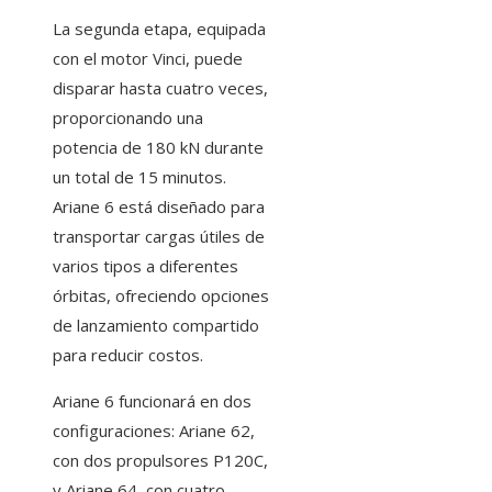
La segunda etapa, equipada
con el motor Vinci, puede
disparar hasta cuatro veces,
proporcionando una
potencia de 180 kN durante
un total de 15 minutos.
Ariane 6 está diseñado para
transportar cargas útiles de
varios tipos a diferentes
órbitas, ofreciendo opciones
de lanzamiento compartido
para reducir costos.
Ariane 6 funcionará en dos
configuraciones: Ariane 62,
con dos propulsores P120C,
y Ariane 64, con cuatro