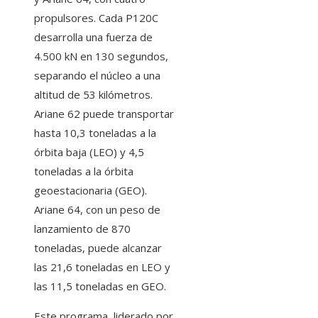
propulsores. Cada P120C
desarrolla una fuerza de
4.500 kN en 130 segundos,
separando el núcleo a una
altitud de 53 kilómetros.
Ariane 62 puede transportar
hasta 10,3 toneladas a la
órbita baja (LEO) y 4,5
toneladas a la órbita
geoestacionaria (GEO).
Ariane 64, con un peso de
lanzamiento de 870
toneladas, puede alcanzar
las 21,6 toneladas en LEO y
las 11,5 toneladas en GEO.
Este programa, liderado por