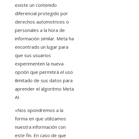
existe un contenido
diferencial protegido por
derechos automotrices o
personales a la hora de
información similar. Meta ha
encontrado un lugar para
que sus usuarios
experimenten la nueva
opción que permitirá el uso
ilimitado de sus datos para
aprender el algoritmo Meta
AI.
«Nos opondremos a la
forma en que utilizamos
nuestra información con
este fin. En caso de que