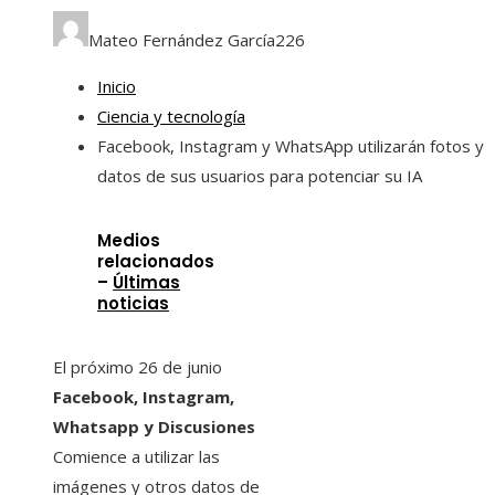
Mateo Fernández García
226
Inicio
Ciencia y tecnología
Facebook, Instagram y WhatsApp utilizarán fotos y
datos de sus usuarios para potenciar su IA
Medios
relacionados
–
Últimas
noticias
El próximo 26 de junio
Facebook, Instagram,
Whatsapp y Discusiones
Comience a utilizar las
imágenes y otros datos de