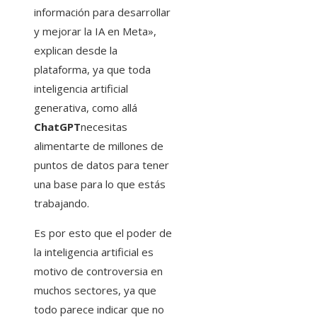
información para desarrollar
y mejorar la IA en Meta»,
explican desde la
plataforma, ya que toda
inteligencia artificial
generativa, como allá
ChatGPT
necesitas
alimentarte de millones de
puntos de datos para tener
una base para lo que estás
trabajando.
Es por esto que el poder de
la inteligencia artificial es
motivo de controversia en
muchos sectores, ya que
todo parece indicar que no