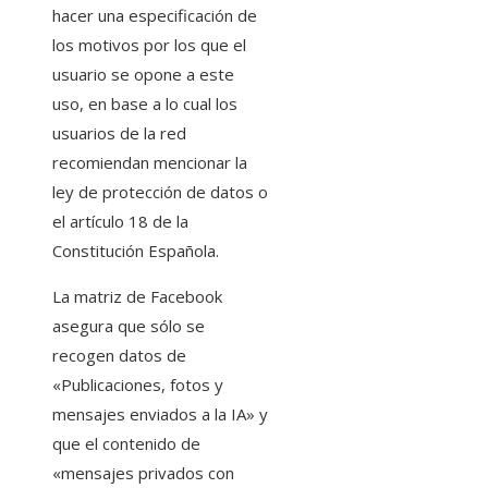
hacer una especificación de
los motivos por los que el
usuario se opone a este
uso, en base a lo cual los
usuarios de la red
recomiendan mencionar la
ley de protección de datos o
el artículo 18 de la
Constitución Española.
La matriz de Facebook
asegura que sólo se
recogen datos de
«Publicaciones, fotos y
mensajes enviados a la IA» y
que el contenido de
«mensajes privados con