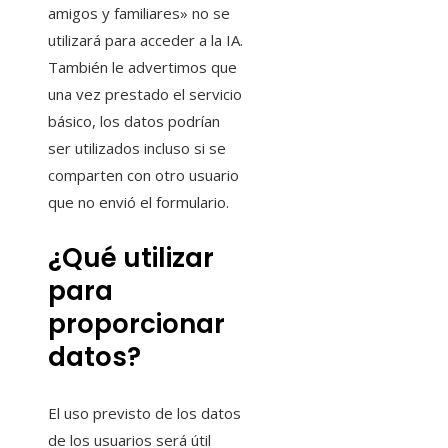
amigos y familiares» no se
utilizará para acceder a la IA.
También le advertimos que
una vez prestado el servicio
básico, los datos podrían
ser utilizados incluso si se
comparten con otro usuario
que no envió el formulario.
¿Qué utilizar
para
proporcionar
datos?
El uso previsto de los datos
de los usuarios será útil