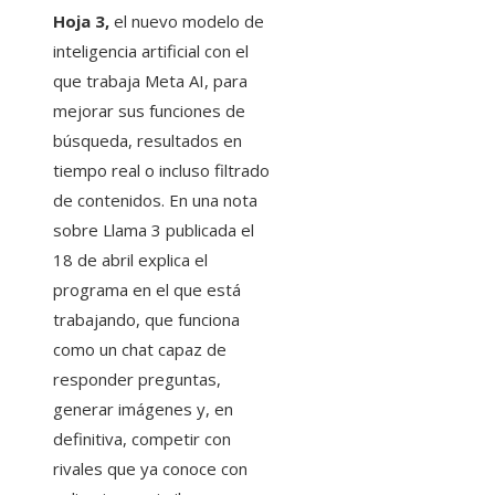
Hoja 3,
el nuevo modelo de
inteligencia artificial con el
que trabaja Meta AI, para
mejorar sus funciones de
búsqueda, resultados en
tiempo real o incluso filtrado
de contenidos. En una nota
sobre Llama 3 publicada el
18 de abril explica el
programa en el que está
trabajando, que funciona
como un chat capaz de
responder preguntas,
generar imágenes y, en
definitiva, competir con
rivales que ya conoce con