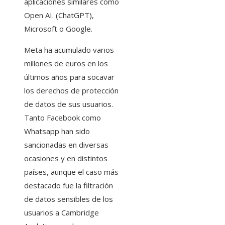
aplicaciones similares como
Open AI. (ChatGPT),
Microsoft o Google.
Meta ha acumulado varios
millones de euros en los
últimos años para socavar
los derechos de protección
de datos de sus usuarios.
Tanto Facebook como
Whatsapp han sido
sancionadas en diversas
ocasiones y en distintos
países, aunque el caso más
destacado fue la filtración
de datos sensibles de los
usuarios a Cambridge