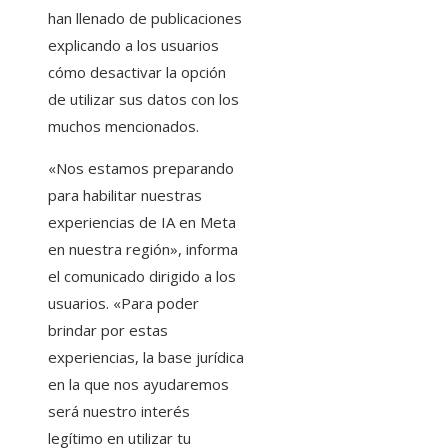
han llenado de publicaciones
explicando a los usuarios
cómo desactivar la opción
de utilizar sus datos con los
muchos mencionados.
«Nos estamos preparando
para habilitar nuestras
experiencias de IA en Meta
en nuestra región», informa
el comunicado dirigido a los
usuarios. «Para poder
brindar por estas
experiencias, la base jurídica
en la que nos ayudaremos
será nuestro interés
legítimo en utilizar tu