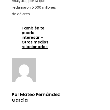
Analytica, por la que
reclamaron 5.000 millones
de dólares.
También te
puede
interesar –
Otros medios
relacionados
Por Mateo Fernández
García