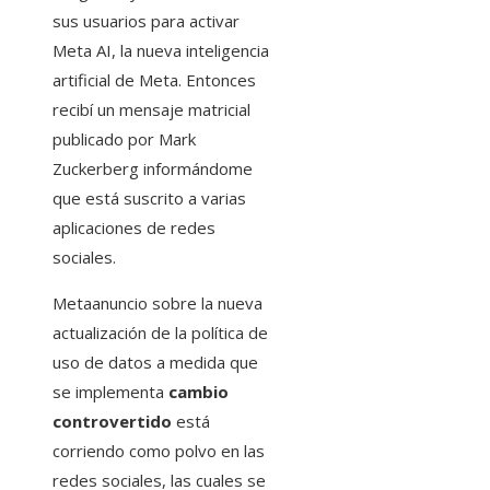
sus usuarios para activar
Meta AI, la nueva inteligencia
artificial de Meta. Entonces
recibí un mensaje matricial
publicado por Mark
Zuckerberg informándome
que está suscrito a varias
aplicaciones de redes
sociales.
Metaanuncio sobre la nueva
actualización de la política de
uso de datos a medida que
se implementa
cambio
controvertido
está
corriendo como polvo en las
redes sociales, las cuales se