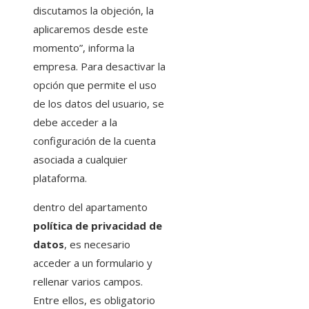
discutamos la objeción, la
aplicaremos desde este
momento”, informa la
empresa. Para desactivar la
opción que permite el uso
de los datos del usuario, se
debe acceder a la
configuración de la cuenta
asociada a cualquier
plataforma.
dentro del apartamento
política de privacidad de
datos
, es necesario
acceder a un formulario y
rellenar varios campos.
Entre ellos, es obligatorio