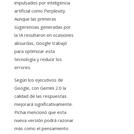
impulsados ​​por inteligencia
artificial como Perplexity.
Aunque las primeras
sugerencias generadas por
la IA resultaron en ocasiones
absurdas, Google trabajó
para optimizar esta
tecnología y reducir los
errores.
Según los ejecutivos de
Google, con Gemini 2.0 la
calidad de las respuestas
mejorará significativamente.
Pichai mencionó que esta
nueva versión podrá razonar
más como el pensamiento