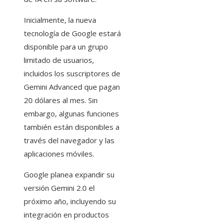
Inicialmente, la nueva
tecnología de Google estará
disponible para un grupo
limitado de usuarios,
incluidos los suscriptores de
Gemini Advanced que pagan
20 dólares al mes. Sin
embargo, algunas funciones
también están disponibles a
través del navegador y las
aplicaciones móviles.
Google planea expandir su
versión Gemini 2.0 el
próximo año, incluyendo su
integración en productos