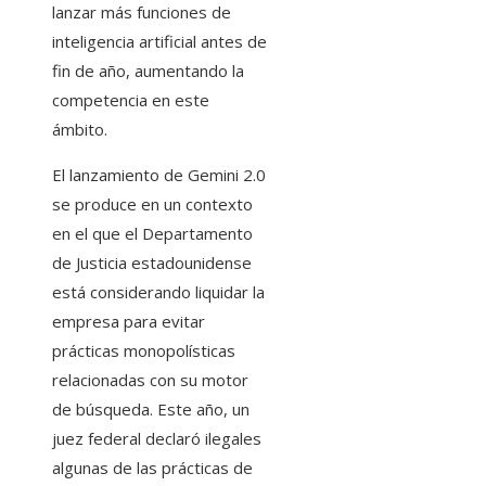
lanzar más funciones de
inteligencia artificial antes de
fin de año, aumentando la
competencia en este
ámbito.
El lanzamiento de Gemini 2.0
se produce en un contexto
en el que el Departamento
de Justicia estadounidense
está considerando liquidar la
empresa para evitar
prácticas monopolísticas
relacionadas con su motor
de búsqueda. Este año, un
juez federal declaró ilegales
algunas de las prácticas de