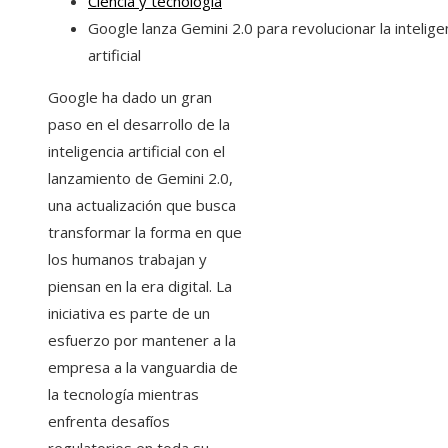
Ciencia y tecnología
Google lanza Gemini 2.0 para revolucionar la intelige
artificial
Google ha dado un gran
paso en el desarrollo de la
inteligencia artificial con el
lanzamiento de Gemini 2.0,
una actualización que busca
transformar la forma en que
los humanos trabajan y
piensan en la era digital. La
iniciativa es parte de un
esfuerzo por mantener a la
empresa a la vanguardia de
la tecnología mientras
enfrenta desafíos