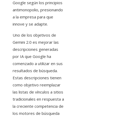
Google según los principios
antimonopolio, presionando
a la empresa para que
innove y se adapte.
Uno de los objetivos de
Gemini 2.0 es mejorar las
descripciones generadas
por IA que Google ha
comenzado a utilizar en sus
resultados de búsqueda.
Estas descripciones tienen
como objetivo reemplazar
las listas de vínculos a sitios
tradicionales en respuesta a
la creciente competencia de
los motores de búsqueda