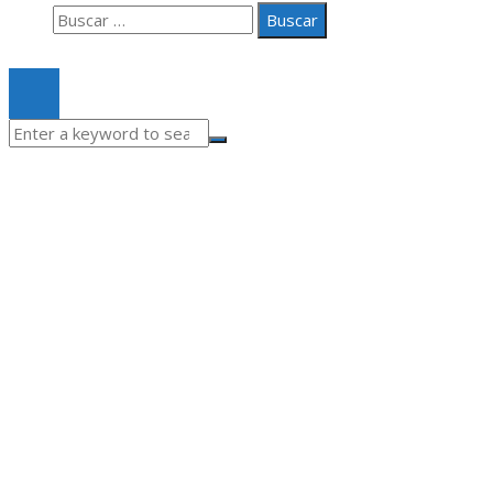
Buscar:
© 2020 Todos los derechos Reservados.