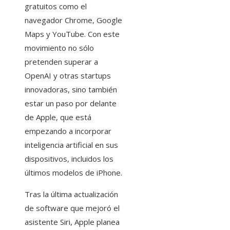
gratuitos como el
navegador Chrome, Google
Maps y YouTube. Con este
movimiento no sólo
pretenden superar a
OpenAI y otras startups
innovadoras, sino también
estar un paso por delante
de Apple, que está
empezando a incorporar
inteligencia artificial en sus
dispositivos, incluidos los
últimos modelos de iPhone.
Tras la última actualización
de software que mejoró el
asistente Siri, Apple planea