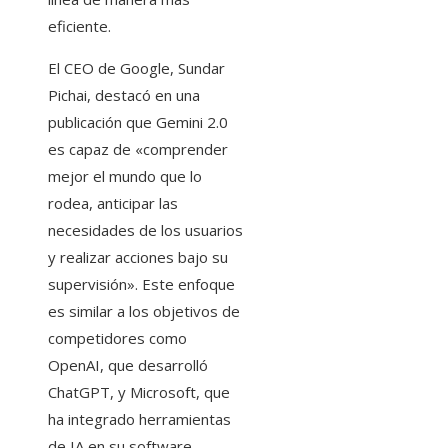
eficiente.
El CEO de Google, Sundar
Pichai, destacó en una
publicación que Gemini 2.0
es capaz de «comprender
mejor el mundo que lo
rodea, anticipar las
necesidades de los usuarios
y realizar acciones bajo su
supervisión». Este enfoque
es similar a los objetivos de
competidores como
OpenAI, que desarrolló
ChatGPT, y Microsoft, que
ha integrado herramientas
de IA en su software.