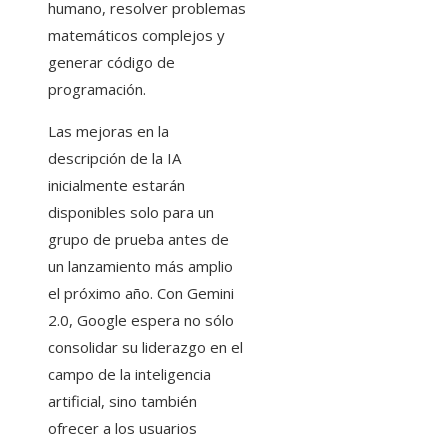
humano, resolver problemas
matemáticos complejos y
generar código de
programación.
Las mejoras en la
descripción de la IA
inicialmente estarán
disponibles solo para un
grupo de prueba antes de
un lanzamiento más amplio
el próximo año. Con Gemini
2.0, Google espera no sólo
consolidar su liderazgo en el
campo de la inteligencia
artificial, sino también
ofrecer a los usuarios