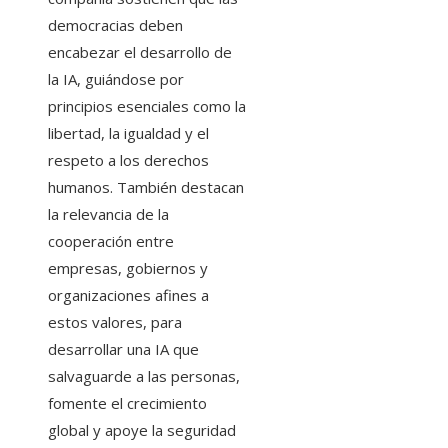
democracias deben
encabezar el desarrollo de
la IA, guiándose por
principios esenciales como la
libertad, la igualdad y el
respeto a los derechos
humanos. También destacan
la relevancia de la
cooperación entre
empresas, gobiernos y
organizaciones afines a
estos valores, para
desarrollar una IA que
salvaguarde a las personas,
fomente el crecimiento
global y apoye la seguridad