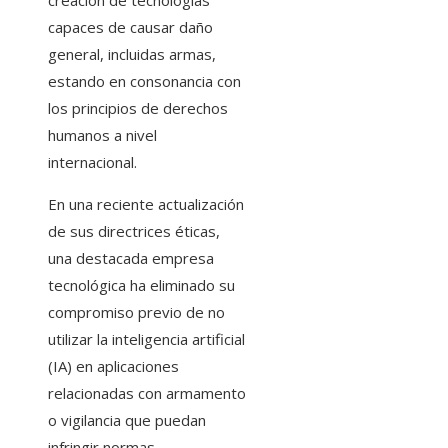
creación de tecnologías
capaces de causar daño
general, incluidas armas,
estando en consonancia con
los principios de derechos
humanos a nivel
internacional.
En una reciente actualización
de sus directrices éticas,
una destacada empresa
tecnológica ha eliminado su
compromiso previo de no
utilizar la inteligencia artificial
(IA) en aplicaciones
relacionadas con armamento
o vigilancia que puedan
infringir normas