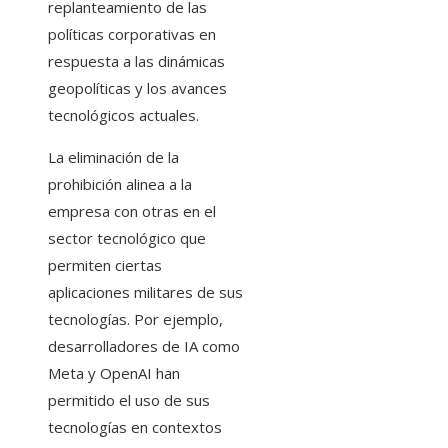
replanteamiento de las
políticas corporativas en
respuesta a las dinámicas
geopolíticas y los avances
tecnológicos actuales.
La eliminación de la
prohibición alinea a la
empresa con otras en el
sector tecnológico que
permiten ciertas
aplicaciones militares de sus
tecnologías. Por ejemplo,
desarrolladores de IA como
Meta y OpenAI han
permitido el uso de sus
tecnologías en contextos