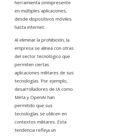
herramienta omnipresente
en múltiples aplicaciones,
desde dispositivos móviles
hasta internet.
Al eliminar la prohibición, la
empresa se alinea con otras
del sector tecnológico que
permiten ciertas
aplicaciones militares de sus
tecnologías. Por ejemplo,
desarrolladores de IA como
Meta y OpenAI han
permitido que sus
tecnologías se utilicen en
contextos militares. Esta
tendencia refleja un