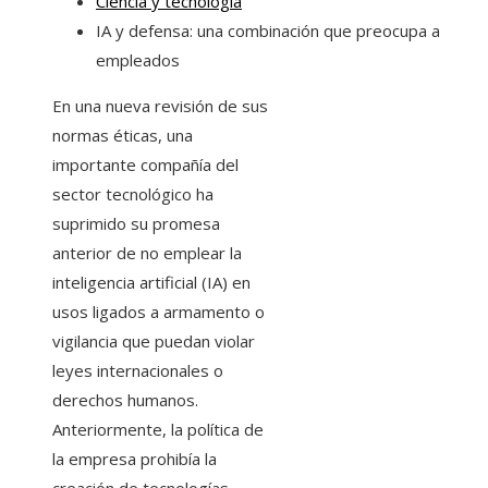
Ciencia y tecnología
IA y defensa: una combinación que preocupa a
empleados
En una nueva revisión de sus
normas éticas, una
importante compañía del
sector tecnológico ha
suprimido su promesa
anterior de no emplear la
inteligencia artificial (IA) en
usos ligados a armamento o
vigilancia que puedan violar
leyes internacionales o
derechos humanos.
Anteriormente, la política de
la empresa prohibía la