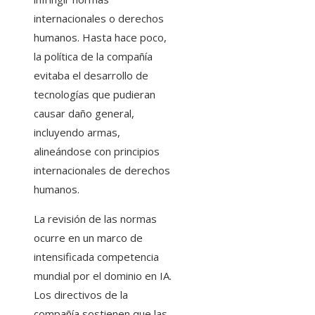
internacionales o derechos
humanos. Hasta hace poco,
la política de la compañía
evitaba el desarrollo de
tecnologías que pudieran
causar daño general,
incluyendo armas,
alineándose con principios
internacionales de derechos
humanos.
La revisión de las normas
ocurre en un marco de
intensificada competencia
mundial por el dominio en IA.
Los directivos de la
compañía sostienen que las