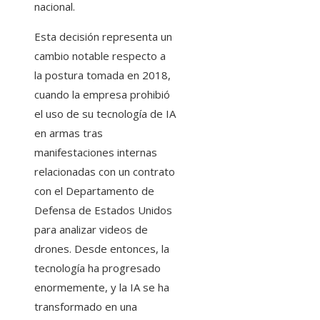
nacional.
Esta decisión representa un
cambio notable respecto a
la postura tomada en 2018,
cuando la empresa prohibió
el uso de su tecnología de IA
en armas tras
manifestaciones internas
relacionadas con un contrato
con el Departamento de
Defensa de Estados Unidos
para analizar videos de
drones. Desde entonces, la
tecnología ha progresado
enormemente, y la IA se ha
transformado en una