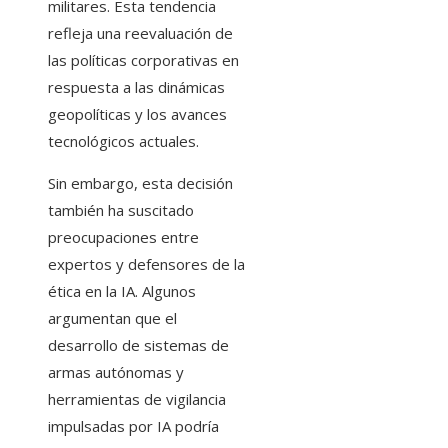
militares. Esta tendencia
refleja una reevaluación de
las políticas corporativas en
respuesta a las dinámicas
geopolíticas y los avances
tecnológicos actuales.
Sin embargo, esta decisión
también ha suscitado
preocupaciones entre
expertos y defensores de la
ética en la IA. Algunos
argumentan que el
desarrollo de sistemas de
armas autónomas y
herramientas de vigilancia
impulsadas por IA podría