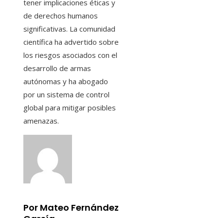
tener implicaciones éticas y
de derechos humanos
significativas. La comunidad
científica ha advertido sobre
los riesgos asociados con el
desarrollo de armas
autónomas y ha abogado
por un sistema de control
global para mitigar posibles
amenazas.
Por Mateo Fernández