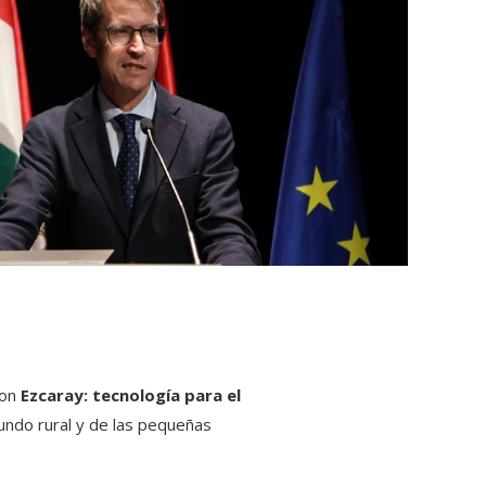
con
Ezcaray: tecnología para el
mundo rural y de las pequeñas