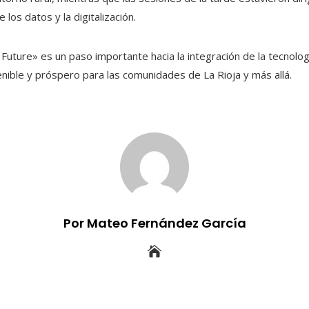
 los datos y la digitalización.
Future» es un paso importante hacia la integración de la tecnologí
ible y próspero para las comunidades de La Rioja y más allá.
Por Mateo Fernández García