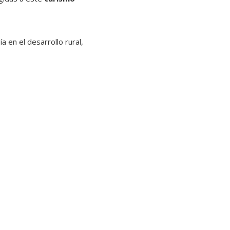
a en el desarrollo rural,