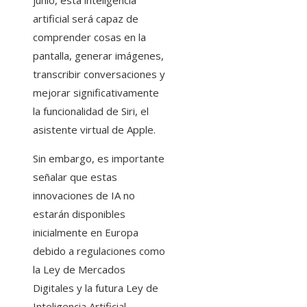
artificial será capaz de
comprender cosas en la
pantalla, generar imágenes,
transcribir conversaciones y
mejorar significativamente
la funcionalidad de Siri, el
asistente virtual de Apple.
Sin embargo, es importante
señalar que estas
innovaciones de IA no
estarán disponibles
inicialmente en Europa
debido a regulaciones como
la Ley de Mercados
Digitales y la futura Ley de
Inteligencia Artificial.