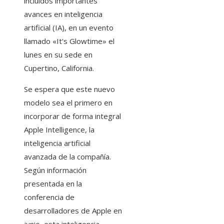
incluidos importantes
avances en inteligencia
artificial (IA), en un evento
llamado «It's Glowtime» el
lunes en su sede en
Cupertino, California.
Se espera que este nuevo
modelo sea el primero en
incorporar de forma integral
Apple Intelligence, la
inteligencia artificial
avanzada de la compañía.
Según información
presentada en la
conferencia de
desarrolladores de Apple en
junio, esta inteligencia