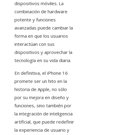
dispositivos móviles. La
combinación de hardware
potente y funciones
avanzadas puede cambiar la
forma en que los usuarios
interactúan con sus
dispositivos y aprovechar la
tecnología en su vida diaria.
En definitiva, el iPhone 16
promete ser un hito en la
historia de Apple, no sólo
por su mejora en diseño y
funciones, sino también por
la integración de inteligencia
artificial, que puede redefinir
la experiencia de usuario y