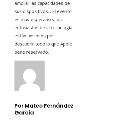
ampliar las capacidades de
sus dispositivos. . El evento
es muy esperado y los
entusiastas de la tecnología
están ansiosos por
descubrir todo lo que Apple
tiene reservado.
Por Mateo Fernández
García
Información