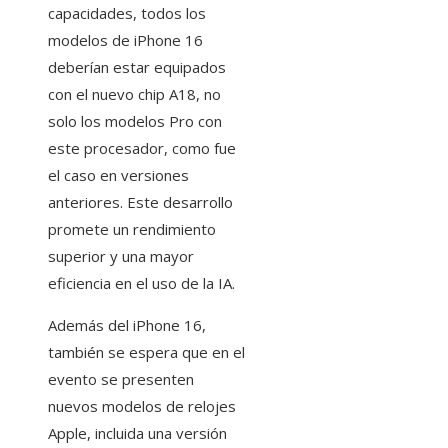
capacidades, todos los
modelos de iPhone 16
deberían estar equipados
con el nuevo chip A18, no
solo los modelos Pro con
este procesador, como fue
el caso en versiones
anteriores. Este desarrollo
promete un rendimiento
superior y una mayor
eficiencia en el uso de la IA.
Además del iPhone 16,
también se espera que en el
evento se presenten
nuevos modelos de relojes
Apple, incluida una versión