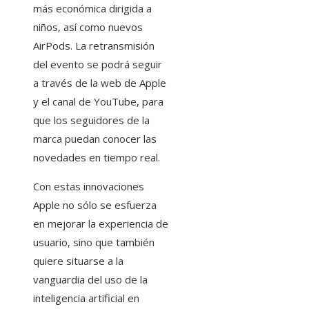
más económica dirigida a
niños, así como nuevos
AirPods. La retransmisión
del evento se podrá seguir
a través de la web de Apple
y el canal de YouTube, para
que los seguidores de la
marca puedan conocer las
novedades en tiempo real.
Con estas innovaciones
Apple no sólo se esfuerza
en mejorar la experiencia de
usuario, sino que también
quiere situarse a la
vanguardia del uso de la
inteligencia artificial en