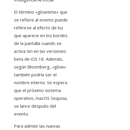
El término «glowtime» que
se refiere al evento puede
referirse al efecto de luz
que aparece en los bordes
de la pantalla cuando se
activa Siri en las versiones
beta de iOS 18. Además,
según Bloomberg, «glow»
también podría ser el
nombre interno. Se espera
que el próximo sistema
operativo, macOS Sequoia,
se lance después del
evento.
Para admitir las nuevas