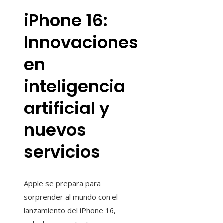
iPhone 16:
Innovaciones
en
inteligencia
artificial y
nuevos
servicios
Apple se prepara para
sorprender al mundo con el
lanzamiento del iPhone 16,