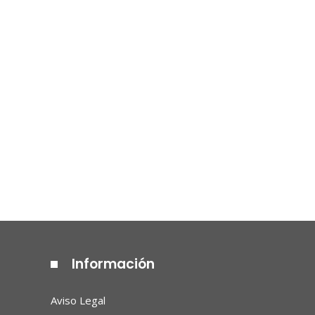
Información
Aviso Legal