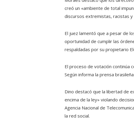
creó un «ambiente de total impunid
discursos extremistas, racistas y 
El juez lamentó que a pesar de lo
oportunidad de cumplir las órden
respaldadas por su propietario Elo
El proceso de votación continúa c
Según informa la prensa brasileña
Dino destacó que la libertad de e
encima de la ley» violando decisio
Agencia Nacional de Telecomunica
la red social.