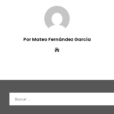
Por Mateo Fernández García
Buscar: