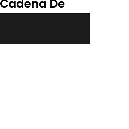
a Cadena De