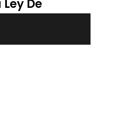
 Ley De