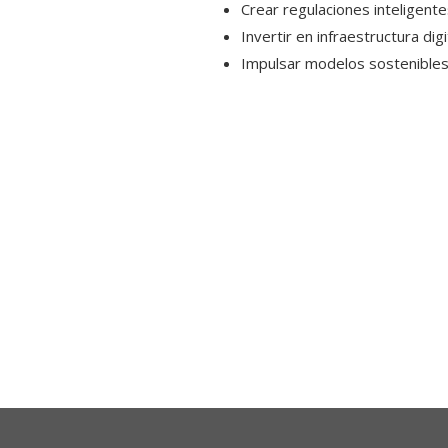
Crear regulaciones inteligentes
Invertir en infraestructura dig
Impulsar modelos sostenibles 