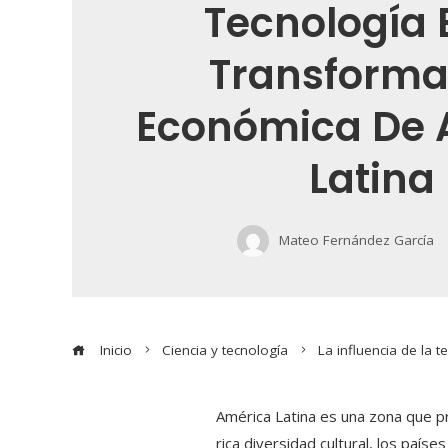
Tecnología 
Transforma
Económica De 
Latina
Mateo Fernández García
Inicio
Ciencia y tecnología
La influencia de la 
América Latina es una zona que pr
rica diversidad cultural, los país