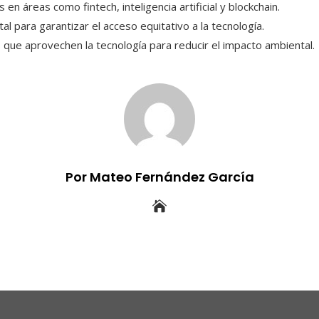
 en áreas como fintech, inteligencia artificial y blockchain.
ital para garantizar el acceso equitativo a la tecnología.
que aprovechen la tecnología para reducir el impacto ambiental.
Por Mateo Fernández García