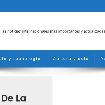
as noticias internacionales más importantes y actualizadas
cia y tecnología
Cultura y ocio
R
 De La