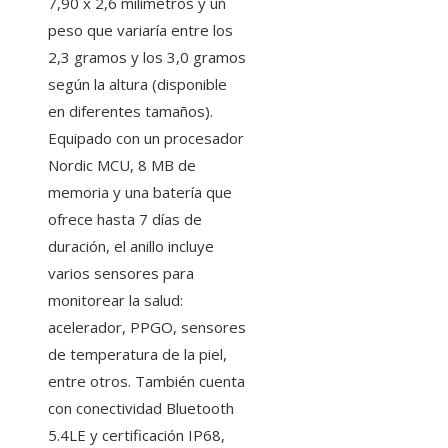
7,90 x 2,6 milímetros y un
peso que variaría entre los
2,3 gramos y los 3,0 gramos
según la altura (disponible
en diferentes tamaños).
Equipado con un procesador
Nordic MCU, 8 MB de
memoria y una batería que
ofrece hasta 7 días de
duración, el anillo incluye
varios sensores para
monitorear la salud:
acelerador, PPGO, sensores
de temperatura de la piel,
entre otros. También cuenta
con conectividad Bluetooth
5.4LE y certificación IP68,