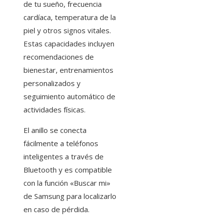
de tu sueño, frecuencia
cardíaca, temperatura de la
piel y otros signos vitales.
Estas capacidades incluyen
recomendaciones de
bienestar, entrenamientos
personalizados y
seguimiento automático de
actividades físicas.
El anillo se conecta
fácilmente a teléfonos
inteligentes a través de
Bluetooth y es compatible
con la función «Buscar mi»
de Samsung para localizarlo
en caso de pérdida.