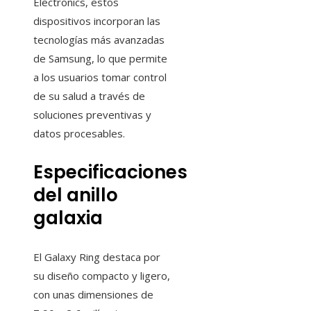
Electronics, estos
dispositivos incorporan las
tecnologías más avanzadas
de Samsung, lo que permite
a los usuarios tomar control
de su salud a través de
soluciones preventivas y
datos procesables.
Especificaciones
del anillo
galaxia
El Galaxy Ring destaca por
su diseño compacto y ligero,
con unas dimensiones de