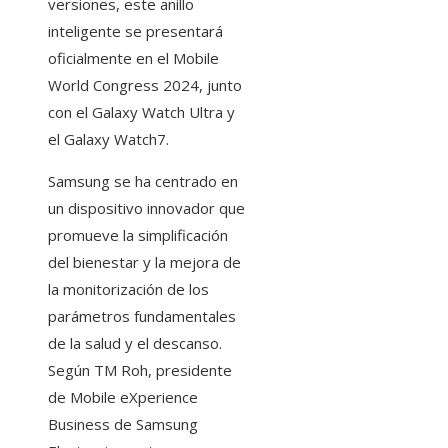
versiones, este anillo
inteligente se presentará
oficialmente en el Mobile
World Congress 2024, junto
con el Galaxy Watch Ultra y
el Galaxy Watch7.
Samsung se ha centrado en
un dispositivo innovador que
promueve la simplificación
del bienestar y la mejora de
la monitorización de los
parámetros fundamentales
de la salud y el descanso.
Según TM Roh, presidente
de Mobile eXperience
Business de Samsung