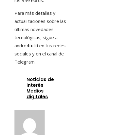
los 449 euros.
Para más detalles y
actualizaciones sobre las
últimas novedades
tecnológicas, sigue a
andro4tutti en tus redes
sociales y en el canal de
Telegram.
Noticias de
interés –
Medios
digitales