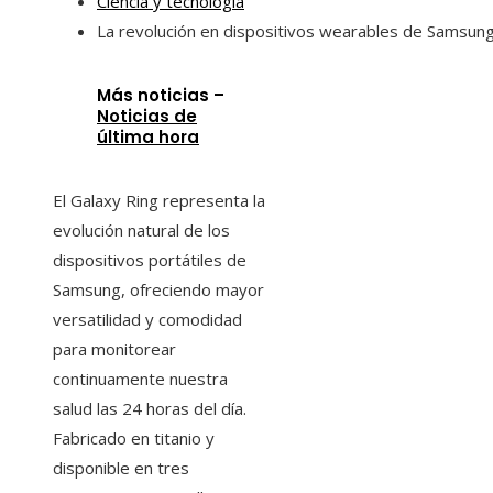
Ciencia y tecnología
La revolución en dispositivos wearables de Samsun
Más noticias –
Noticias de
última hora
El Galaxy Ring representa la
evolución natural de los
dispositivos portátiles de
Samsung, ofreciendo mayor
versatilidad y comodidad
para monitorear
continuamente nuestra
salud las 24 horas del día.
Fabricado en titanio y
disponible en tres