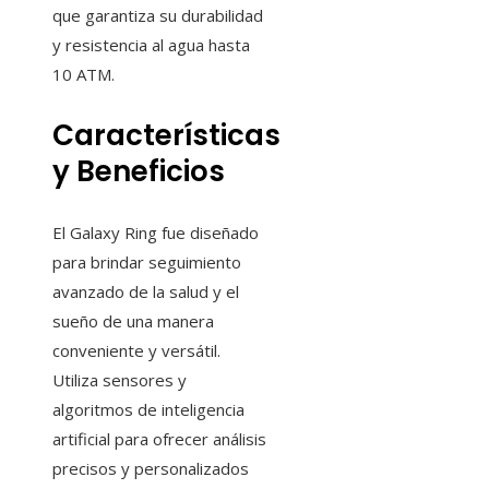
que garantiza su durabilidad
y resistencia al agua hasta
10 ATM.
Características
y Beneficios
El Galaxy Ring fue diseñado
para brindar seguimiento
avanzado de la salud y el
sueño de una manera
conveniente y versátil.
Utiliza sensores y
algoritmos de inteligencia
artificial para ofrecer análisis
precisos y personalizados