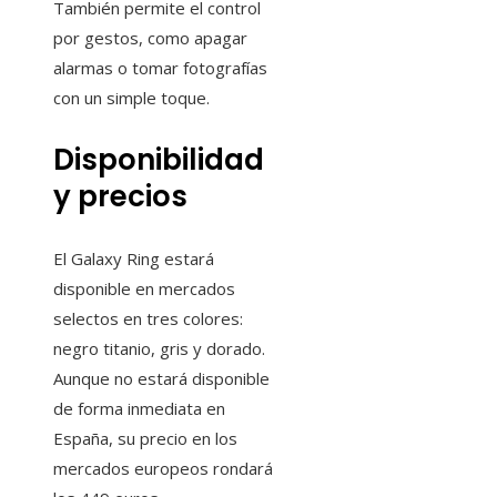
También permite el control
por gestos, como apagar
alarmas o tomar fotografías
con un simple toque.
Disponibilidad
y precios
El Galaxy Ring estará
disponible en mercados
selectos en tres colores:
negro titanio, gris y dorado.
Aunque no estará disponible
de forma inmediata en
España, su precio en los
mercados europeos rondará