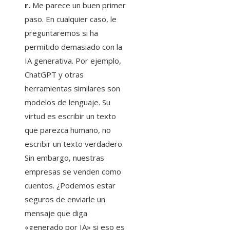
r.
Me parece un buen primer
paso. En cualquier caso, le
preguntaremos si ha
permitido demasiado con la
IA generativa. Por ejemplo,
ChatGPT y otras
herramientas similares son
modelos de lenguaje. Su
virtud es escribir un texto
que parezca humano, no
escribir un texto verdadero.
Sin embargo, nuestras
empresas se venden como
cuentos. ¿Podemos estar
seguros de enviarle un
mensaje que diga
«generado por IA» si eso es