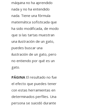
máquina no ha aprendido
nada y no ha entendido
nada. Tiene una fórmula
matemática sofisticada que
ha sido modificada, de modo
que si las tartas muestran
una ilustración de un gato,
puedes buscar una
ilustración de un gato, pero
no entiendo por qué es un
gato.
PÁGINA
El resultado no fue
el efecto que puedes tener
con estas herramientas en
determinados perfiles. Una
persona se suicidó durante