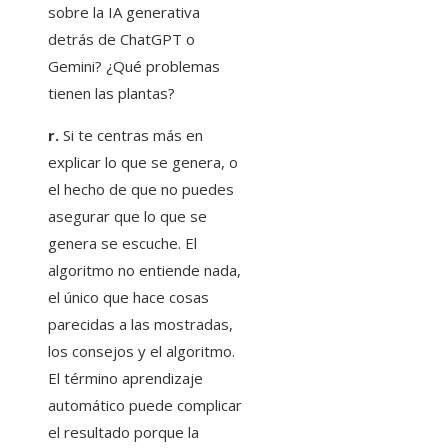
sobre la IA generativa
detrás de ChatGPT o
Gemini? ¿Qué problemas
tienen las plantas?
r.
Si te centras más en
explicar lo que se genera, o
el hecho de que no puedes
asegurar que lo que se
genera se escuche. El
algoritmo no entiende nada,
el único que hace cosas
parecidas a las mostradas,
los consejos y el algoritmo.
El término aprendizaje
automático puede complicar
el resultado porque la