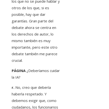
los que no se puede hablar y
otros de los que, si es
posible, hay que dar
garantías. Gran parte del
debate ahora se centra en
los derechos de autor, lo
mismo también es muy
importante, pero este otro
debate también me parece
crucial.
PÁGINA
¿Deberíamos cuidar
la IA?
r.
No, creo que debería
haberla respetado. Y
debemos exigir que, como
ciudadanos, los funcionarios