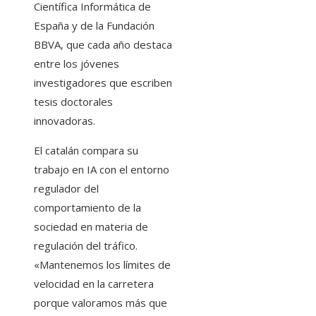
Científica Informática de
España y de la Fundación
BBVA, que cada año destaca
entre los jóvenes
investigadores que escriben
tesis doctorales
innovadoras.
El catalán compara su
trabajo en IA con el entorno
regulador del
comportamiento de la
sociedad en materia de
regulación del tráfico.
«Mantenemos los límites de
velocidad en la carretera
porque valoramos más que