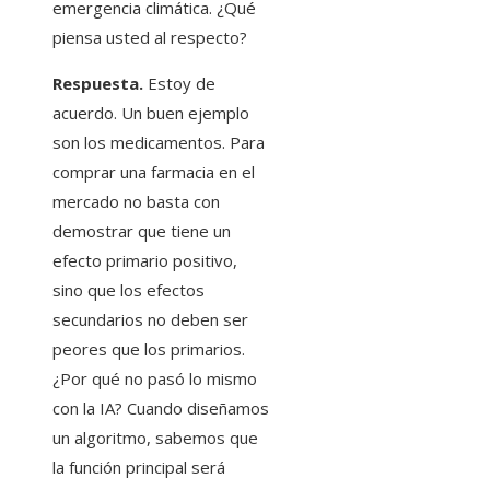
emergencia climática. ¿Qué
piensa usted al respecto?
Respuesta.
Estoy de
acuerdo. Un buen ejemplo
son los medicamentos. Para
comprar una farmacia en el
mercado no basta con
demostrar que tiene un
efecto primario positivo,
sino que los efectos
secundarios no deben ser
peores que los primarios.
¿Por qué no pasó lo mismo
con la IA? Cuando diseñamos
un algoritmo, sabemos que
la función principal será