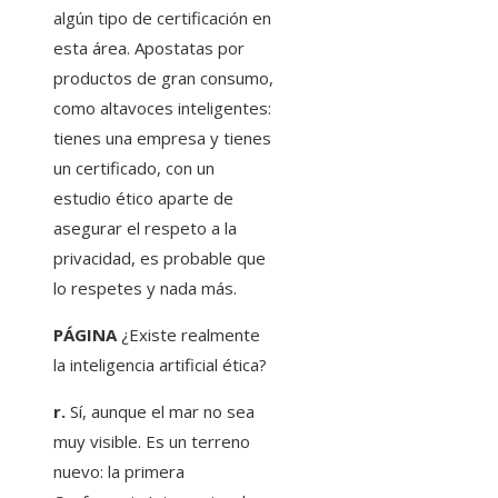
algún tipo de certificación en
esta área. Apostatas por
productos de gran consumo,
como altavoces inteligentes:
tienes una empresa y tienes
un certificado, con un
estudio ético aparte de
asegurar el respeto a la
privacidad, es probable que
lo respetes y nada más.
PÁGINA
¿Existe realmente
la inteligencia artificial ética?
r.
Sí, aunque el mar no sea
muy visible. Es un terreno
nuevo: la primera