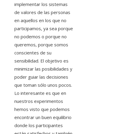
implementar los sistemas
de valores de las personas
en aquellos en los que no
participamos, ya sea porque
no podemos o porque no
queremos, porque somos
conscientes de su
sensibilidad. El objetivo es
minimizar las posibilidades y
poder guiar las decisiones
que toman sólo unos pocos.
Lo interesante es que en
nuestros experimentos
hemos visto que podemos
encontrar un buen equilibrio
donde los participantes
están satisfechos y también