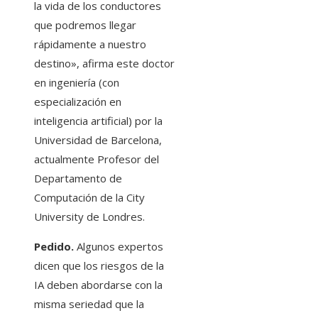
la vida de los conductores
que podremos llegar
rápidamente a nuestro
destino», afirma este doctor
en ingeniería (con
especialización en
inteligencia artificial) por la
Universidad de Barcelona, ​​
actualmente Profesor del
Departamento de
Computación de la City
University de Londres.
Pedido.
Algunos expertos
dicen que los riesgos de la
IA deben abordarse con la
misma seriedad que la