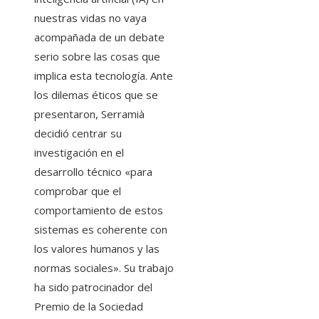
nuestras vidas no vaya
acompañada de un debate
serio sobre las cosas que
implica esta tecnología. Ante
los dilemas éticos que se
presentaron, Serramià
decidió centrar su
investigación en el
desarrollo técnico «para
comprobar que el
comportamiento de estos
sistemas es coherente con
los valores humanos y las
normas sociales». Su trabajo
ha sido patrocinador del
Premio de la Sociedad