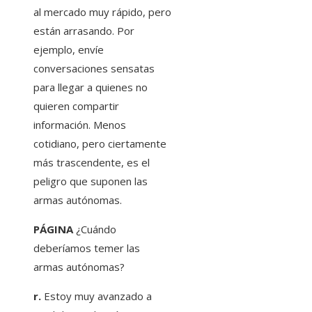
al mercado muy rápido, pero
están arrasando. Por
ejemplo, envíe
conversaciones sensatas
para llegar a quienes no
quieren compartir
información. Menos
cotidiano, pero ciertamente
más trascendente, es el
peligro que suponen las
armas autónomas.
PÁGINA
¿Cuándo
deberíamos temer las
armas autónomas?
r.
Estoy muy avanzado a