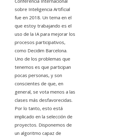
Conferencia Internacional
sobre Inteligencia Artificial
fue en 2018. Un tema en el
que estoy trabajando es el
uso de la IA para mejorar los
procesos participativos,
como Decidim Barcelona.
Uno de los problemas que
tenemos es que participan
pocas personas, y son
conscientes de que, en
general, se vota menos a las
clases más desfavorecidas.
Por lo tanto, esto está
implicado en la selección de
proyectos. Disponemos de
un algoritmo capaz de