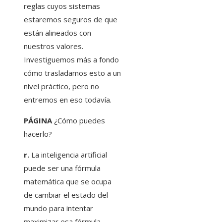
reglas cuyos sistemas
estaremos seguros de que
están alineados con
nuestros valores.
Investiguemos más a fondo
cómo trasladamos esto a un
nivel práctico, pero no
entremos en eso todavía.
PÁGINA
¿Cómo puedes
hacerlo?
r.
La inteligencia artificial
puede ser una fórmula
matemática que se ocupa
de cambiar el estado del
mundo para intentar
maximizar esa fórmula.