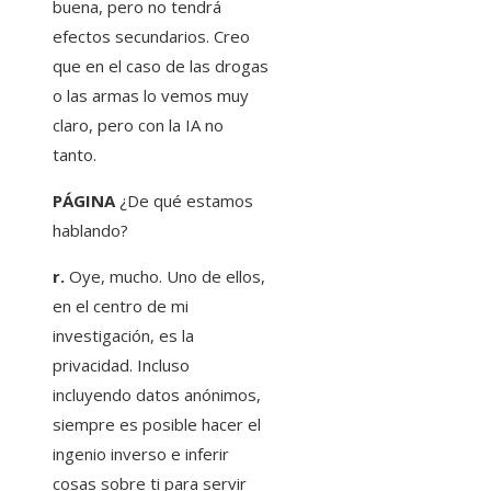
buena, pero no tendrá
efectos secundarios. Creo
que en el caso de las drogas
o las armas lo vemos muy
claro, pero con la IA no
tanto.
PÁGINA
¿De qué estamos
hablando?
r.
Oye, mucho. Uno de ellos,
en el centro de mi
investigación, es la
privacidad. Incluso
incluyendo datos anónimos,
siempre es posible hacer el
ingenio inverso e inferir
cosas sobre ti para servir