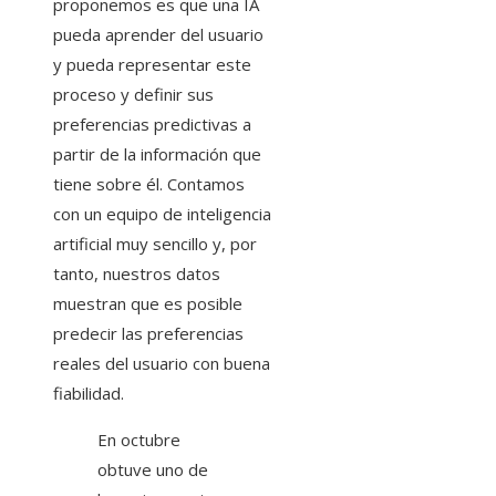
proponemos es que una IA
pueda aprender del usuario
y pueda representar este
proceso y definir sus
preferencias predictivas a
partir de la información que
tiene sobre él. Contamos
con un equipo de inteligencia
artificial muy sencillo y, por
tanto, nuestros datos
muestran que es posible
predecir las preferencias
reales del usuario con buena
fiabilidad.
En octubre
obtuve uno de