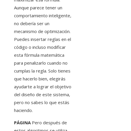
Aunque parece tener un
comportamiento inteligente,
no debería ser un
mecanismo de optimización.
Puedes insertar reglas en el
código o incluso modificar
esta fórmula matemática
para penalizarlo cuando no
cumplas la regla. Solo tienes
que hacerlo bien, elegirás
ayudarte a lograr el objetivo
del diseño de este sistema,
pero no sabes lo que estás
haciendo.
PÁGINA
Pero después de
estos algoritmos se utiliza