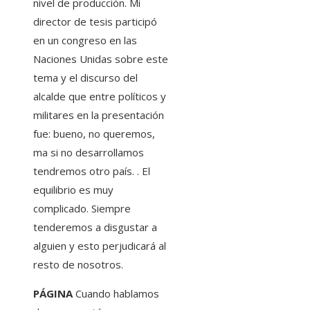
nivel de producción. Mi
director de tesis participó
en un congreso en las
Naciones Unidas sobre este
tema y el discurso del
alcalde que entre políticos y
militares en la presentación
fue: bueno, no queremos,
ma si no desarrollamos
tendremos otro país. . El
equilibrio es muy
complicado. Siempre
tenderemos a disgustar a
alguien y esto perjudicará al
resto de nosotros.
PÁGINA
Cuando hablamos