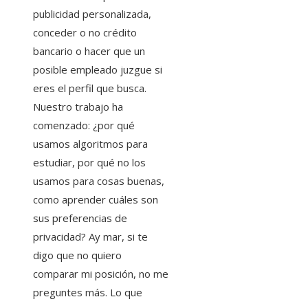
publicidad personalizada,
conceder o no crédito
bancario o hacer que un
posible empleado juzgue si
eres el perfil que busca.
Nuestro trabajo ha
comenzado: ¿por qué
usamos algoritmos para
estudiar, por qué no los
usamos para cosas buenas,
como aprender cuáles son
sus preferencias de
privacidad? Ay mar, si te
digo que no quiero
comparar mi posición, no me
preguntes más. Lo que