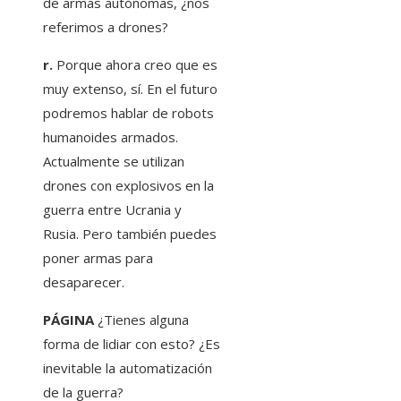
de armas autónomas, ¿nos
referimos a drones?
r.
Porque ahora creo que es
muy extenso, sí. En el futuro
podremos hablar de robots
humanoides armados.
Actualmente se utilizan
drones con explosivos en la
guerra entre Ucrania y
Rusia. Pero también puedes
poner armas para
desaparecer.
PÁGINA
¿Tienes alguna
forma de lidiar con esto? ¿Es
inevitable la automatización
de la guerra?