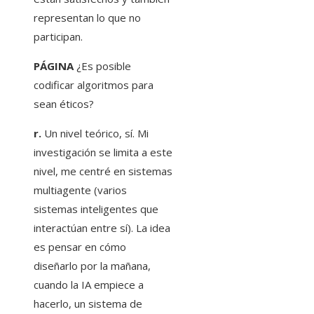
representan lo que no
participan.
PÁGINA
¿Es posible
codificar algoritmos para
sean éticos?
r.
Un nivel teórico, sí. Mi
investigación se limita a este
nivel, me centré en sistemas
multiagente (varios
sistemas inteligentes que
interactúan entre sí). La idea
es pensar en cómo
diseñarlo por la mañana,
cuando la IA empiece a
hacerlo, un sistema de