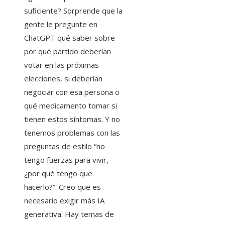
suficiente? Sorprende que la
gente le pregunte en
ChatGPT qué saber sobre
por qué partido deberían
votar en las próximas
elecciones, si deberían
negociar con esa persona o
qué medicamento tomar si
tienen estos síntomas. Y no
tenemos problemas con las
preguntas de estilo “no
tengo fuerzas para vivir,
¿por qué tengo que
hacerlo?”. Creo que es
necesario exigir más IA
generativa. Hay temas de