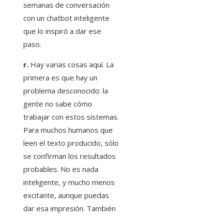
semanas de conversación
con un chatbot inteligente
que lo inspiró a dar ese
paso.
r.
Hay varias cosas aquí. La
primera es que hay un
problema desconocido: la
gente no sabe cómo
trabajar con estos sistemas.
Para muchos humanos que
leen el texto producido, sólo
se confirman los resultados
probables. No es nada
inteligente, y mucho menos
excitante, aunque puedas
dar esa impresión. También