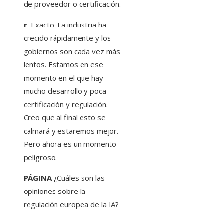
de proveedor o certificación.
r.
Exacto. La industria ha
crecido rápidamente y los
gobiernos son cada vez más
lentos. Estamos en ese
momento en el que hay
mucho desarrollo y poca
certificación y regulación.
Creo que al final esto se
calmará y estaremos mejor.
Pero ahora es un momento
peligroso.
PÁGINA
¿Cuáles son las
opiniones sobre la
regulación europea de la IA?