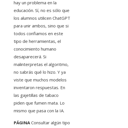
hay un problema en la
educación. Sí, no es sólo que
los alumnos utilicen ChatGPT
para unir ambos, sino que si
todos confiamos en este
tipo de herramientas, el
conocimiento humano
desaparecerá. Si
malinterpretas el algoritmo,
no sabrás qué lo hizo. Y ya
viste que muchos modelos
inventaron respuestas. En
las gajetillas de tabaco
piden que fumen mata. Lo
mismo que pasa con la IA.
PÁGINA
Consultar algún tipo