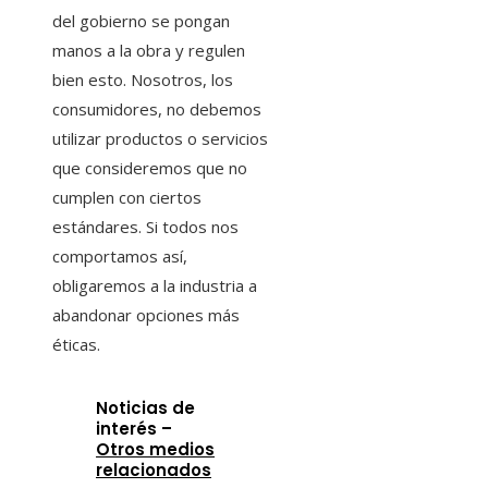
del gobierno se pongan
manos a la obra y regulen
bien esto. Nosotros, los
consumidores, no debemos
utilizar productos o servicios
que consideremos que no
cumplen con ciertos
estándares. Si todos nos
comportamos así,
obligaremos a la industria a
abandonar opciones más
éticas.
Noticias de
interés –
Otros medios
relacionados