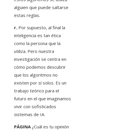
alguien que puede saltarse
estas reglas.
r.
Por supuesto, al final la
inteligencia es tan ética
como la persona que la
utiliza. Pero nuestra
investigación se centra en
cómo podemos descubrir
que los algoritmos no
existen por sí solos. Es un
trabajo teórico para el
futuro en el que imaginamos
vivir con sofisticados
sistemas de IA.
PÁGINA
¿Cuál es tu opinión