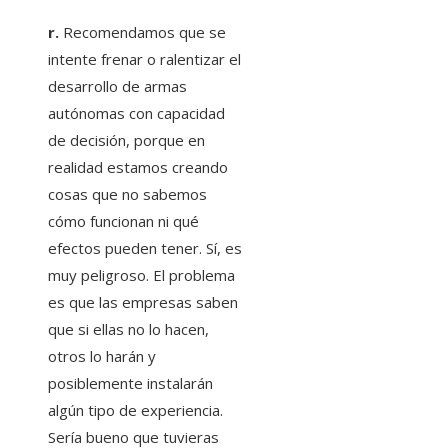
r.
Recomendamos que se
intente frenar o ralentizar el
desarrollo de armas
autónomas con capacidad
de decisión, porque en
realidad estamos creando
cosas que no sabemos
cómo funcionan ni qué
efectos pueden tener. Sí, es
muy peligroso. El problema
es que las empresas saben
que si ellas no lo hacen,
otros lo harán y
posiblemente instalarán
algún tipo de experiencia.
Sería bueno que tuvieras