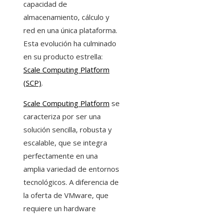
capacidad de
almacenamiento, cálculo y
red en una única plataforma.
Esta evolución ha culminado
en su producto estrella:
Scale Computing Platform
(SCP)
.
Scale Computing Platform
se
caracteriza por ser una
solución sencilla, robusta y
escalable, que se integra
perfectamente en una
amplia variedad de entornos
tecnológicos. A diferencia de
la oferta de VMware, que
requiere un hardware