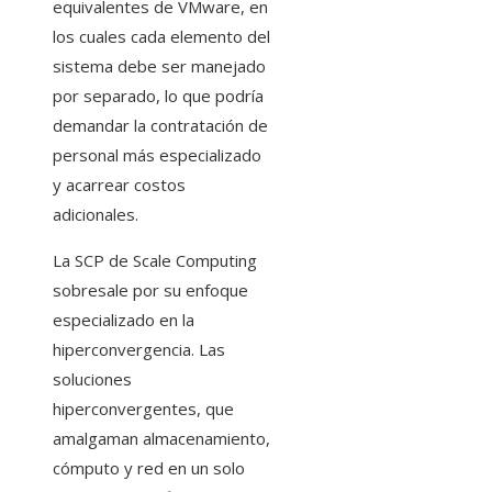
equivalentes de VMware, en
los cuales cada elemento del
sistema debe ser manejado
por separado, lo que podría
demandar la contratación de
personal más especializado
y acarrear costos
adicionales.
La SCP de Scale Computing
sobresale por su enfoque
especializado en la
hiperconvergencia. Las
soluciones
hiperconvergentes, que
amalgaman almacenamiento,
cómputo y red en un solo