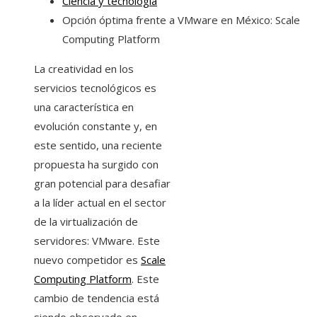
Ciencia y tecnología
Opción óptima frente a VMware en México: Scale
Computing Platform
La creatividad en los
servicios tecnológicos es
una característica en
evolución constante y, en
este sentido, una reciente
propuesta ha surgido con
gran potencial para desafiar
a la líder actual en el sector
de la virtualización de
servidores: VMware. Este
nuevo competidor es
Scale
Computing Platform
. Este
cambio de tendencia está