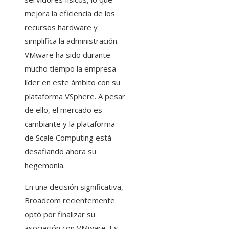
mejora la eficiencia de los
recursos hardware y
simplifica la administración.
VMware ha sido durante
mucho tiempo la empresa
líder en este ámbito con su
plataforma VSphere. A pesar
de ello, el mercado es
cambiante y la plataforma
de Scale Computing está
desafiando ahora su
hegemonía.
En una decisión significativa,
Broadcom recientemente
optó por finalizar su
asociación con VMware. Es