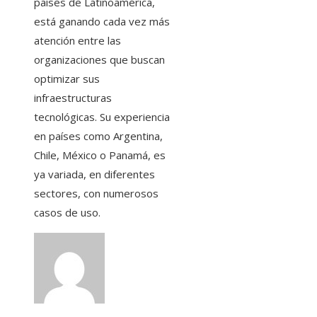
países de Latinoamérica,
está ganando cada vez más
atención entre las
organizaciones que buscan
optimizar sus
infraestructuras
tecnológicas. Su experiencia
en países como Argentina,
Chile, México o Panamá, es
ya variada, en diferentes
sectores, con numerosos
casos de uso.