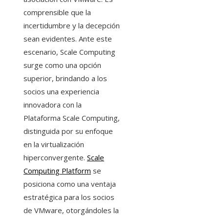
comprensible que la
incertidumbre y la decepción
sean evidentes. Ante este
escenario, Scale Computing
surge como una opción
superior, brindando a los
socios una experiencia
innovadora con la
Plataforma Scale Computing,
distinguida por su enfoque
en la virtualización
hiperconvergente.
Scale
Computing Platform
se
posiciona como una ventaja
estratégica para los socios
de VMware, otorgándoles la