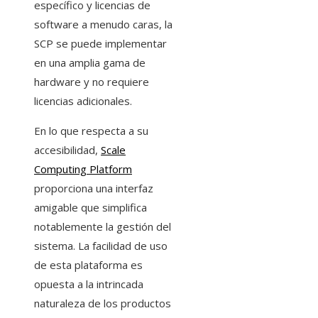
específico y licencias de
software a menudo caras, la
SCP se puede implementar
en una amplia gama de
hardware y no requiere
licencias adicionales.
En lo que respecta a su
accesibilidad,
Scale
Computing Platform
proporciona una interfaz
amigable que simplifica
notablemente la gestión del
sistema. La facilidad de uso
de esta plataforma es
opuesta a la intrincada
naturaleza de los productos