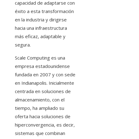
capacidad de adaptarse con
éxito a esta transformación
en la industria y dirigirse
hacia una infraestructura
más eficaz, adaptable y
segura.
Scale Computing es una
empresa estadounidense
fundada en 2007 y con sede
en Indianapolis. Inicialmente
centrada en soluciones de
almacenamiento, con el
tiempo, ha ampliado su
oferta hacia soluciones de
hiperconvergencia, es decir,
sistemas que combinan