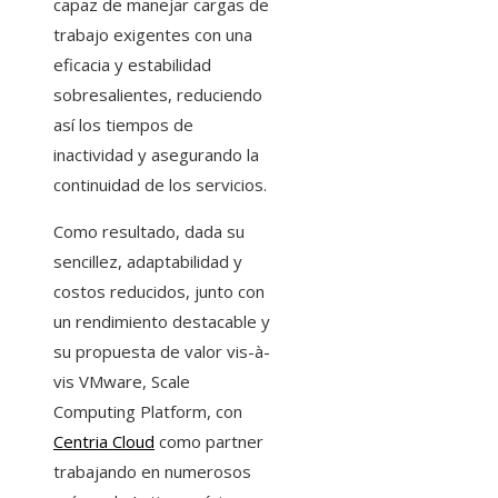
capaz de manejar cargas de
trabajo exigentes con una
eficacia y estabilidad
sobresalientes, reduciendo
así los tiempos de
inactividad y asegurando la
continuidad de los servicios.
Como resultado, dada su
sencillez, adaptabilidad y
costos reducidos, junto con
un rendimiento destacable y
su propuesta de valor vis-à-
vis VMware, Scale
Computing Platform, con
Centria Cloud
como partner
trabajando en numerosos