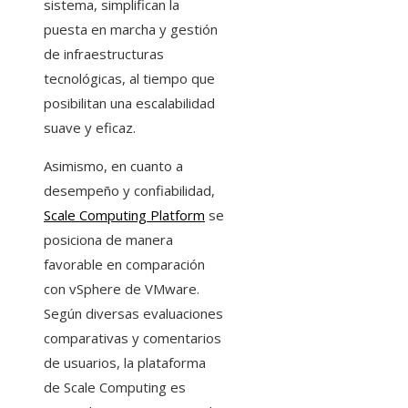
sistema, simplifican la
puesta en marcha y gestión
de infraestructuras
tecnológicas, al tiempo que
posibilitan una escalabilidad
suave y eficaz.
Asimismo, en cuanto a
desempeño y confiabilidad,
Scale Computing Platform
se
posiciona de manera
favorable en comparación
con vSphere de VMware.
Según diversas evaluaciones
comparativas y comentarios
de usuarios, la plataforma
de Scale Computing es