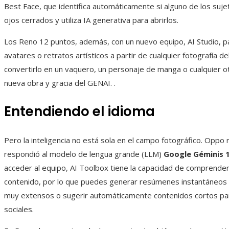
Best Face, que identifica automáticamente si alguno de los suje
ojos cerrados y utiliza IA generativa para abrirlos.
Los Reno 12 puntos, además, con un nuevo equipo, AI Studio, p
avatares o retratos artísticos a partir de cualquier fotografía de
convertirlo en un vaquero, un personaje de manga o cualquier o
nueva obra y gracia del GENAI. .
Entendiendo el idioma
Pero la inteligencia no está sola en el campo fotográfico. Oppo
respondió al modelo de lengua grande (LLM)
Google Géminis 1
acceder al equipo, AI Toolbox tiene la capacidad de comprender
contenido, por lo que puedes generar resúmenes instantáneos 
muy extensos o sugerir automáticamente contenidos cortos pa
sociales.