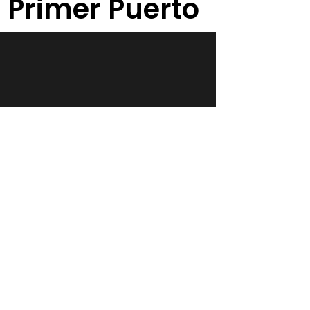
 Primer Puerto