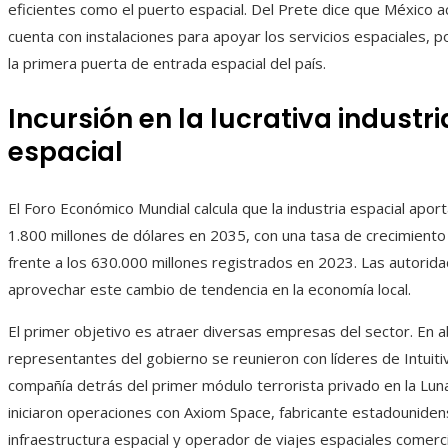
eficientes como el puerto espacial. Del Prete dice que México 
cuenta con instalaciones para apoyar los servicios espaciales, p
la primera puerta de entrada espacial del país.
Incursión en la lucrativa industri
espacial
El Foro Económico Mundial calcula que la industria espacial aport
1.800 millones de dólares en 2035, con una tasa de crecimiento
frente a los 630.000 millones registrados en 2023. Las autorid
aprovechar este cambio de tendencia en la economía local.
El primer objetivo es atraer diversas empresas del sector. En ab
representantes del gobierno se reunieron con líderes de Intuiti
compañía detrás del primer módulo terrorista privado en la Lu
iniciaron operaciones con Axiom Space, fabricante estadounide
infraestructura espacial y operador de viajes espaciales comerc