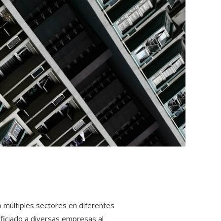
o múltiples sectores en diferentes
eficiado a diversas empresas al