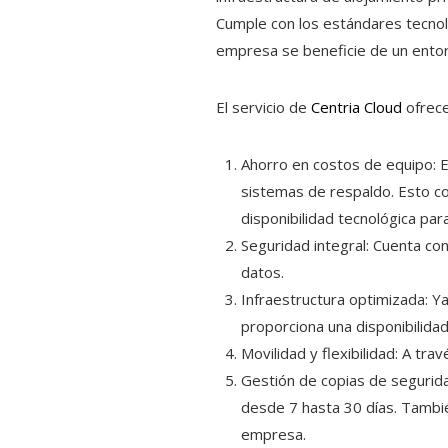
Cumple con los estándares tecnol
empresa se beneficie de un entor
El servicio de
Centria Cloud
ofrece
Ahorro en costos de equipo: E
sistemas de respaldo. Esto co
disponibilidad tecnológica pa
Seguridad integral: Cuenta con
datos.
Infraestructura optimizada: Ya
proporciona una disponibilidad
Movilidad y flexibilidad: A tra
Gestión de copias de segurida
desde 7 hasta 30 días. También
empresa.