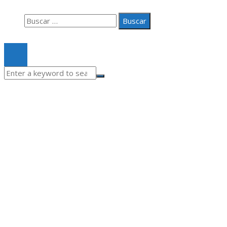
Buscar:
© 2020 Todos los derechos Reservados.