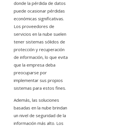
donde la pérdida de datos
puede ocasionar pérdidas
económicas significativas.
Los proveedores de
servicios en la nube suelen
tener sistemas sólidos de
protección y recuperación
de información, lo que evita
que la empresa deba
preocuparse por
implementar sus propios
sistemas para estos fines.
Además, las soluciones
basadas en la nube brindan
un nivel de seguridad de la
información más alto. Los