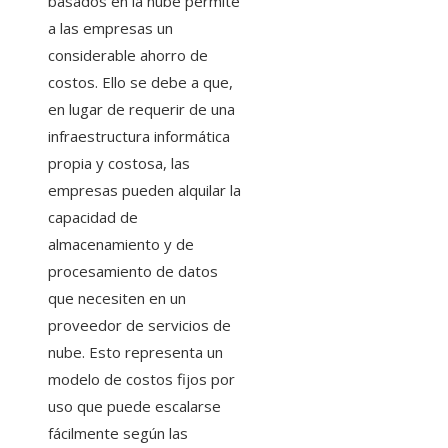
basados en la nube permite
a las empresas un
considerable ahorro de
costos. Ello se debe a que,
en lugar de requerir de una
infraestructura informática
propia y costosa, las
empresas pueden alquilar la
capacidad de
almacenamiento y de
procesamiento de datos
que necesiten en un
proveedor de servicios de
nube. Esto representa un
modelo de costos fijos por
uso que puede escalarse
fácilmente según las