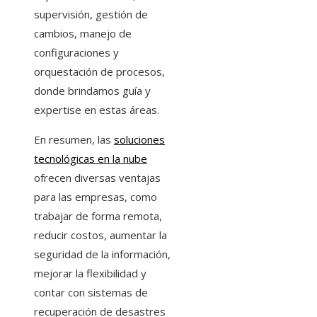
supervisión, gestión de
cambios, manejo de
configuraciones y
orquestación de procesos,
donde brindamos guía y
expertise en estas áreas.
En resumen, las
soluciones
tecnológicas en la nube
ofrecen diversas ventajas
para las empresas, como
trabajar de forma remota,
reducir costos, aumentar la
seguridad de la información,
mejorar la flexibilidad y
contar con sistemas de
recuperación de desastres