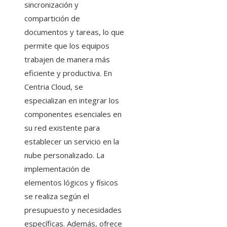
sincronización y
compartición de
documentos y tareas, lo que
permite que los equipos
trabajen de manera más
eficiente y productiva. En
Centria Cloud, se
especializan en integrar los
componentes esenciales en
su red existente para
establecer un servicio en la
nube personalizado. La
implementación de
elementos lógicos y físicos
se realiza según el
presupuesto y necesidades
específicas. Además, ofrece