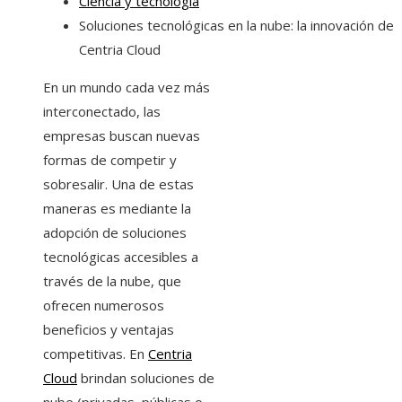
Ciencia y tecnología
Soluciones tecnológicas en la nube: la innovación de
Centria Cloud
En un mundo cada vez más
interconectado, las
empresas buscan nuevas
formas de competir y
sobresalir. Una de estas
maneras es mediante la
adopción de soluciones
tecnológicas accesibles a
través de la nube, que
ofrecen numerosos
beneficios y ventajas
competitivas. En
Centria
Cloud
brindan soluciones de