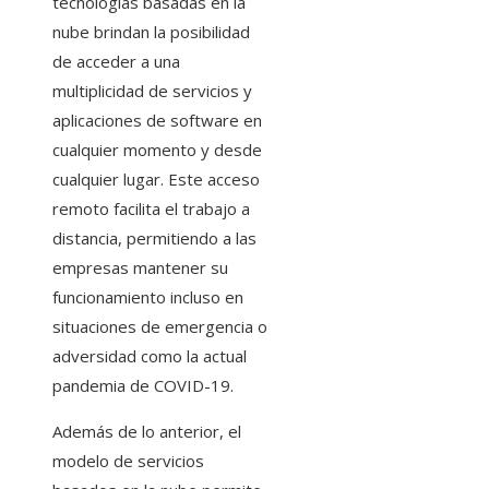
tecnologías basadas en la
nube brindan la posibilidad
de acceder a una
multiplicidad de servicios y
aplicaciones de software en
cualquier momento y desde
cualquier lugar. Este acceso
remoto facilita el trabajo a
distancia, permitiendo a las
empresas mantener su
funcionamiento incluso en
situaciones de emergencia o
adversidad como la actual
pandemia de COVID-19.
Además de lo anterior, el
modelo de servicios