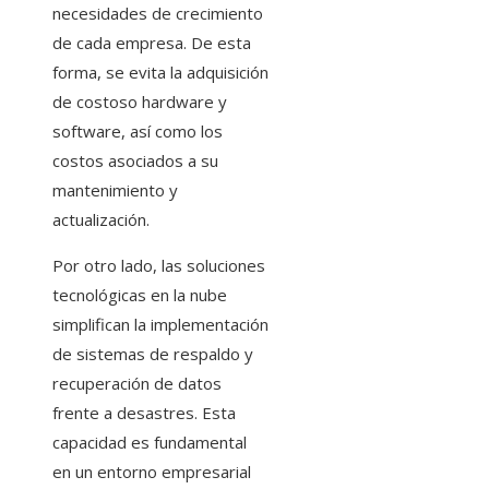
necesidades de crecimiento
de cada empresa. De esta
forma, se evita la adquisición
de costoso hardware y
software, así como los
costos asociados a su
mantenimiento y
actualización.
Por otro lado, las soluciones
tecnológicas en la nube
simplifican la implementación
de sistemas de respaldo y
recuperación de datos
frente a desastres. Esta
capacidad es fundamental
en un entorno empresarial