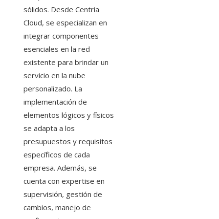
sólidos. Desde Centria
Cloud, se especializan en
integrar componentes
esenciales en la red
existente para brindar un
servicio en la nube
personalizado. La
implementación de
elementos lógicos y físicos
se adapta a los
presupuestos y requisitos
específicos de cada
empresa. Además, se
cuenta con expertise en
supervisión, gestión de
cambios, manejo de