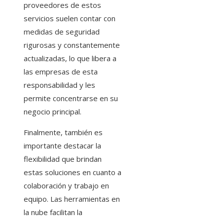
proveedores de estos
servicios suelen contar con
medidas de seguridad
rigurosas y constantemente
actualizadas, lo que libera a
las empresas de esta
responsabilidad y les
permite concentrarse en su
negocio principal.
Finalmente, también es
importante destacar la
flexibilidad que brindan
estas soluciones en cuanto a
colaboración y trabajo en
equipo. Las herramientas en
la nube facilitan la