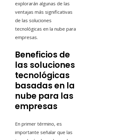
explorarán algunas de las
ventajas más significativas
de las soluciones
tecnológicas en la nube para
empresas.
Beneficios de
las soluciones
tecnológicas
basadas en la
nube para las
empresas
En primer término, es
importante señalar que las