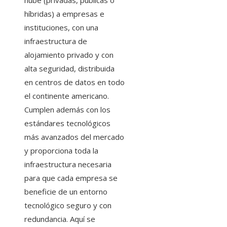
nube (privadas, públicas o
híbridas) a empresas e
instituciones, con una
infraestructura de
alojamiento privado y con
alta seguridad, distribuida
en centros de datos en todo
el continente americano.
Cumplen además con los
estándares tecnológicos
más avanzados del mercado
y proporciona toda la
infraestructura necesaria
para que cada empresa se
beneficie de un entorno
tecnológico seguro y con
redundancia. Aquí se