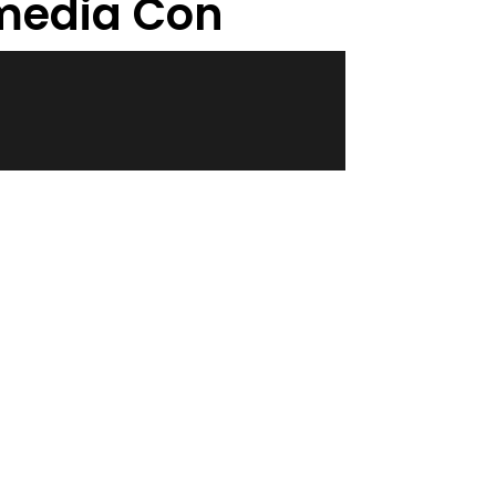
imedia Con