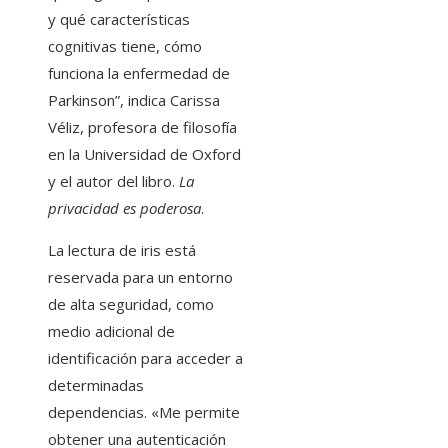
y qué características
cognitivas tiene, cómo
funciona la enfermedad de
Parkinson”, indica Carissa
Véliz, profesora de filosofía
en la Universidad de Oxford
y el autor del libro.
La
privacidad es poderosa
.
La lectura de iris está
reservada para un entorno
de alta seguridad, como
medio adicional de
identificación para acceder a
determinadas
dependencias. «Me permite
obtener una autenticación