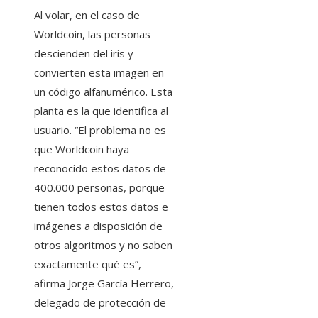
Al volar, en el caso de
Worldcoin, las personas
descienden del iris y
convierten esta imagen en
un código alfanumérico. Esta
planta es la que identifica al
usuario. “El problema no es
que Worldcoin haya
reconocido estos datos de
400.000 personas, porque
tienen todos estos datos e
imágenes a disposición de
otros algoritmos y no saben
exactamente qué es”,
afirma Jorge García Herrero,
delegado de protección de