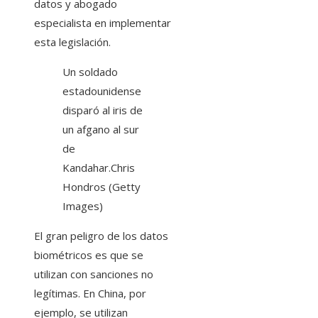
datos y abogado
especialista en implementar
esta legislación.
Un soldado
estadounidense
disparó al iris de
un afgano al sur
de
Kandahar.
Chris
Hondros (Getty
Images)
El gran peligro de los datos
biométricos es que se
utilizan con sanciones no
legítimas. En China, por
ejemplo, se utilizan