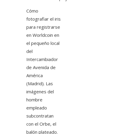
Cómo
fotografiar el iris
para registrarse
en Worldcoin en
el pequeño local
del
Intercambiador
de Avenida de
América
(Madrid). Las
imágenes del
hombre
empleado
subcontratan
con el Orbe, el
balón plateado.