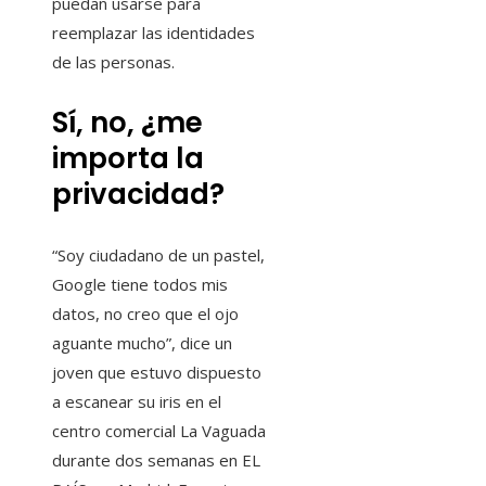
puedan usarse para
reemplazar las identidades
de las personas.
Sí, no, ¿me
importa la
privacidad?
“Soy ciudadano de un pastel,
Google tiene todos mis
datos, no creo que el ojo
aguante mucho”, dice un
joven que estuvo dispuesto
a escanear su iris en el
centro comercial La Vaguada
durante dos semanas en EL