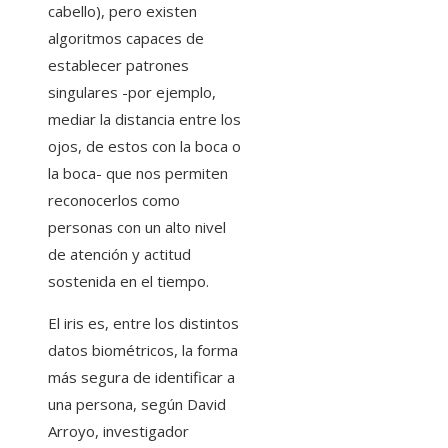
cabello), pero existen
algoritmos capaces de
establecer patrones
singulares -por ejemplo,
mediar la distancia entre los
ojos, de estos con la boca o
la boca- que nos permiten
reconocerlos como
personas con un alto nivel
de atención y actitud
sostenida en el tiempo.
El iris es, entre los distintos
datos biométricos, la forma
más segura de identificar a
una persona, según David
Arroyo, investigador