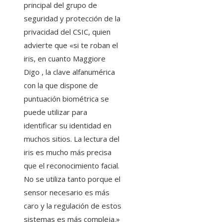
principal del grupo de
seguridad y protección de la
privacidad del CSIC, quien
advierte que «si te roban el
iris, en cuanto Maggiore
Digo , la clave alfanumérica
con la que dispone de
puntuación biométrica se
puede utilizar para
identificar su identidad en
muchos sitios. La lectura del
iris es mucho más precisa
que el reconocimiento facial.
No se utiliza tanto porque el
sensor necesario es más
caro y la regulación de estos
sistemas es más compleja.»