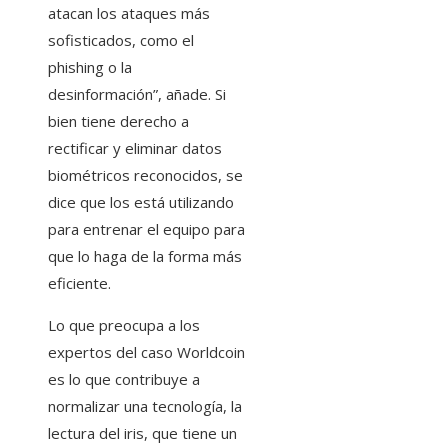
atacan los ataques más
sofisticados, como el
phishing o la
desinformación”, añade. Si
bien tiene derecho a
rectificar y eliminar datos
biométricos reconocidos, se
dice que los está utilizando
para entrenar el equipo para
que lo haga de la forma más
eficiente.
Lo que preocupa a los
expertos del caso Worldcoin
es lo que contribuye a
normalizar una tecnología, la
lectura del iris, que tiene un