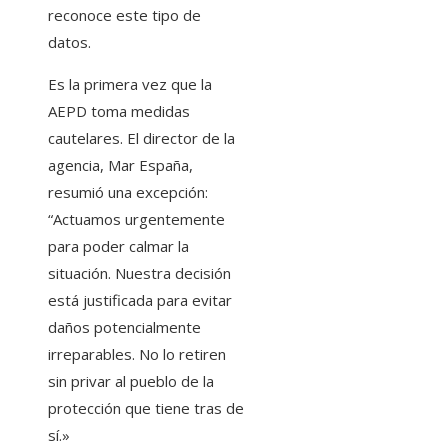
reconoce este tipo de
datos.
Es la primera vez que la
AEPD toma medidas
cautelares. El director de la
agencia, Mar España,
resumió una excepción:
“Actuamos urgentemente
para poder calmar la
situación. Nuestra decisión
está justificada para evitar
daños potencialmente
irreparables. No lo retiren
sin privar al pueblo de la
protección que tiene tras de
sí.»