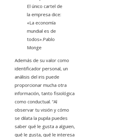
El único cartel de
la empresa dice:
«La economía
mundial es de
todos».
Pablo
Monge
Además de su valor como
identificador personal, un
análisis del iris puede
proporcionar mucha otra
información, tanto fisiológica
como conductual. “Al
observar tu visión y cómo
se dilata la pupila puedes
saber qué le gusta a alguien,
qué le gusta, qué le interesa