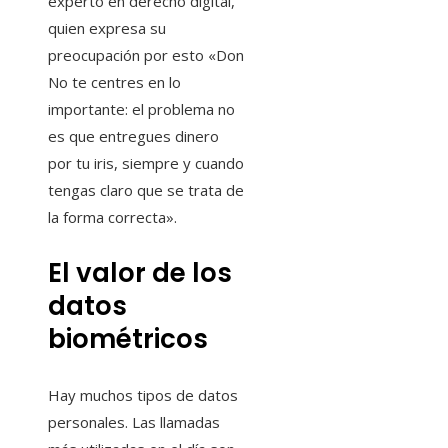
experto en derecho digital,
quien expresa su
preocupación por esto «Don
No te centres en lo
importante: el problema no
es que entregues dinero
por tu iris, siempre y cuando
tengas claro que se trata de
la forma correcta».
El valor de los
datos
biométricos
Hay muchos tipos de datos
personales. Las llamadas