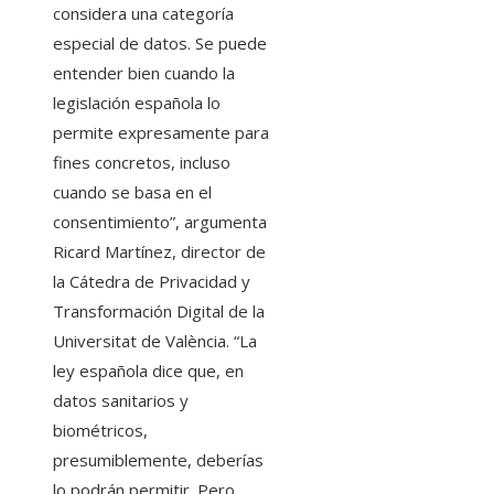
considera una categoría
especial de datos. Se puede
entender bien cuando la
legislación española lo
permite expresamente para
fines concretos, incluso
cuando se basa en el
consentimiento”, argumenta
Ricard Martínez, director de
la Cátedra de Privacidad y
Transformación Digital de la
Universitat de València. “La
ley española dice que, en
datos sanitarios y
biométricos,
presumiblemente, deberías
lo podrán permitir. Pero