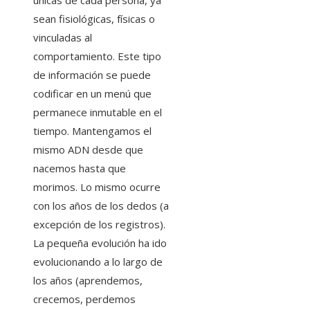
únicas de cada persona, ya
sean fisiológicas, físicas o
vinculadas al
comportamiento. Este tipo
de información se puede
codificar en un menú que
permanece inmutable en el
tiempo. Mantengamos el
mismo ADN desde que
nacemos hasta que
morimos. Lo mismo ocurre
con los años de los dedos (a
excepción de los registros).
La pequeña evolución ha ido
evolucionando a lo largo de
los años (aprendemos,
crecemos, perdemos