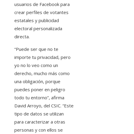
usuarios de Facebook para
crear perfiles de votantes
estatales y publicidad
electoral personalizada
directa.
“Puede ser que no te
importe tu privacidad, pero
yo no lo veo como un
derecho, mucho más como
una obligación, porque
puedes poner en peligro
todo tu entorno”, afirma
David Arroyo, del CSIC. “Este
tipo de datos se utilizan
para caracterizar a otras
personas y con ellos se