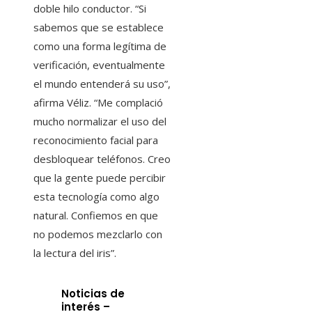
doble hilo conductor. “Si
sabemos que se establece
como una forma legítima de
verificación, eventualmente
el mundo entenderá su uso”,
afirma Véliz. “Me complació
mucho normalizar el uso del
reconocimiento facial para
desbloquear teléfonos. Creo
que la gente puede percibir
esta tecnología como algo
natural. Confiemos en que
no podemos mezclarlo con
la lectura del iris”.
Noticias de
interés –