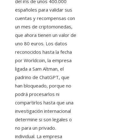
del iris de unos 400.000
españoles para validar sus
cuentas y recompensas con
un mes de criptomonedas,
que ahora tienen un valor de
uno 80 euros. Los datos
reconocidos hasta la fecha
por Worldcoin, la empresa
ligada a Sam Altman, el
padrino de ChatGPT, que
han bloqueado, porque no
podrá procesarlos ni
compartirlos hasta que una
investigación internacional
determine si son legales o
no para un privado.
individual. La empresa