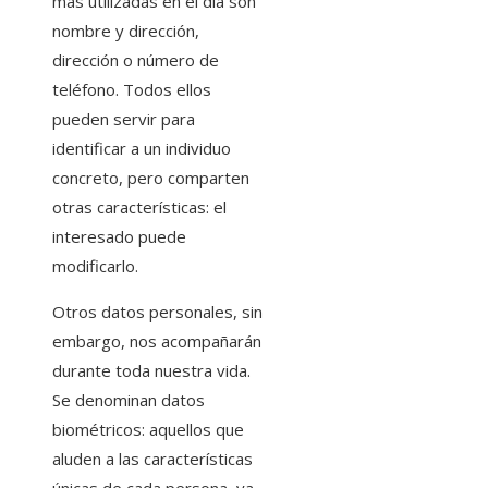
más utilizadas en el día son
nombre y dirección,
dirección o número de
teléfono. Todos ellos
pueden servir para
identificar a un individuo
concreto, pero comparten
otras características: el
interesado puede
modificarlo.
Otros datos personales, sin
embargo, nos acompañarán
durante toda nuestra vida.
Se denominan datos
biométricos: aquellos que
aluden a las características