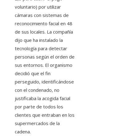
voluntario) por utilizar
cámaras con sistemas de
reconocimiento facial en 48
de sus locales. La compañía
dijo que ha instalado la
tecnología para detectar
personas según el orden de
sus entornos. El organismo
decidió que el fin
perseguido, identificándose
con el condenado, no
justificaba la acogida facial
por parte de todos los
clientes que entraban en los
supermercados de la
cadena.