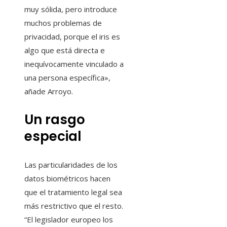
muy sólida, pero introduce
muchos problemas de
privacidad, porque el iris es
algo que está directa e
inequívocamente vinculado a
una persona específica»,
añade Arroyo.
Un rasgo
especial
Las particularidades de los
datos biométricos hacen
que el tratamiento legal sea
más restrictivo que el resto.
“El legislador europeo los