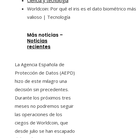
Ciencia y tecnología
Worldcoin: Por qué el iris es el dato biométrico más
valioso | Tecnología
Más noticias –
Noticias
recientes
La Agencia Española de
Protección de Datos (AEPD)
hizo de este milagro una
decisión sin precedentes.
Durante los próximos tres
meses no podremos seguir
las operaciones de los
ciegos de Worldcoin, que
desde julio se han escapado