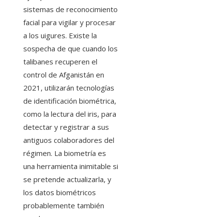
sistemas de reconocimiento
facial para vigilar y procesar
a los uigures. Existe la
sospecha de que cuando los
talibanes recuperen el
control de Afganistán en
2021, utilizarán tecnologías
de identificación biométrica,
como la lectura del iris, para
detectar y registrar a sus
antiguos colaboradores del
régimen. La biometría es
una herramienta inimitable si
se pretende actualizarla, y
los datos biométricos
probablemente también