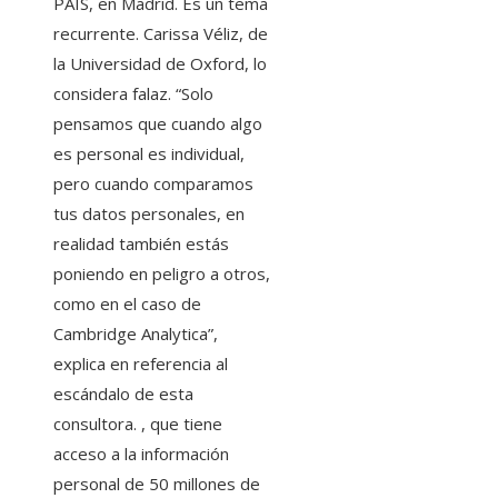
PAÍS, en Madrid. Es un tema
recurrente. Carissa Véliz, de
la Universidad de Oxford, lo
considera falaz. “Solo
pensamos que cuando algo
es personal es individual,
pero cuando comparamos
tus datos personales, en
realidad también estás
poniendo en peligro a otros,
como en el caso de
Cambridge Analytica”,
explica en referencia al
escándalo de esta
consultora. , que tiene
acceso a la información
personal de 50 millones de