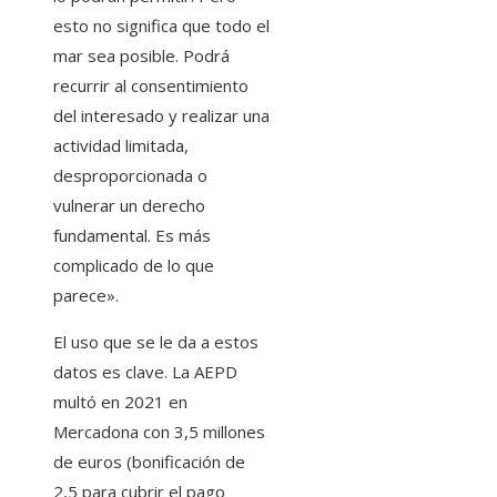
esto no significa que todo el
mar sea posible. Podrá
recurrir al consentimiento
del interesado y realizar una
actividad limitada,
desproporcionada o
vulnerar un derecho
fundamental. Es más
complicado de lo que
parece».
El uso que se le da a estos
datos es clave. La AEPD
multó en 2021 en
Mercadona con 3,5 millones
de euros (bonificación de
2,5 para cubrir el pago