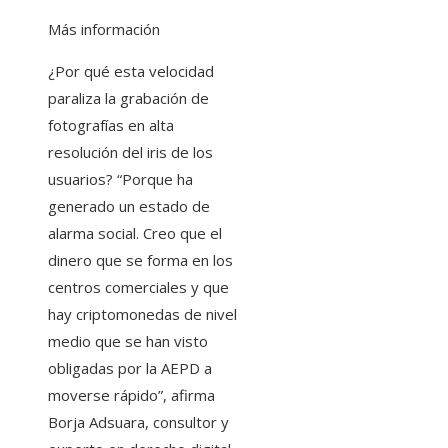
Más información
¿Por qué esta velocidad
paraliza la grabación de
fotografías en alta
resolución del iris de los
usuarios? “Porque ha
generado un estado de
alarma social. Creo que el
dinero que se forma en los
centros comerciales y que
hay criptomonedas de nivel
medio que se han visto
obligadas por la AEPD a
moverse rápido”, afirma
Borja Adsuara, consultor y